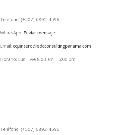
Teléfono: (+507) 6892-4596
WhatsApp:
Enviar mensaje
Email:
cquintero@edcconsultingpanama.com
Horario: Lun - Vie 8:00 am – 5:00 pm
Teléfono: (+507) 6892-4596