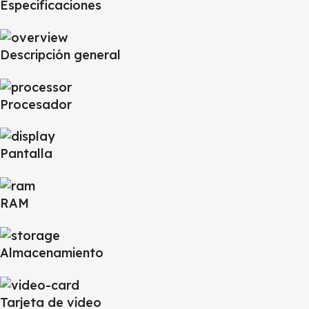
Especificaciones
Descripción general
Procesador
Pantalla
RAM
Almacenamiento
Tarjeta de video