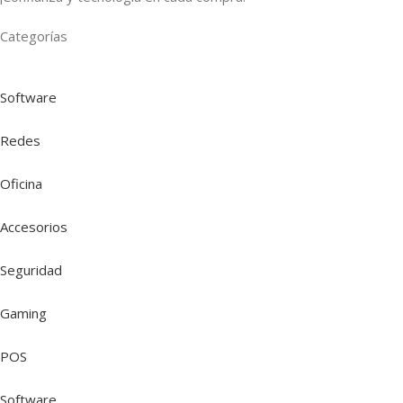
Categorías
Software
Redes
Oficina
Accesorios
Seguridad
Gaming
POS
Software