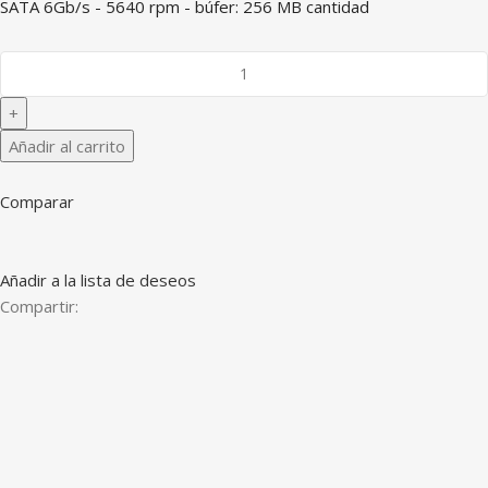
SATA 6Gb/s - 5640 rpm - búfer: 256 MB cantidad
Añadir al carrito
Comparar
Añadir a la lista de deseos
Compartir: