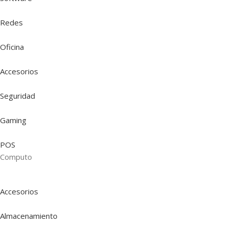
Redes
Oficina
Accesorios
Seguridad
Gaming
POS
Computo
Accesorios
Almacenamiento