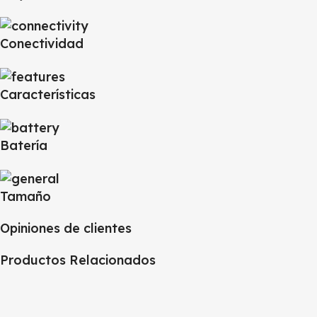
Conectividad
Características
Batería
Tamaño
Opiniones de clientes
Productos Relacionados