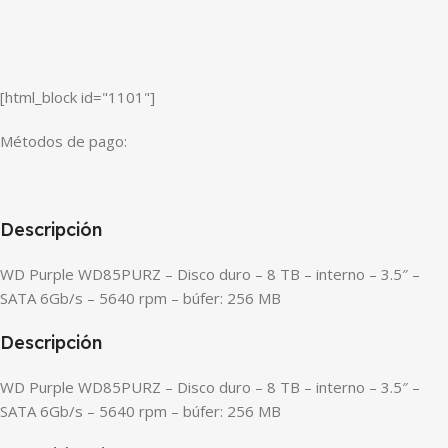
[html_block id="1101"]
Métodos de pago:
Descripción
WD Purple WD85PURZ – Disco duro – 8 TB – interno – 3.5″ –
SATA 6Gb/s – 5640 rpm – búfer: 256 MB
Descripción
WD Purple WD85PURZ – Disco duro – 8 TB – interno – 3.5″ –
SATA 6Gb/s – 5640 rpm – búfer: 256 MB