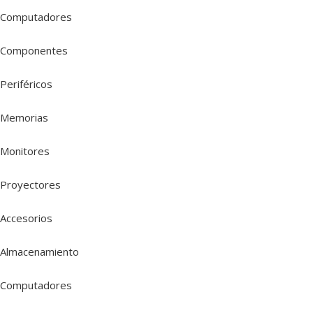
Computadores
Componentes
Periféricos
Memorias
Monitores
Proyectores
Accesorios
Almacenamiento
Computadores