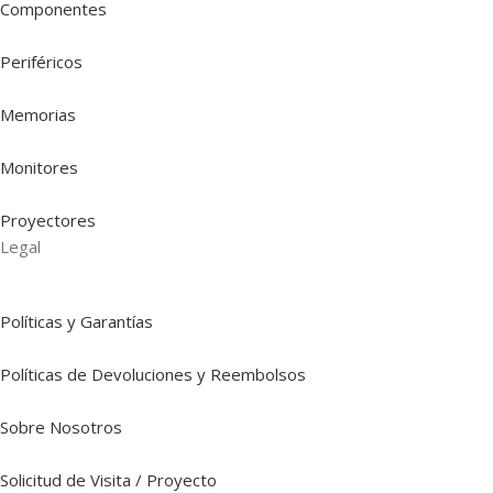
Componentes
Periféricos
Memorias
Monitores
Proyectores
Legal
Políticas y Garantías
Políticas de Devoluciones y Reembolsos
Sobre Nosotros
Solicitud de Visita / Proyecto