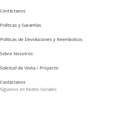
Contáctanos
Políticas y Garantías
Políticas de Devoluciones y Reembolsos
Sobre Nosotros
Solicitud de Visita / Proyecto
Contáctanos
Síguenos en Redes Sociales