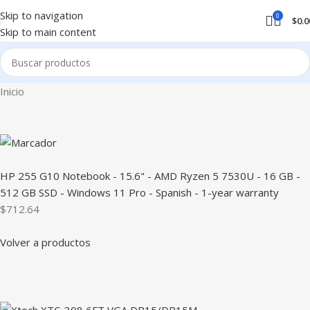
Skip to navigation
0
$
0.0
Skip to main content
Inicio
HP 255 G10 Notebook - 15.6" - AMD Ryzen 5 7530U - 16 GB -
512 GB SSD - Windows 11 Pro - Spanish - 1-year warranty
$712.64
Volver a productos