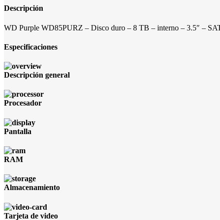
Descripción
WD Purple WD85PURZ – Disco duro – 8 TB – interno – 3.5″ – SAT
Especificaciones
Descripción general
Procesador
Pantalla
RAM
Almacenamiento
Tarjeta de video