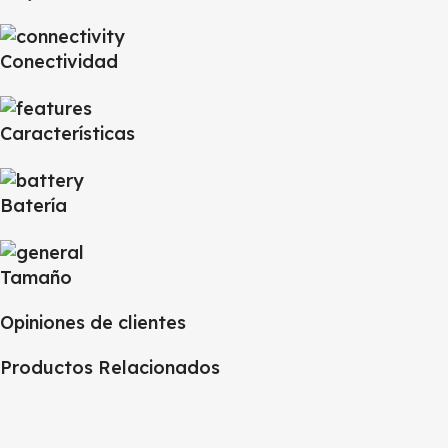
Conectividad
Características
Batería
Tamaño
Opiniones de clientes
Productos Relacionados