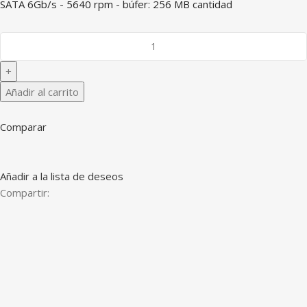
SATA 6Gb/s - 5640 rpm - búfer: 256 MB cantidad
Añadir al carrito
Comparar
Añadir a la lista de deseos
Compartir: