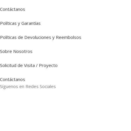
Contáctanos
Políticas y Garantías
Políticas de Devoluciones y Reembolsos
Sobre Nosotros
Solicitud de Visita / Proyecto
Contáctanos
Síguenos en Redes Sociales