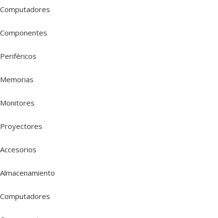
Computadores
Componentes
Periféricos
Memorias
Monitores
Proyectores
Accesorios
Almacenamiento
Computadores