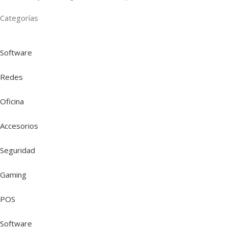
Categorías
Software
Redes
Oficina
Accesorios
Seguridad
Gaming
POS
Software