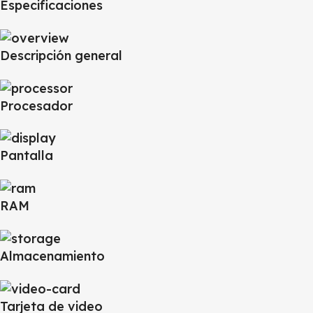
Especificaciones
Descripción general
Procesador
Pantalla
RAM
Almacenamiento
Tarjeta de video