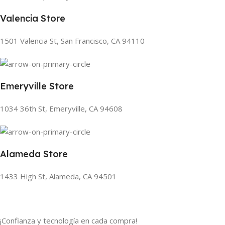
Valencia Store
1501 Valencia St, San Francisco, CA 94110
Emeryville Store
1034 36th St, Emeryville, CA 94608
Alameda Store
1433 High St, Alameda, CA 94501
¡Confianza y tecnología en cada compra!