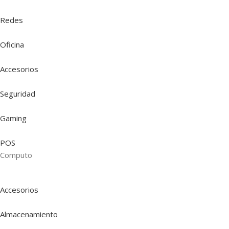
Redes
Oficina
Accesorios
Seguridad
Gaming
POS
Computo
Accesorios
Almacenamiento