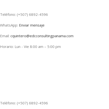
Teléfono: (+507) 6892-4596
WhatsApp:
Enviar mensaje
Email:
cquintero@edcconsultingpanama.com
Horario: Lun - Vie 8:00 am – 5:00 pm
Teléfono: (+507) 6892-4596