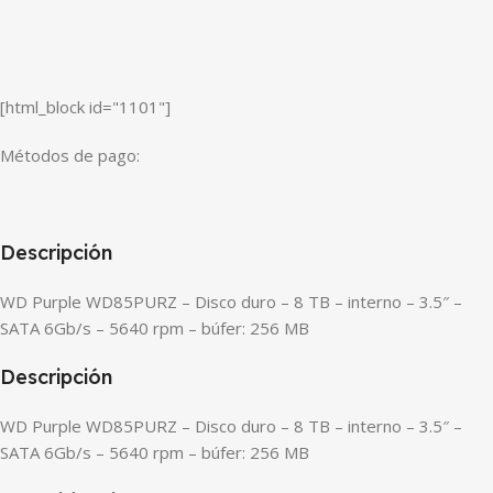
[html_block id="1101"]
Métodos de pago:
Descripción
WD Purple WD85PURZ – Disco duro – 8 TB – interno – 3.5″ –
SATA 6Gb/s – 5640 rpm – búfer: 256 MB
Descripción
WD Purple WD85PURZ – Disco duro – 8 TB – interno – 3.5″ –
SATA 6Gb/s – 5640 rpm – búfer: 256 MB