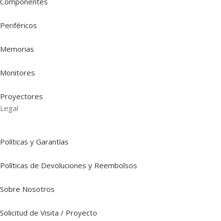
Componentes
Periféricos
Memorias
Monitores
Proyectores
Legal
Políticas y Garantías
Políticas de Devoluciones y Reembolsos
Sobre Nosotros
Solicitud de Visita / Proyecto