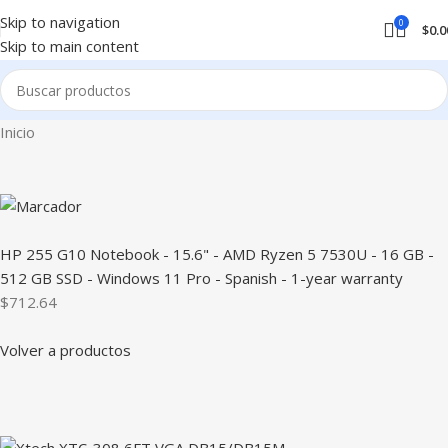
Skip to navigation
0
$
0.0
Skip to main content
Inicio
HP 255 G10 Notebook - 15.6" - AMD Ryzen 5 7530U - 16 GB -
512 GB SSD - Windows 11 Pro - Spanish - 1-year warranty
$712.64
Volver a productos