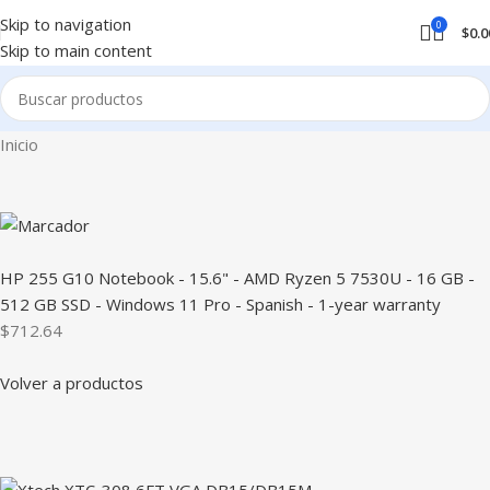
Skip to navigation
0
$
0.0
Skip to main content
Inicio
HP 255 G10 Notebook - 15.6" - AMD Ryzen 5 7530U - 16 GB -
512 GB SSD - Windows 11 Pro - Spanish - 1-year warranty
$712.64
Volver a productos