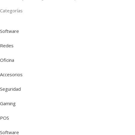
Categorías
Software
Redes
Oficina
Accesorios
Seguridad
Gaming
POS
Software