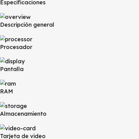
Especificaciones
Descripción general
Procesador
Pantalla
RAM
Almacenamiento
Tarjeta de video