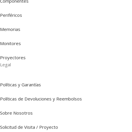
Componentes
Periféricos
Memorias
Monitores
Proyectores
Legal
Políticas y Garantías
Políticas de Devoluciones y Reembolsos
Sobre Nosotros
Solicitud de Visita / Proyecto