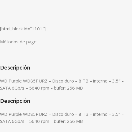
[html_block id="1101"]
Métodos de pago:
Descripción
WD Purple WD85PURZ – Disco duro – 8 TB – interno – 3.5″ –
SATA 6Gb/s – 5640 rpm – búfer: 256 MB
Descripción
WD Purple WD85PURZ – Disco duro – 8 TB – interno – 3.5″ –
SATA 6Gb/s – 5640 rpm – búfer: 256 MB