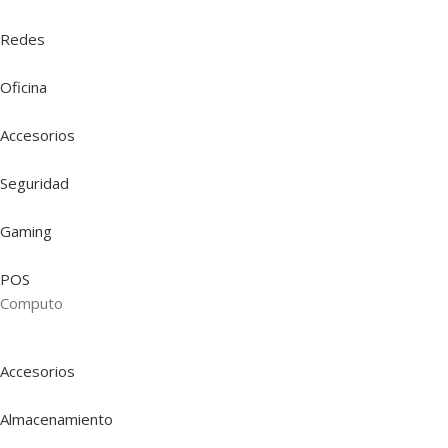
Redes
Oficina
Accesorios
Seguridad
Gaming
POS
Computo
Accesorios
Almacenamiento