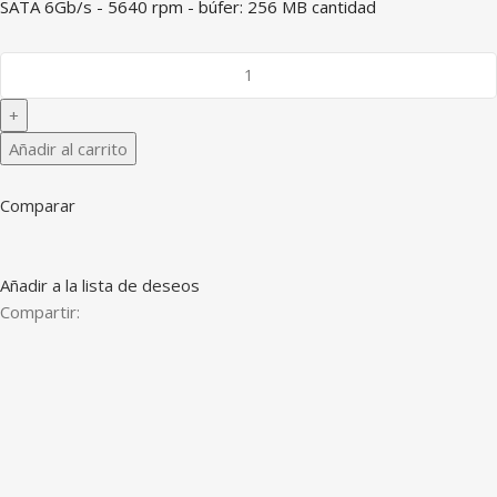
SATA 6Gb/s - 5640 rpm - búfer: 256 MB cantidad
Añadir al carrito
Comparar
Añadir a la lista de deseos
Compartir: