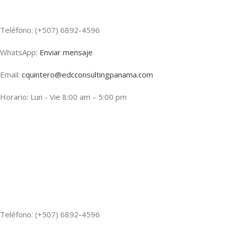
Teléfono: (+507) 6892-4596
WhatsApp:
Enviar mensaje
Email:
cquintero@edcconsultingpanama.com
Horario: Lun - Vie 8:00 am – 5:00 pm
Teléfono: (+507) 6892-4596