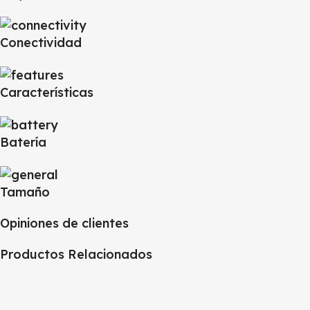
Conectividad
Características
Batería
Tamaño
Opiniones de clientes
Productos Relacionados