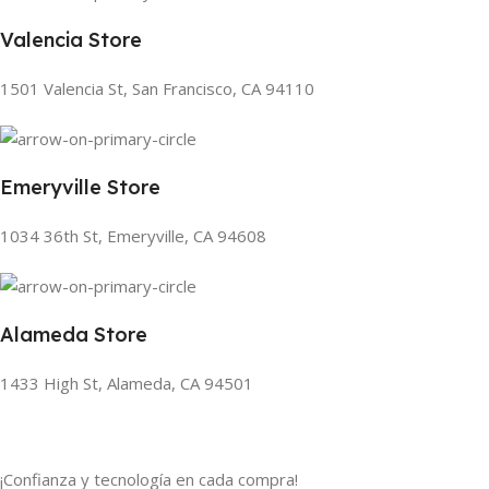
Valencia Store
1501 Valencia St, San Francisco, CA 94110
Emeryville Store
1034 36th St, Emeryville, CA 94608
Alameda Store
1433 High St, Alameda, CA 94501
¡Confianza y tecnología en cada compra!