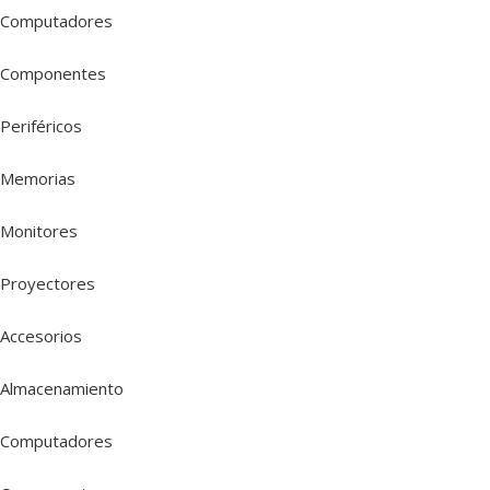
Computadores
Componentes
Periféricos
Memorias
Monitores
Proyectores
Accesorios
Almacenamiento
Computadores