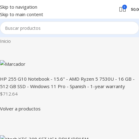
Skip to navigation
0
$
0.0
Skip to main content
Inicio
HP 255 G10 Notebook - 15.6" - AMD Ryzen 5 7530U - 16 GB -
512 GB SSD - Windows 11 Pro - Spanish - 1-year warranty
$712.64
Volver a productos