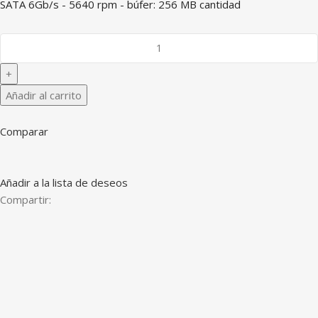
SATA 6Gb/s - 5640 rpm - búfer: 256 MB cantidad
Añadir al carrito
Comparar
Añadir a la lista de deseos
Compartir: