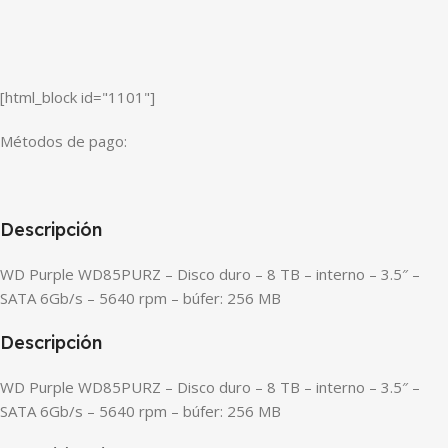
[html_block id="1101"]
Métodos de pago:
Descripción
WD Purple WD85PURZ – Disco duro – 8 TB – interno – 3.5″ –
SATA 6Gb/s – 5640 rpm – búfer: 256 MB
Descripción
WD Purple WD85PURZ – Disco duro – 8 TB – interno – 3.5″ –
SATA 6Gb/s – 5640 rpm – búfer: 256 MB