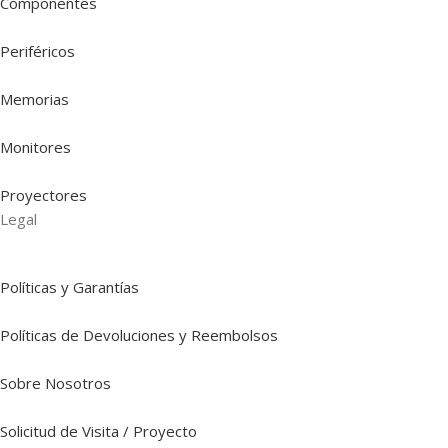
Componentes
Periféricos
Memorias
Monitores
Proyectores
Legal
Políticas y Garantías
Políticas de Devoluciones y Reembolsos
Sobre Nosotros
Solicitud de Visita / Proyecto