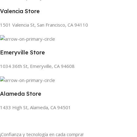
Valencia Store
1501 Valencia St, San Francisco, CA 94110
Emeryville Store
1034 36th St, Emeryville, CA 94608
Alameda Store
1433 High St, Alameda, CA 94501
¡Confianza y tecnología en cada compra!