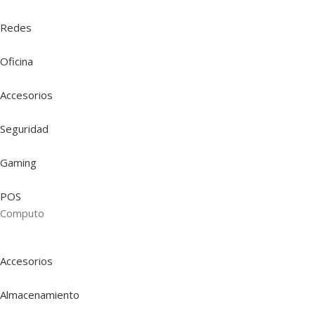
Redes
Oficina
Accesorios
Seguridad
Gaming
POS
Computo
Accesorios
Almacenamiento