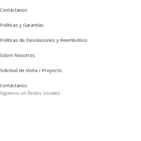
Contáctanos
Políticas y Garantías
Políticas de Devoluciones y Reembolsos
Sobre Nosotros
Solicitud de Visita / Proyecto
Contáctanos
Síguenos en Redes Sociales