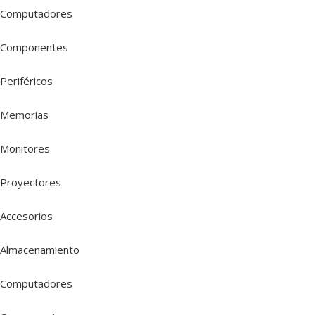
Computadores
Componentes
Periféricos
Memorias
Monitores
Proyectores
Accesorios
Almacenamiento
Computadores