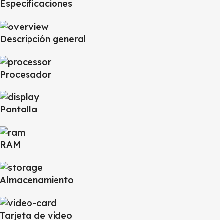
Especificaciones
Descripción general
Procesador
Pantalla
RAM
Almacenamiento
Tarjeta de video