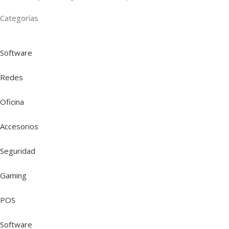
Categorías
Software
Redes
Oficina
Accesorios
Seguridad
Gaming
POS
Software