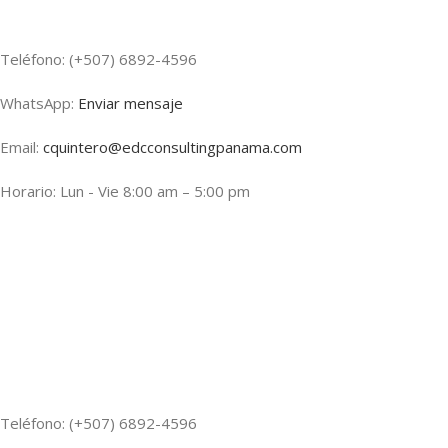
Teléfono: (+507) 6892-4596
WhatsApp:
Enviar mensaje
Email:
cquintero@edcconsultingpanama.com
Horario: Lun - Vie 8:00 am – 5:00 pm
Teléfono: (+507) 6892-4596