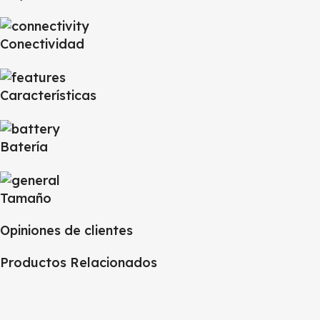
Conectividad
Características
Batería
Tamaño
Opiniones de clientes
Productos Relacionados