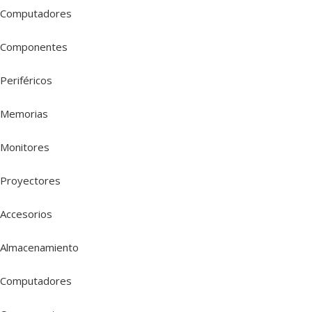
Computadores
Componentes
Periféricos
Memorias
Monitores
Proyectores
Accesorios
Almacenamiento
Computadores