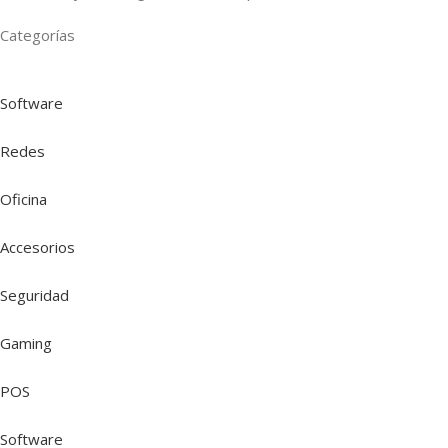
Categorías
Software
Redes
Oficina
Accesorios
Seguridad
Gaming
POS
Software