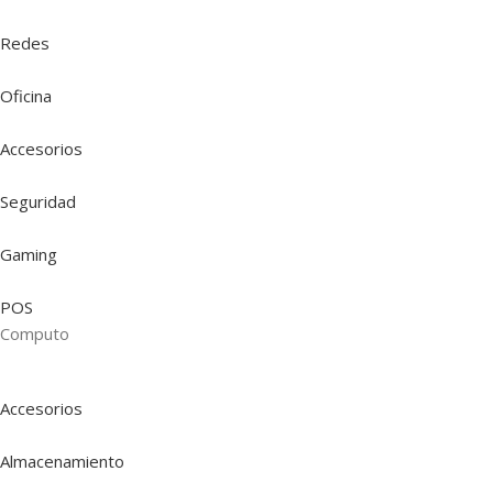
Redes
Oficina
Accesorios
Seguridad
Gaming
POS
Computo
Accesorios
Almacenamiento