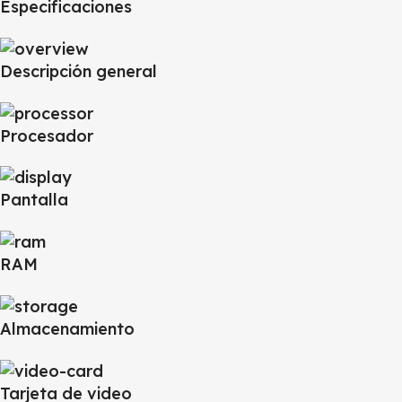
Especificaciones
Descripción general
Procesador
Pantalla
RAM
Almacenamiento
Tarjeta de video