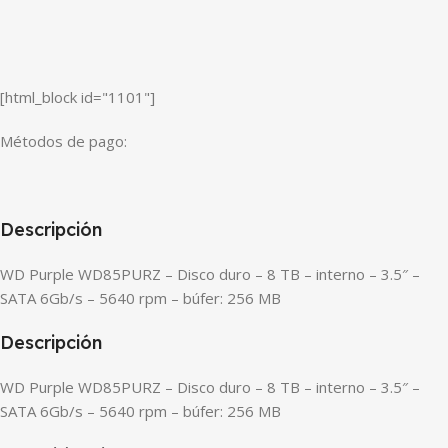
[html_block id="1101"]
Métodos de pago:
Descripción
WD Purple WD85PURZ – Disco duro – 8 TB – interno – 3.5″ –
SATA 6Gb/s – 5640 rpm – búfer: 256 MB
Descripción
WD Purple WD85PURZ – Disco duro – 8 TB – interno – 3.5″ –
SATA 6Gb/s – 5640 rpm – búfer: 256 MB