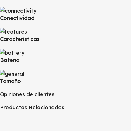
Conectividad
Características
Batería
Tamaño
Opiniones de clientes
Productos Relacionados