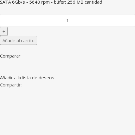
SATA 6Gb/s - 5640 rpm - búfer: 256 MB cantidad
Añadir al carrito
Comparar
Añadir a la lista de deseos
Compartir: