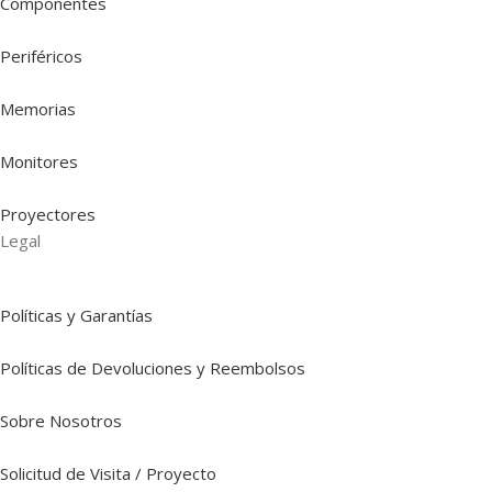
Componentes
Periféricos
Memorias
Monitores
Proyectores
Legal
Políticas y Garantías
Políticas de Devoluciones y Reembolsos
Sobre Nosotros
Solicitud de Visita / Proyecto