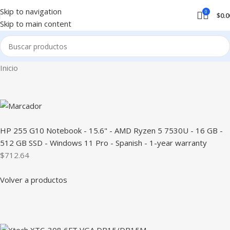
Skip to navigation
0
$
0.0
Skip to main content
Inicio
HP 255 G10 Notebook - 15.6" - AMD Ryzen 5 7530U - 16 GB -
512 GB SSD - Windows 11 Pro - Spanish - 1-year warranty
$712.64
Volver a productos