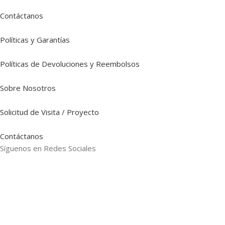
Contáctanos
Políticas y Garantías
Políticas de Devoluciones y Reembolsos
Sobre Nosotros
Solicitud de Visita / Proyecto
Contáctanos
Síguenos en Redes Sociales