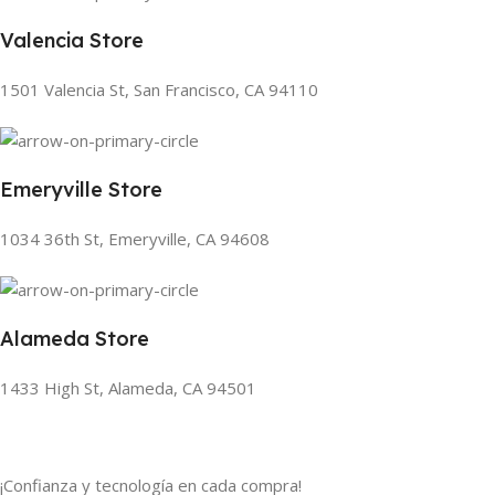
Valencia Store
1501 Valencia St, San Francisco, CA 94110
Emeryville Store
1034 36th St, Emeryville, CA 94608
Alameda Store
1433 High St, Alameda, CA 94501
¡Confianza y tecnología en cada compra!