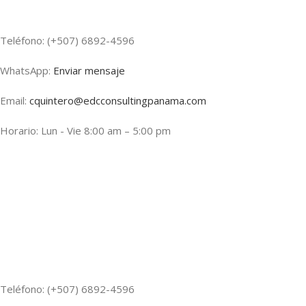
Teléfono: (+507) 6892-4596
WhatsApp:
Enviar mensaje
Email:
cquintero@edcconsultingpanama.com
Horario: Lun - Vie 8:00 am – 5:00 pm
Teléfono: (+507) 6892-4596