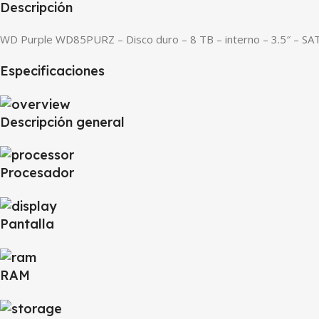
Descripción
WD Purple WD85PURZ – Disco duro – 8 TB – interno – 3.5″ – SA
Especificaciones
Descripción general
Procesador
Pantalla
RAM