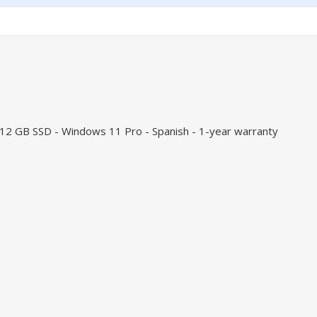
2 GB SSD - Windows 11 Pro - Spanish - 1-year warranty