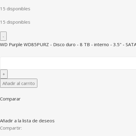
15 disponibles
15 disponibles
WD Purple WD85PURZ - Disco duro - 8 TB - interno - 3.5" - SAT
Añadir al carrito
Comparar
Añadir a la lista de deseos
Compartir: