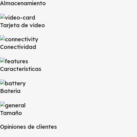
Almacenamiento
Tarjeta de video
Conectividad
Características
Batería
Tamaño
Opiniones de clientes