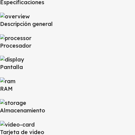
Especificaciones
Descripción general
Procesador
Pantalla
RAM
Almacenamiento
Tarjeta de video