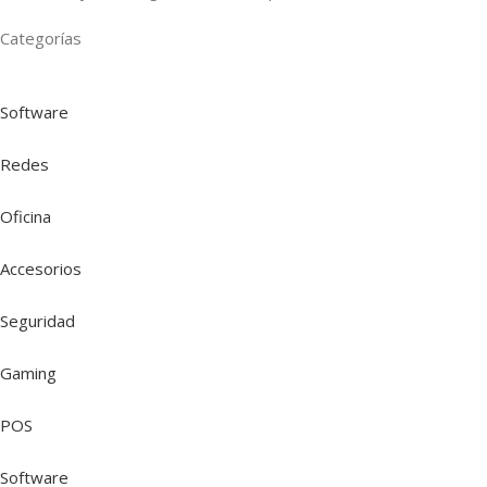
Categorías
Software
Redes
Oficina
Accesorios
Seguridad
Gaming
POS
Software