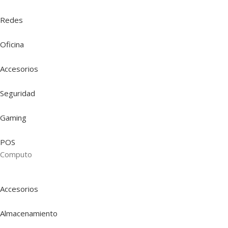
Redes
Oficina
Accesorios
Seguridad
Gaming
POS
Computo
Accesorios
Almacenamiento