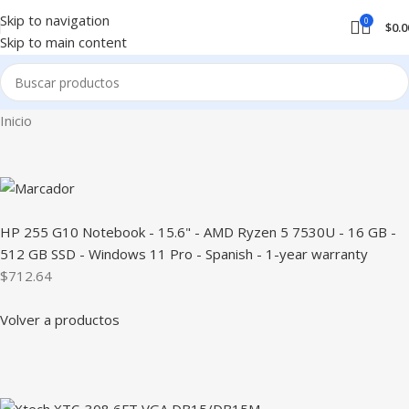
Skip to navigation
0
$
0.0
Skip to main content
Inicio
HP 255 G10 Notebook - 15.6" - AMD Ryzen 5 7530U - 16 GB -
512 GB SSD - Windows 11 Pro - Spanish - 1-year warranty
$712.64
Volver a productos