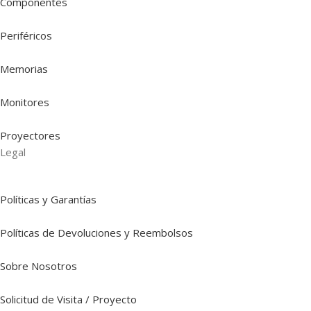
Componentes
Periféricos
Memorias
Monitores
Proyectores
Legal
Políticas y Garantías
Políticas de Devoluciones y Reembolsos
Sobre Nosotros
Solicitud de Visita / Proyecto