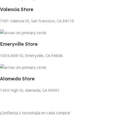
Valencia Store
1501 Valencia St, San Francisco, CA 94110
Emeryville Store
1034 36th St, Emeryville, CA 94608
Alameda Store
1433 High St, Alameda, CA 94501
¡Confianza y tecnología en cada compra!