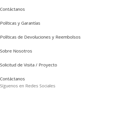
Contáctanos
Políticas y Garantías
Políticas de Devoluciones y Reembolsos
Sobre Nosotros
Solicitud de Visita / Proyecto
Contáctanos
Síguenos en Redes Sociales