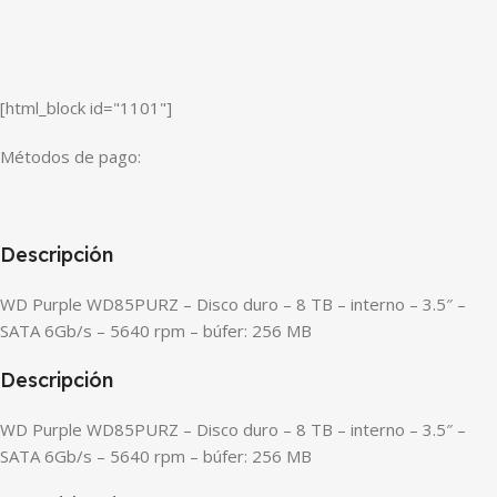
[html_block id="1101"]
Métodos de pago:
Descripción
WD Purple WD85PURZ – Disco duro – 8 TB – interno – 3.5″ –
SATA 6Gb/s – 5640 rpm – búfer: 256 MB
Descripción
WD Purple WD85PURZ – Disco duro – 8 TB – interno – 3.5″ –
SATA 6Gb/s – 5640 rpm – búfer: 256 MB