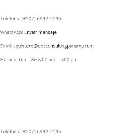
Teléfono: (+507) 6892-4596
WhatsApp:
Enviar mensaje
Email:
cquintero@edcconsultingpanama.com
Horario: Lun - Vie 8:00 am – 5:00 pm
Teléfono: (+507) 6892-4596