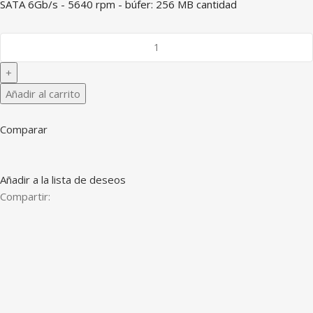
SATA 6Gb/s - 5640 rpm - búfer: 256 MB cantidad
Añadir al carrito
Comparar
Añadir a la lista de deseos
Compartir: