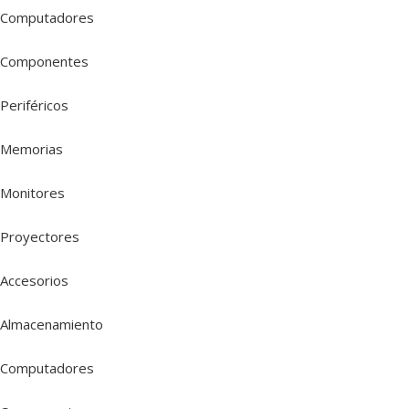
Computadores
Componentes
Periféricos
Memorias
Monitores
Proyectores
Accesorios
Almacenamiento
Computadores