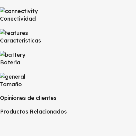
Conectividad
Características
Batería
Tamaño
Opiniones de clientes
Productos Relacionados