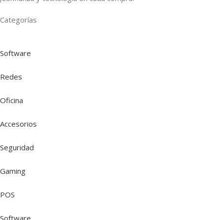
Categorías
Software
Redes
Oficina
Accesorios
Seguridad
Gaming
POS
Software