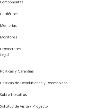
Componentes
Periféricos
Memorias
Monitores
Proyectores
Legal
Políticas y Garantías
Políticas de Devoluciones y Reembolsos
Sobre Nosotros
Solicitud de Visita / Proyecto