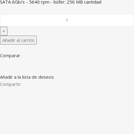
SATA 6Gb/s - 5640 rpm - búfer: 256 MB cantidad
Añadir al carrito
Comparar
Añadir a la lista de deseos
Compartir: