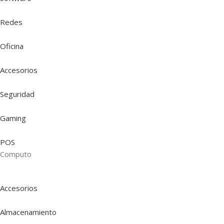
Redes
Oficina
Accesorios
Seguridad
Gaming
POS
Computo
Accesorios
Almacenamiento