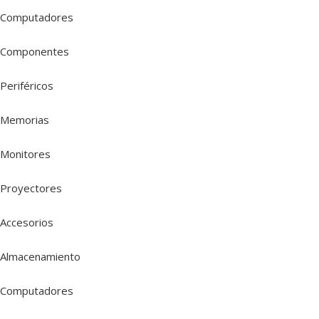
Computadores
Componentes
Periféricos
Memorias
Monitores
Proyectores
Accesorios
Almacenamiento
Computadores