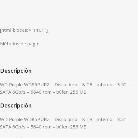
[html_block id="1101"]
Métodos de pago:
Descripción
WD Purple WD85PURZ – Disco duro – 8 TB – interno – 3.5″ –
SATA 6Gb/s – 5640 rpm – búfer: 256 MB
Descripción
WD Purple WD85PURZ – Disco duro – 8 TB – interno – 3.5″ –
SATA 6Gb/s – 5640 rpm – búfer: 256 MB