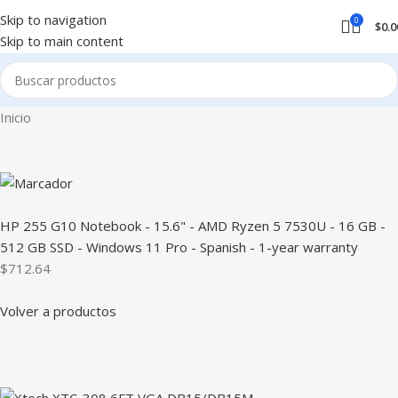
Skip to navigation
0
$
0.0
Skip to main content
Inicio
HP 255 G10 Notebook - 15.6" - AMD Ryzen 5 7530U - 16 GB -
512 GB SSD - Windows 11 Pro - Spanish - 1-year warranty
$712.64
Volver a productos