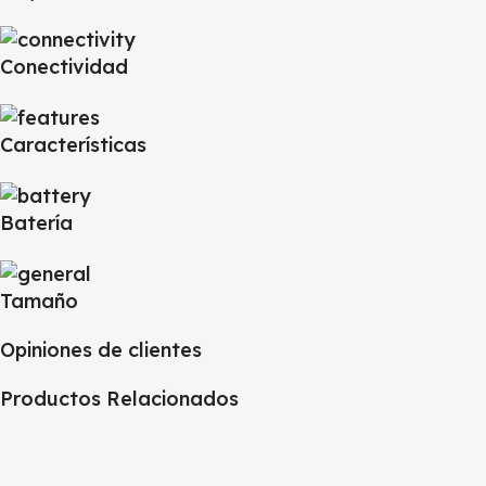
Conectividad
Características
Batería
Tamaño
Opiniones de clientes
Productos Relacionados