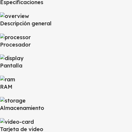
Especificaciones
Descripción general
Procesador
Pantalla
RAM
Almacenamiento
Tarjeta de video