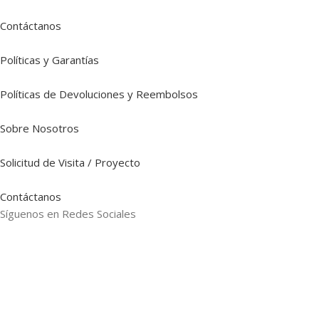
Contáctanos
Políticas y Garantías
Políticas de Devoluciones y Reembolsos
Sobre Nosotros
Solicitud de Visita / Proyecto
Contáctanos
Síguenos en Redes Sociales