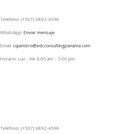
Teléfono: (+507) 6892-4596
WhatsApp:
Enviar mensaje
Email:
cquintero@edcconsultingpanama.com
Horario: Lun - Vie 8:00 am – 5:00 pm
Teléfono: (+507) 6892-4596