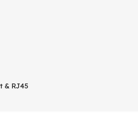
t & RJ45