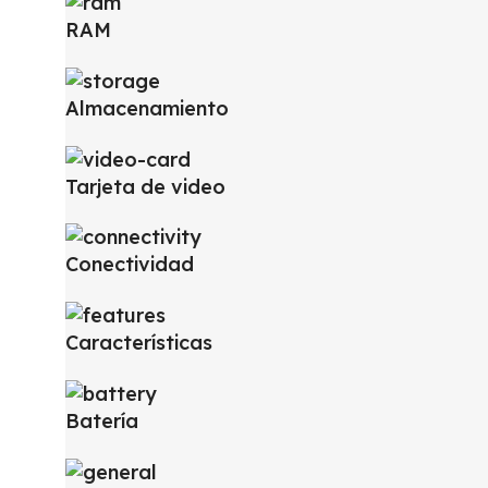
RAM
Almacenamiento
Tarjeta de video
Conectividad
Características
Batería