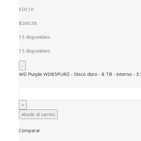
EDC10
$260.38
15 disponibles
15 disponibles
WD Purple WD85PURZ - Disco duro - 8 TB - interno - 3.
Añadir al carrito
Comparar