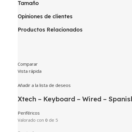
Tamaño
Opiniones de clientes
Productos Relacionados
Comparar
Vista rápida
Añadir a la lista de deseos
Xtech – Keyboard – Wired – Spanis
Periféricos
Valorado con
0
de 5