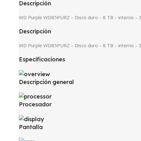
Descripción
WD Purple WD85PURZ – Disco duro – 8 TB – interno – 3
Descripción
WD Purple WD85PURZ – Disco duro – 8 TB – interno – 3
Especificaciones
Descripción general
Procesador
Pantalla