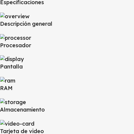
Especificaciones
Descripción general
Procesador
Pantalla
RAM
Almacenamiento
Tarjeta de video