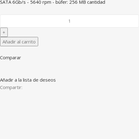
SATA 6Gb/s - 5640 rpm - búfer: 256 MB cantidad
Añadir al carrito
Comparar
Añadir a la lista de deseos
Compartir: