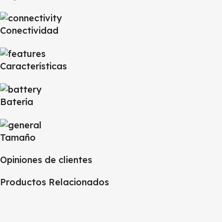
Conectividad
Características
Batería
Tamaño
Opiniones de clientes
Productos Relacionados