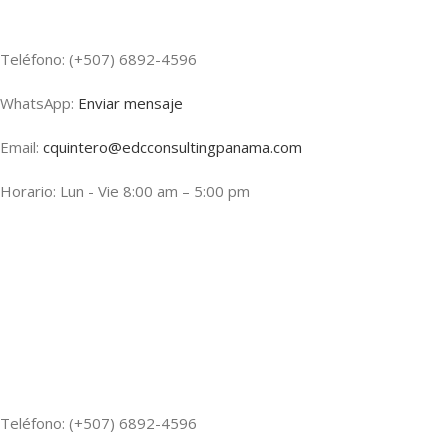
Teléfono: (+507) 6892-4596
WhatsApp:
Enviar mensaje
Email:
cquintero@edcconsultingpanama.com
Horario: Lun - Vie 8:00 am – 5:00 pm
Teléfono: (+507) 6892-4596