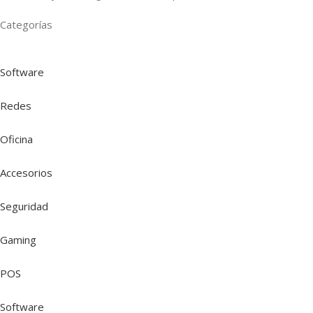
Categorías
Software
Redes
Oficina
Accesorios
Seguridad
Gaming
POS
Software