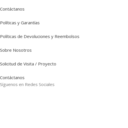
Contáctanos
Políticas y Garantías
Políticas de Devoluciones y Reembolsos
Sobre Nosotros
Solicitud de Visita / Proyecto
Contáctanos
Síguenos en Redes Sociales