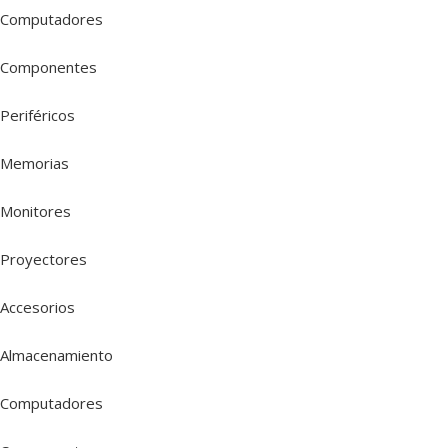
Computadores
Componentes
Periféricos
Memorias
Monitores
Proyectores
Accesorios
Almacenamiento
Computadores