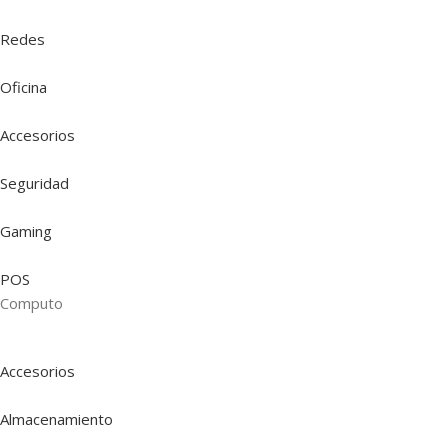
Redes
Oficina
Accesorios
Seguridad
Gaming
POS
Computo
Accesorios
Almacenamiento