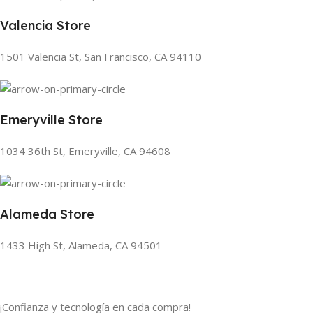
Valencia Store
1501 Valencia St, San Francisco, CA 94110
Emeryville Store
1034 36th St, Emeryville, CA 94608
Alameda Store
1433 High St, Alameda, CA 94501
¡Confianza y tecnología en cada compra!