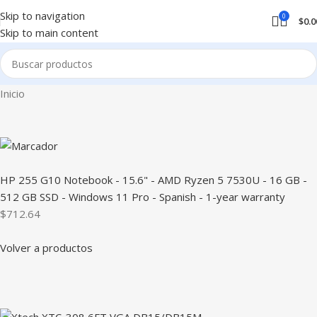
Skip to navigation
0
$
0.0
Skip to main content
Inicio
HP 255 G10 Notebook - 15.6" - AMD Ryzen 5 7530U - 16 GB -
512 GB SSD - Windows 11 Pro - Spanish - 1-year warranty
$712.64
Volver a productos