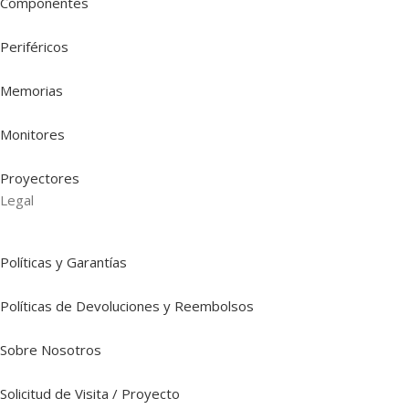
Componentes
Periféricos
Memorias
Monitores
Proyectores
Legal
Políticas y Garantías
Políticas de Devoluciones y Reembolsos
Sobre Nosotros
Solicitud de Visita / Proyecto