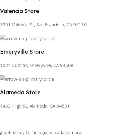
Valencia Store
1501 Valencia St, San Francisco, CA 94110
Emeryville Store
1034 36th St, Emeryville, CA 94608
Alameda Store
1433 High St, Alameda, CA 94501
¡Confianza y tecnología en cada compra!