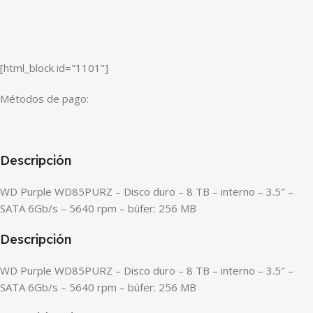
[html_block id="1101"]
Métodos de pago:
Descripción
WD Purple WD85PURZ – Disco duro – 8 TB – interno – 3.5″ –
SATA 6Gb/s – 5640 rpm – búfer: 256 MB
Descripción
WD Purple WD85PURZ – Disco duro – 8 TB – interno – 3.5″ –
SATA 6Gb/s – 5640 rpm – búfer: 256 MB