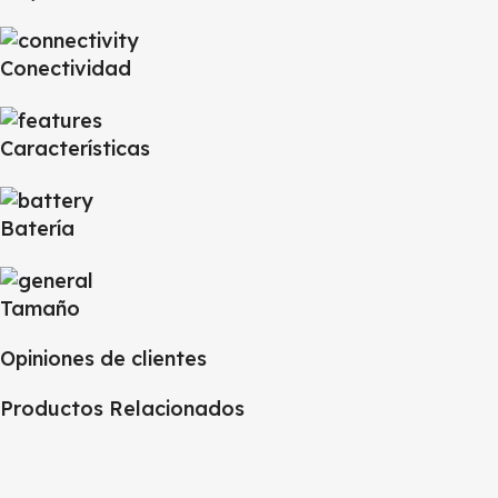
Conectividad
Características
Batería
Tamaño
Opiniones de clientes
Productos Relacionados