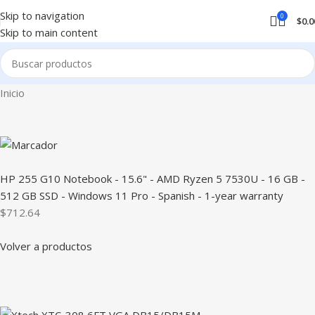
Skip to navigation
0
$
0.0
Skip to main content
Inicio
HP 255 G10 Notebook - 15.6" - AMD Ryzen 5 7530U - 16 GB -
512 GB SSD - Windows 11 Pro - Spanish - 1-year warranty
$712.64
Volver a productos