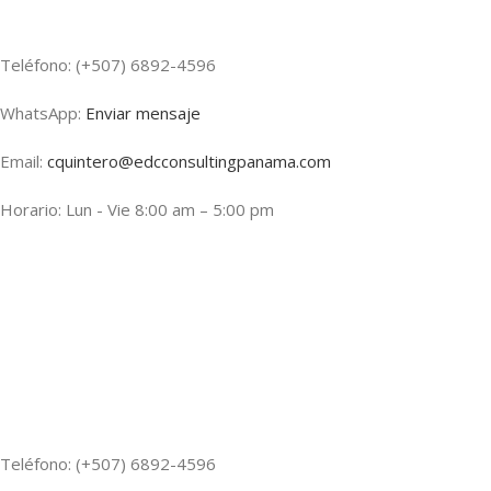
Teléfono: (+507) 6892-4596
WhatsApp:
Enviar mensaje
Email:
cquintero@edcconsultingpanama.com
Horario: Lun - Vie 8:00 am – 5:00 pm
Teléfono: (+507) 6892-4596