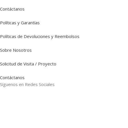
Contáctanos
Políticas y Garantías
Políticas de Devoluciones y Reembolsos
Sobre Nosotros
Solicitud de Visita / Proyecto
Contáctanos
Síguenos en Redes Sociales