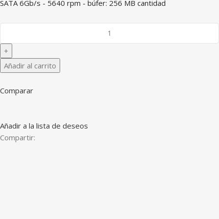
SATA 6Gb/s - 5640 rpm - búfer: 256 MB cantidad
Añadir al carrito
Comparar
Añadir a la lista de deseos
Compartir: