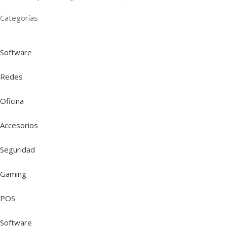
Categorías
Software
Redes
Oficina
Accesorios
Seguridad
Gaming
POS
Software