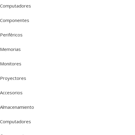
Computadores
Componentes
Periféricos
Memorias
Monitores
Proyectores
Accesorios
Almacenamiento
Computadores