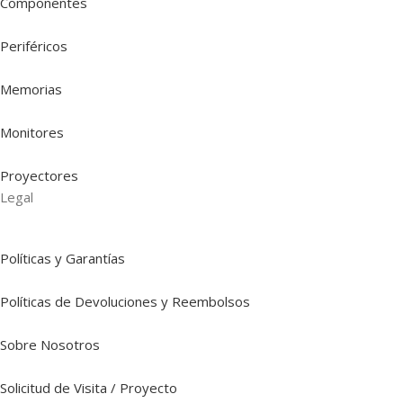
Componentes
Periféricos
Memorias
Monitores
Proyectores
Legal
Políticas y Garantías
Políticas de Devoluciones y Reembolsos
Sobre Nosotros
Solicitud de Visita / Proyecto