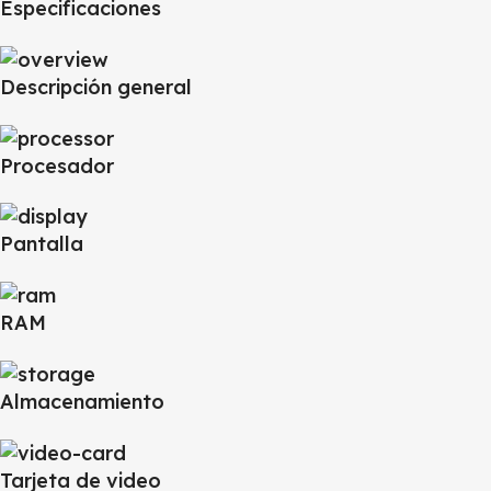
Especificaciones
Descripción general
Procesador
Pantalla
RAM
Almacenamiento
Tarjeta de video