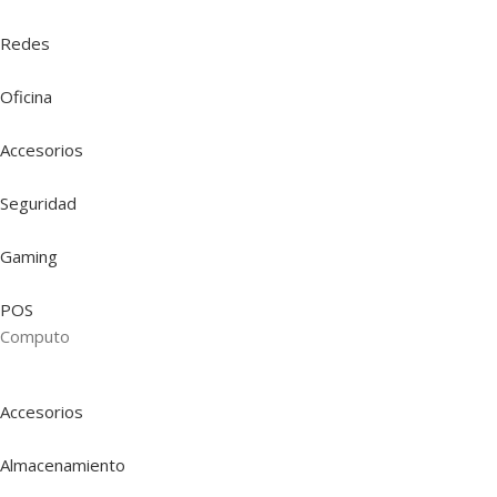
Redes
Oficina
Accesorios
Seguridad
Gaming
POS
Computo
Accesorios
Almacenamiento