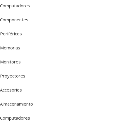
Computadores
Componentes
Periféricos
Memorias
Monitores
Proyectores
Accesorios
Almacenamiento
Computadores