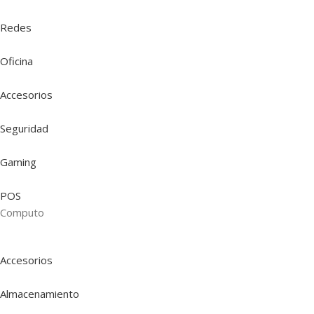
Redes
Oficina
Accesorios
Seguridad
Gaming
POS
Computo
Accesorios
Almacenamiento