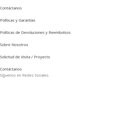
Contáctanos
Políticas y Garantías
Políticas de Devoluciones y Reembolsos
Sobre Nosotros
Solicitud de Visita / Proyecto
Contáctanos
Síguenos en Redes Sociales