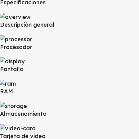
Especificaciones
Descripción general
Procesador
Pantalla
RAM
Almacenamiento
Tarjeta de video