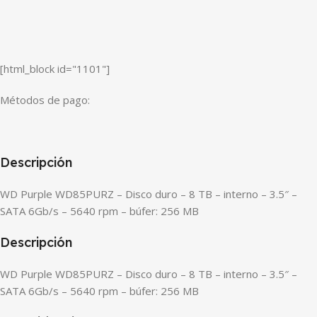
[html_block id="1101"]
Métodos de pago:
Descripción
WD Purple WD85PURZ – Disco duro – 8 TB – interno – 3.5″ –
SATA 6Gb/s – 5640 rpm – búfer: 256 MB
Descripción
WD Purple WD85PURZ – Disco duro – 8 TB – interno – 3.5″ –
SATA 6Gb/s – 5640 rpm – búfer: 256 MB