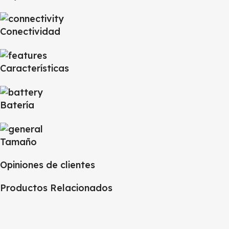
Conectividad
Características
Batería
Tamaño
Opiniones de clientes
Productos Relacionados