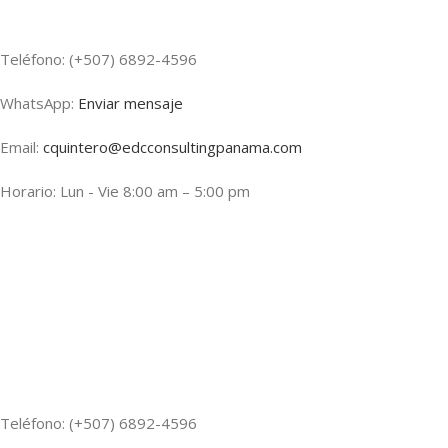
Teléfono: (+507) 6892-4596
WhatsApp:
Enviar mensaje
Email:
cquintero@edcconsultingpanama.com
Horario: Lun - Vie 8:00 am – 5:00 pm
Teléfono: (+507) 6892-4596