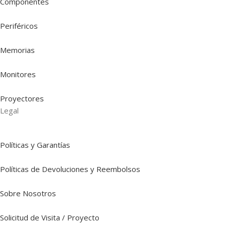
Componentes
Periféricos
Memorias
Monitores
Proyectores
Legal
Políticas y Garantías
Políticas de Devoluciones y Reembolsos
Sobre Nosotros
Solicitud de Visita / Proyecto