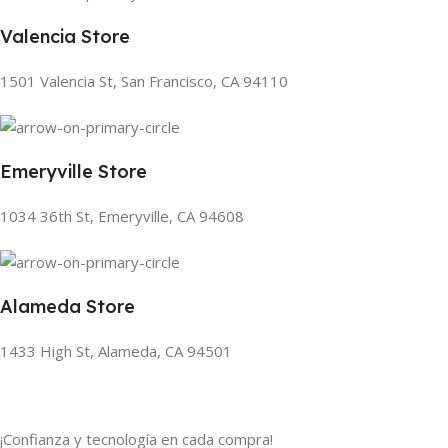
Valencia Store
1501 Valencia St, San Francisco, CA 94110
Emeryville Store
1034 36th St, Emeryville, CA 94608
Alameda Store
1433 High St, Alameda, CA 94501
¡Confianza y tecnología en cada compra!