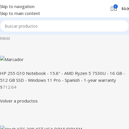
Skip to navigation
0
$
0.0
Skip to main content
Inicio
HP 255 G10 Notebook - 15.6" - AMD Ryzen 5 7530U - 16 GB -
512 GB SSD - Windows 11 Pro - Spanish - 1-year warranty
$712.64
Volver a productos