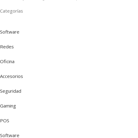
Categorías
Software
Redes
Oficina
Accesorios
Seguridad
Gaming
POS
Software