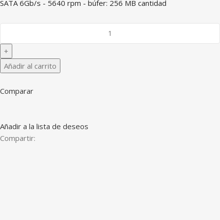
SATA 6Gb/s - 5640 rpm - búfer: 256 MB cantidad
Añadir al carrito
Comparar
Añadir a la lista de deseos
Compartir: