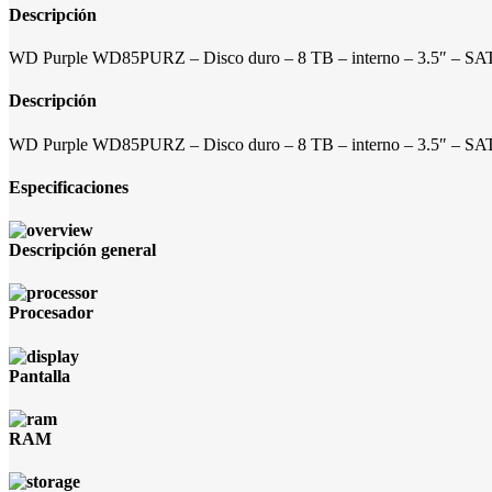
Descripción
WD Purple WD85PURZ – Disco duro – 8 TB – interno – 3.5″ – SAT
Descripción
WD Purple WD85PURZ – Disco duro – 8 TB – interno – 3.5″ – SAT
Especificaciones
Descripción general
Procesador
Pantalla
RAM