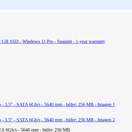
GB SSD - Windows 11 Pro - Spanish - 1-year warranty