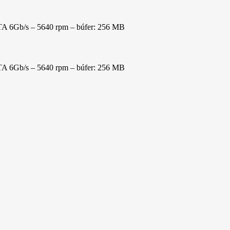
A 6Gb/s – 5640 rpm – búfer: 256 MB
A 6Gb/s – 5640 rpm – búfer: 256 MB