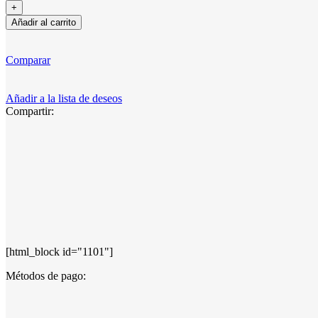
Añadir al carrito
Comparar
Añadir a la lista de deseos
Compartir:
[html_block id="1101"]
Métodos de pago: