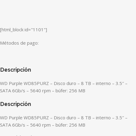
[html_block id="1101"]
Métodos de pago:
Descripción
WD Purple WD85PURZ – Disco duro – 8 TB – interno – 3.5″ –
SATA 6Gb/s – 5640 rpm – búfer: 256 MB
Descripción
WD Purple WD85PURZ – Disco duro – 8 TB – interno – 3.5″ –
SATA 6Gb/s – 5640 rpm – búfer: 256 MB