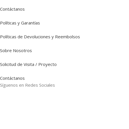
Contáctanos
Políticas y Garantías
Políticas de Devoluciones y Reembolsos
Sobre Nosotros
Solicitud de Visita / Proyecto
Contáctanos
Síguenos en Redes Sociales