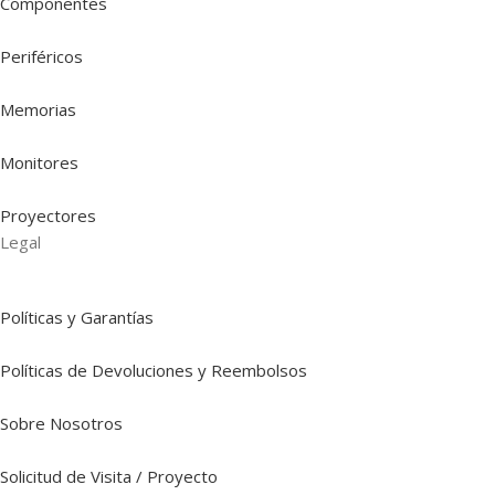
Componentes
Periféricos
Memorias
Monitores
Proyectores
Legal
Políticas y Garantías
Políticas de Devoluciones y Reembolsos
Sobre Nosotros
Solicitud de Visita / Proyecto