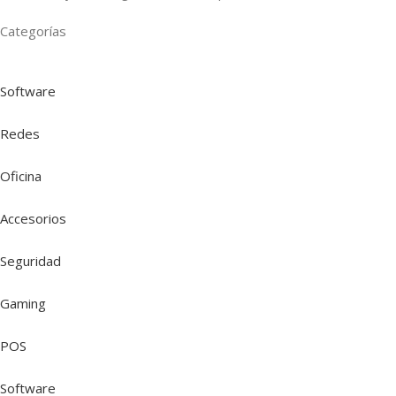
Categorías
Software
Redes
Oficina
Accesorios
Seguridad
Gaming
POS
Software