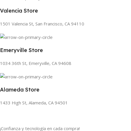
Valencia Store
1501 Valencia St, San Francisco, CA 94110
Emeryville Store
1034 36th St, Emeryville, CA 94608
Alameda Store
1433 High St, Alameda, CA 94501
¡Confianza y tecnología en cada compra!