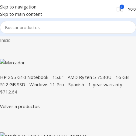
Skip to navigation
0
$
0.0
Skip to main content
Inicio
HP 255 G10 Notebook - 15.6" - AMD Ryzen 5 7530U - 16 GB -
512 GB SSD - Windows 11 Pro - Spanish - 1-year warranty
$712.64
Volver a productos