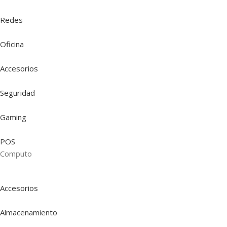
Redes
Oficina
Accesorios
Seguridad
Gaming
POS
Computo
Accesorios
Almacenamiento