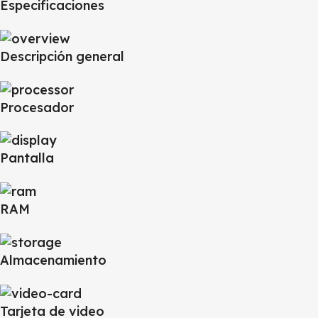
Especificaciones
Descripción general
Procesador
Pantalla
RAM
Almacenamiento
Tarjeta de video