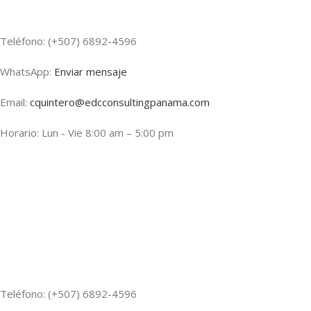
Teléfono: (+507) 6892-4596
WhatsApp:
Enviar mensaje
Email:
cquintero@edcconsultingpanama.com
Horario: Lun - Vie 8:00 am – 5:00 pm
Teléfono: (+507) 6892-4596