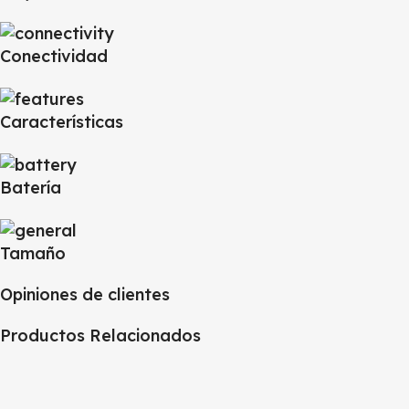
Conectividad
Características
Batería
Tamaño
Opiniones de clientes
Productos Relacionados