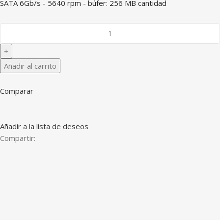
SATA 6Gb/s - 5640 rpm - búfer: 256 MB cantidad
Añadir al carrito
Comparar
Añadir a la lista de deseos
Compartir: