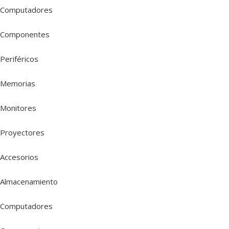
Computadores
Componentes
Periféricos
Memorias
Monitores
Proyectores
Accesorios
Almacenamiento
Computadores