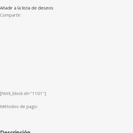
Añadir a la lista de deseos
Compartir:
[html_block id="1101"]
Métodos de pago:
Descripción