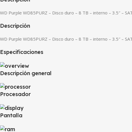
WD Purple WD85PURZ – Disco duro – 8 TB – interno – 3.5″ – SA
Descripción
WD Purple WD85PURZ – Disco duro – 8 TB – interno – 3.5″ – SA
Especificaciones
Descripción general
Procesador
Pantalla