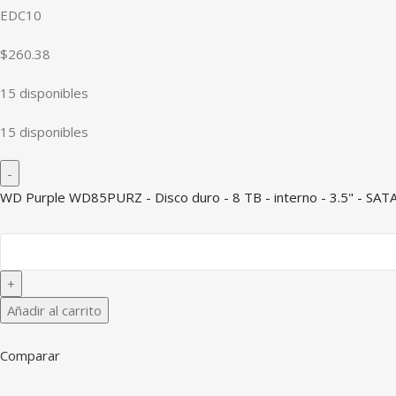
EDC10
$260.38
15 disponibles
15 disponibles
WD Purple WD85PURZ - Disco duro - 8 TB - interno - 3.5" - SAT
Añadir al carrito
Comparar