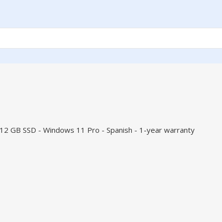
2 GB SSD - Windows 11 Pro - Spanish - 1-year warranty