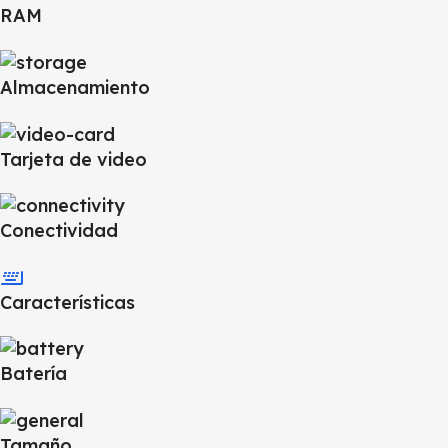
RAM
Almacenamiento
Tarjeta de video
Conectividad
Características
Batería
Tamaño