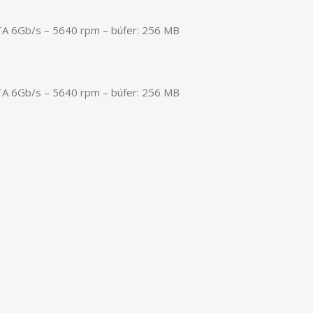
TA 6Gb/s – 5640 rpm – búfer: 256 MB
TA 6Gb/s – 5640 rpm – búfer: 256 MB