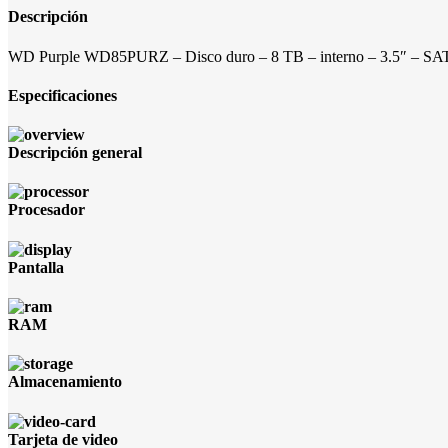
Descripción
WD Purple WD85PURZ – Disco duro – 8 TB – interno – 3.5″ – SAT
Especificaciones
Descripción general
Procesador
Pantalla
RAM
Almacenamiento
Tarjeta de video