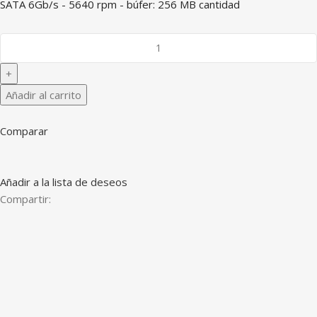
SATA 6Gb/s - 5640 rpm - búfer: 256 MB cantidad
Añadir al carrito
Comparar
Añadir a la lista de deseos
Compartir: