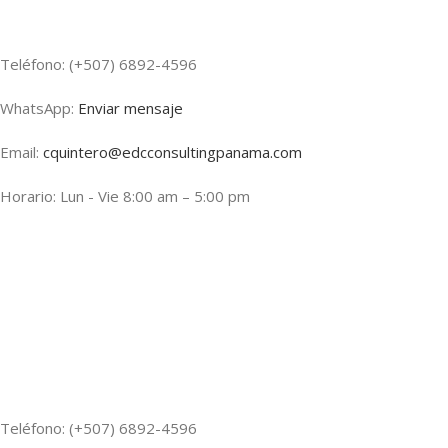
Teléfono: (+507) 6892-4596
WhatsApp:
Enviar mensaje
Email:
cquintero@edcconsultingpanama.com
Horario: Lun - Vie 8:00 am – 5:00 pm
Teléfono: (+507) 6892-4596