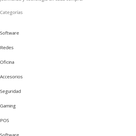
Categorías
Software
Redes
Oficina
Accesorios
Seguridad
Gaming
POS
Software