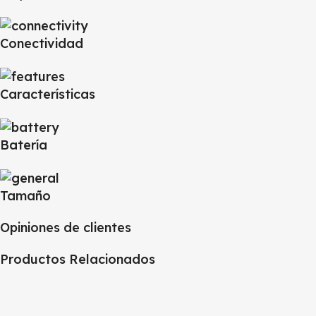
Conectividad
Características
Batería
Tamaño
Opiniones de clientes
Productos Relacionados