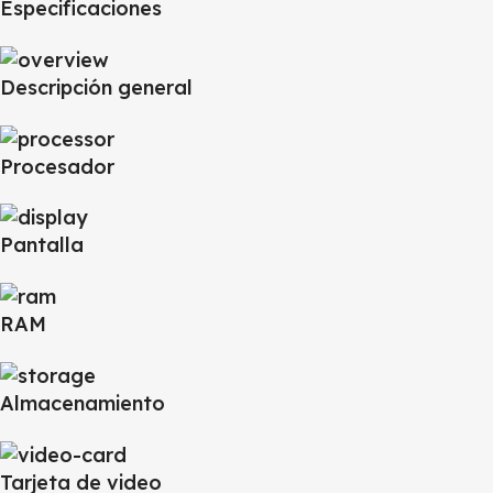
Especificaciones
Descripción general
Procesador
Pantalla
RAM
Almacenamiento
Tarjeta de video