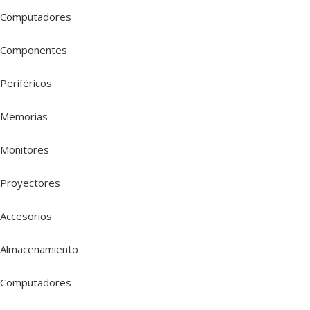
Computadores
Componentes
Periféricos
Memorias
Monitores
Proyectores
Accesorios
Almacenamiento
Computadores