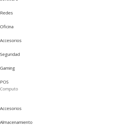
Redes
Oficina
Accesorios
Seguridad
Gaming
POS
Computo
Accesorios
Almacenamiento