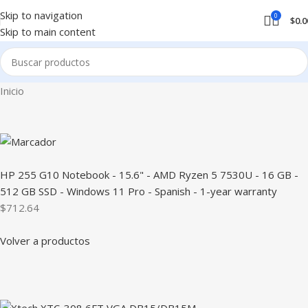
Skip to navigation
0
$
0.0
Skip to main content
Inicio
HP 255 G10 Notebook - 15.6" - AMD Ryzen 5 7530U - 16 GB -
512 GB SSD - Windows 11 Pro - Spanish - 1-year warranty
$712.64
Volver a productos