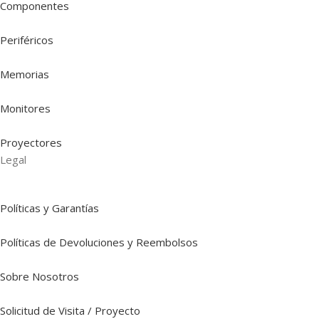
Componentes
Periféricos
Memorias
Monitores
Proyectores
Legal
Políticas y Garantías
Políticas de Devoluciones y Reembolsos
Sobre Nosotros
Solicitud de Visita / Proyecto