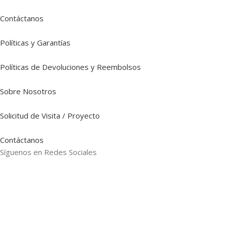
Contáctanos
Políticas y Garantías
Políticas de Devoluciones y Reembolsos
Sobre Nosotros
Solicitud de Visita / Proyecto
Contáctanos
Síguenos en Redes Sociales