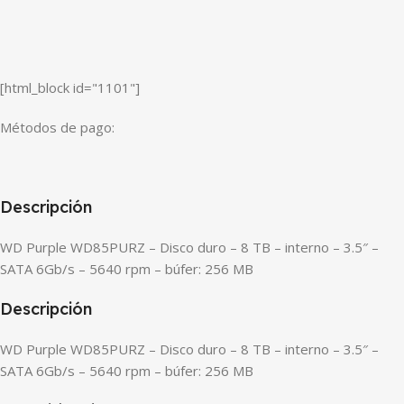
[html_block id="1101"]
Métodos de pago:
Descripción
WD Purple WD85PURZ – Disco duro – 8 TB – interno – 3.5″ –
SATA 6Gb/s – 5640 rpm – búfer: 256 MB
Descripción
WD Purple WD85PURZ – Disco duro – 8 TB – interno – 3.5″ –
SATA 6Gb/s – 5640 rpm – búfer: 256 MB