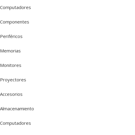
Computadores
Componentes
Periféricos
Memorias
Monitores
Proyectores
Accesorios
Almacenamiento
Computadores