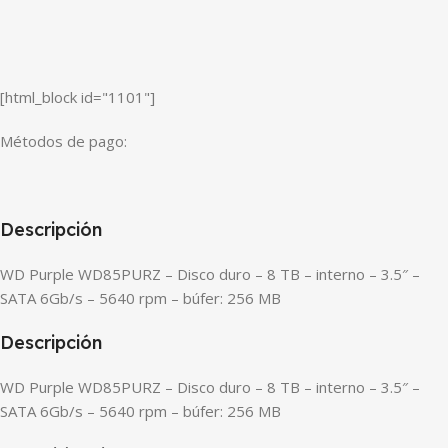
[html_block id="1101"]
Métodos de pago:
Descripción
WD Purple WD85PURZ – Disco duro – 8 TB – interno – 3.5″ –
SATA 6Gb/s – 5640 rpm – búfer: 256 MB
Descripción
WD Purple WD85PURZ – Disco duro – 8 TB – interno – 3.5″ –
SATA 6Gb/s – 5640 rpm – búfer: 256 MB