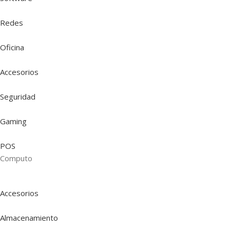
Redes
Oficina
Accesorios
Seguridad
Gaming
POS
Computo
Accesorios
Almacenamiento