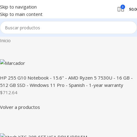
Skip to navigation
0
$
0.0
Skip to main content
Inicio
HP 255 G10 Notebook - 15.6" - AMD Ryzen 5 7530U - 16 GB -
512 GB SSD - Windows 11 Pro - Spanish - 1-year warranty
$712.64
Volver a productos