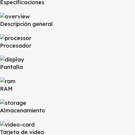
Especificaciones
Descripción general
Procesador
Pantalla
RAM
Almacenamiento
Tarjeta de video