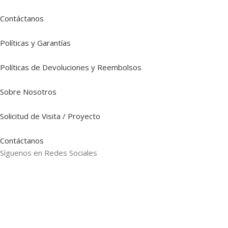
Contáctanos
Políticas y Garantías
Políticas de Devoluciones y Reembolsos
Sobre Nosotros
Solicitud de Visita / Proyecto
Contáctanos
Síguenos en Redes Sociales