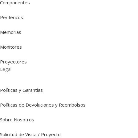
Componentes
Periféricos
Memorias
Monitores
Proyectores
Legal
Políticas y Garantías
Políticas de Devoluciones y Reembolsos
Sobre Nosotros
Solicitud de Visita / Proyecto