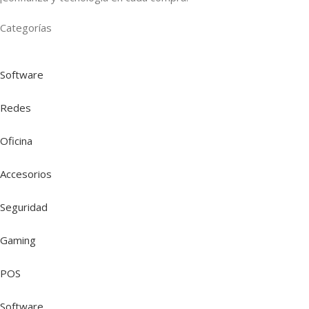
Categorías
Software
Redes
Oficina
Accesorios
Seguridad
Gaming
POS
Software