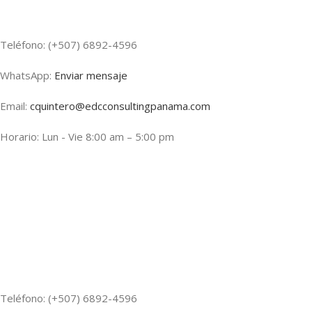
Teléfono: (+507) 6892-4596
WhatsApp:
Enviar mensaje
Email:
cquintero@edcconsultingpanama.com
Horario: Lun - Vie 8:00 am – 5:00 pm
Teléfono: (+507) 6892-4596