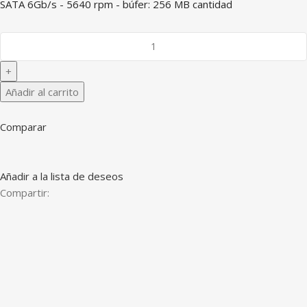
SATA 6Gb/s - 5640 rpm - búfer: 256 MB cantidad
Añadir al carrito
Comparar
Añadir a la lista de deseos
Compartir: