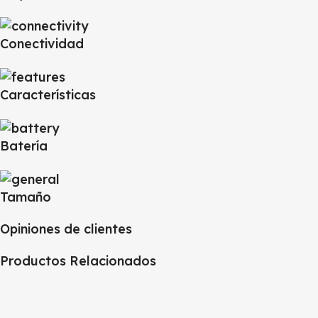
Conectividad
Características
Batería
Tamaño
Opiniones de clientes
Productos Relacionados