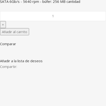
SATA 6Gb/s - 5640 rpm - búfer: 256 MB cantidad
Añadir al carrito
Comparar
Añadir a la lista de deseos
Compartir: