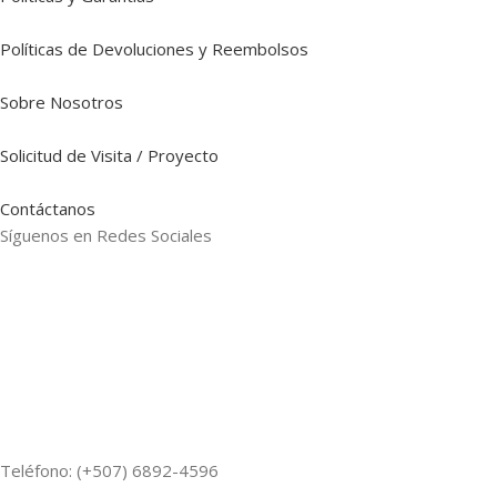
Políticas de Devoluciones y Reembolsos
Sobre Nosotros
Solicitud de Visita / Proyecto
Contáctanos
Síguenos en Redes Sociales
Teléfono: (+507) 6892-4596