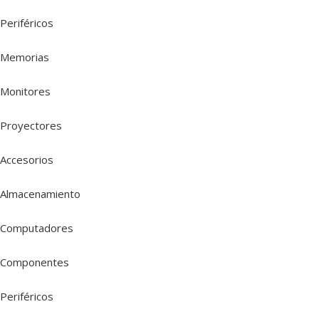
Periféricos
Memorias
Monitores
Proyectores
Accesorios
Almacenamiento
Computadores
Componentes
Periféricos