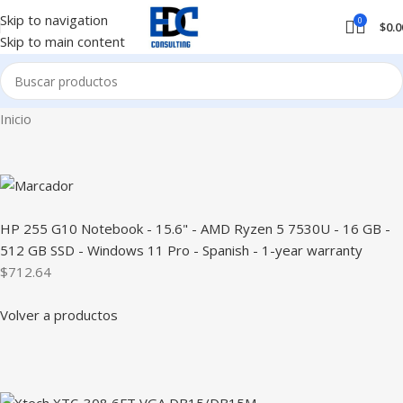
Skip to navigation
0
$
0.0
Skip to main content
Inicio
HP 255 G10 Notebook - 15.6" - AMD Ryzen 5 7530U - 16 GB -
512 GB SSD - Windows 11 Pro - Spanish - 1-year warranty
$712.64
Volver a productos