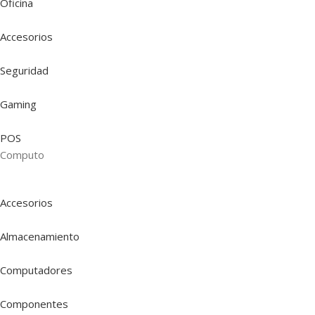
Oficina
Accesorios
Seguridad
Gaming
POS
Computo
Accesorios
Almacenamiento
Computadores
Componentes