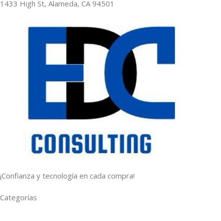
1433 High St, Alameda, CA 94501
¡Confianza y tecnología en cada compra!
Categorías