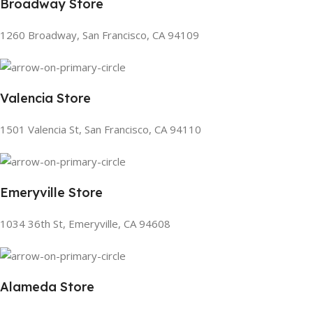
Broadway Store
1260 Broadway, San Francisco, CA 94109
Valencia Store
1501 Valencia St, San Francisco, CA 94110
Emeryville Store
1034 36th St, Emeryville, CA 94608
Alameda Store