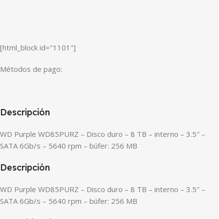
[html_block id="1101"]
Métodos de pago:
Descripción
WD Purple WD85PURZ – Disco duro – 8 TB – interno – 3.5″ –
SATA 6Gb/s – 5640 rpm – búfer: 256 MB
Descripción
WD Purple WD85PURZ – Disco duro – 8 TB – interno – 3.5″ –
SATA 6Gb/s – 5640 rpm – búfer: 256 MB