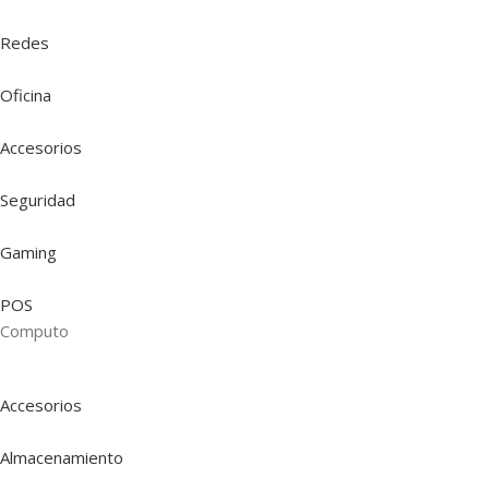
Redes
Oficina
Accesorios
Seguridad
Gaming
POS
Computo
Accesorios
Almacenamiento