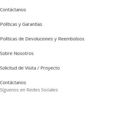
Contáctanos
Políticas y Garantías
Políticas de Devoluciones y Reembolsos
Sobre Nosotros
Solicitud de Visita / Proyecto
Contáctanos
Síguenos en Redes Sociales