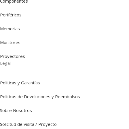
Componentes
Periféricos
Memorias
Monitores
Proyectores
Legal
Políticas y Garantías
Políticas de Devoluciones y Reembolsos
Sobre Nosotros
Solicitud de Visita / Proyecto