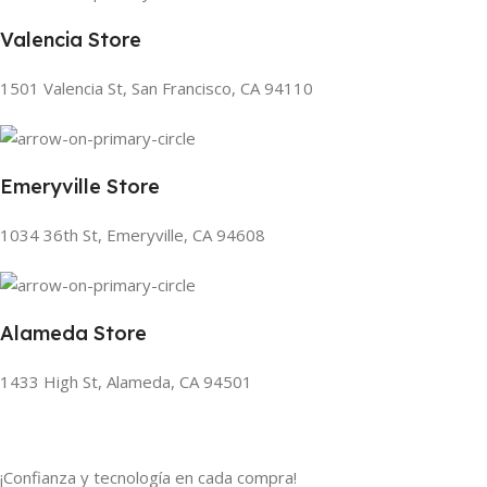
Valencia Store
1501 Valencia St, San Francisco, CA 94110
Emeryville Store
1034 36th St, Emeryville, CA 94608
Alameda Store
1433 High St, Alameda, CA 94501
¡Confianza y tecnología en cada compra!