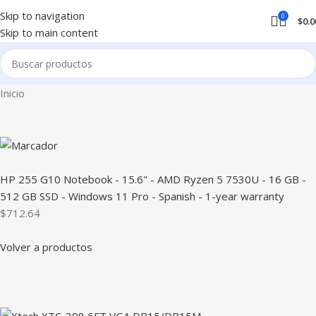
Skip to navigation
0
$
0.0
Skip to main content
Inicio
HP 255 G10 Notebook - 15.6" - AMD Ryzen 5 7530U - 16 GB -
512 GB SSD - Windows 11 Pro - Spanish - 1-year warranty
$712.64
Volver a productos