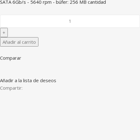
SATA 6Gb/s - 5640 rpm - búfer: 256 MB cantidad
Añadir al carrito
Comparar
Añadir a la lista de deseos
Compartir: