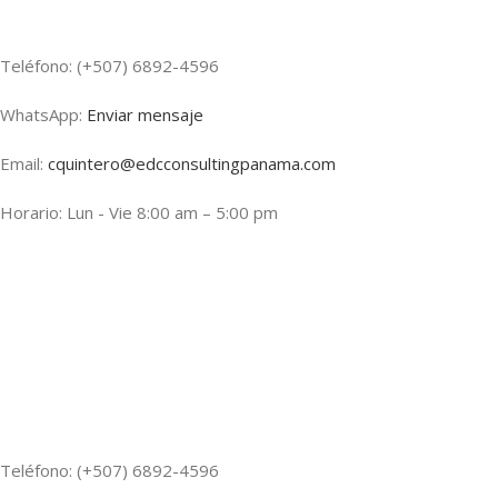
Teléfono: (+507) 6892-4596
WhatsApp:
Enviar mensaje
Email:
cquintero@edcconsultingpanama.com
Horario: Lun - Vie 8:00 am – 5:00 pm
Teléfono: (+507) 6892-4596