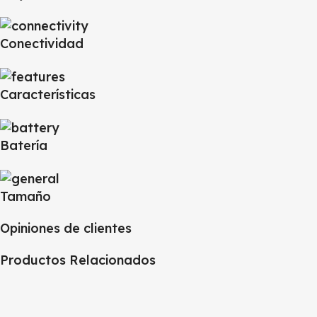
Conectividad
Características
Batería
Tamaño
Opiniones de clientes
Productos Relacionados