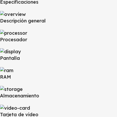
Especificaciones
Descripción general
Procesador
Pantalla
RAM
Almacenamiento
Tarjeta de video