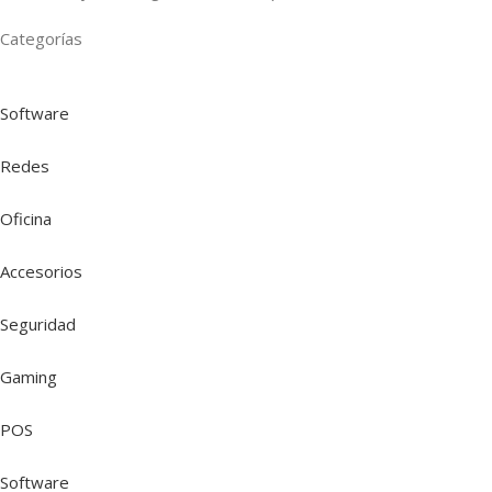
Categorías
Software
Redes
Oficina
Accesorios
Seguridad
Gaming
POS
Software