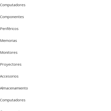
Computadores
Componentes
Periféricos
Memorias
Monitores
Proyectores
Accesorios
Almacenamiento
Computadores