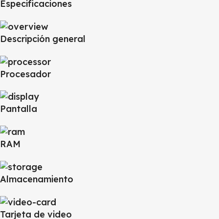
Especificaciones
Descripción general
Procesador
Pantalla
RAM
Almacenamiento
Tarjeta de video