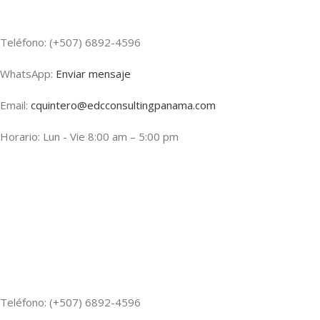
Teléfono: (+507) 6892-4596
WhatsApp:
Enviar mensaje
Email:
cquintero@edcconsultingpanama.com
Horario: Lun - Vie 8:00 am – 5:00 pm
Teléfono: (+507) 6892-4596