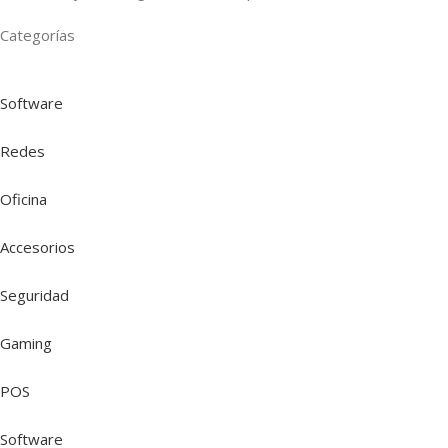
Categorías
Software
Redes
Oficina
Accesorios
Seguridad
Gaming
POS
Software