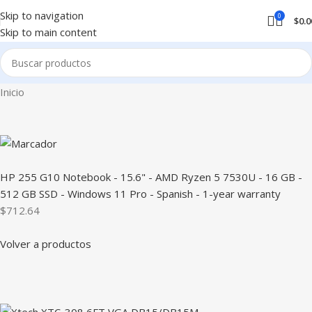
Skip to navigation
0
$
0.0
Skip to main content
Inicio
HP 255 G10 Notebook - 15.6" - AMD Ryzen 5 7530U - 16 GB -
512 GB SSD - Windows 11 Pro - Spanish - 1-year warranty
$712.64
Volver a productos