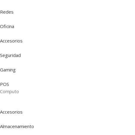
Redes
Oficina
Accesorios
Seguridad
Gaming
POS
Computo
Accesorios
Almacenamiento