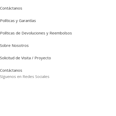
Contáctanos
Políticas y Garantías
Políticas de Devoluciones y Reembolsos
Sobre Nosotros
Solicitud de Visita / Proyecto
Contáctanos
Síguenos en Redes Sociales