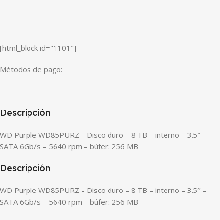
[html_block id="1101"]
Métodos de pago:
Descripción
WD Purple WD85PURZ – Disco duro – 8 TB – interno – 3.5″ –
SATA 6Gb/s – 5640 rpm – búfer: 256 MB
Descripción
WD Purple WD85PURZ – Disco duro – 8 TB – interno – 3.5″ –
SATA 6Gb/s – 5640 rpm – búfer: 256 MB