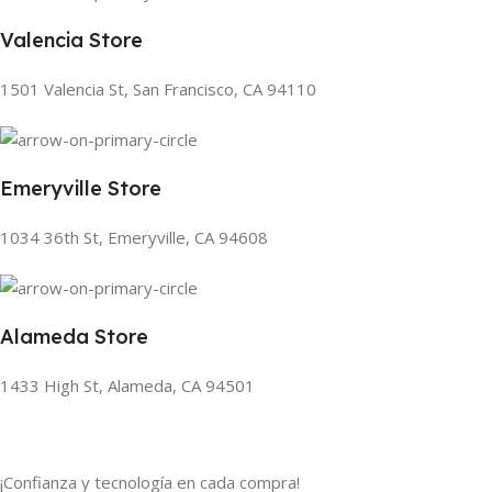
Valencia Store
1501 Valencia St, San Francisco, CA 94110
Emeryville Store
1034 36th St, Emeryville, CA 94608
Alameda Store
1433 High St, Alameda, CA 94501
¡Confianza y tecnología en cada compra!