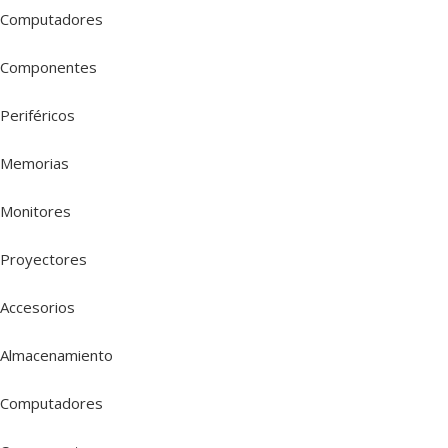
Computadores
Componentes
Periféricos
Memorias
Monitores
Proyectores
Accesorios
Almacenamiento
Computadores