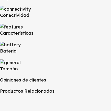
Conectividad
Características
Batería
Tamaño
Opiniones de clientes
Productos Relacionados