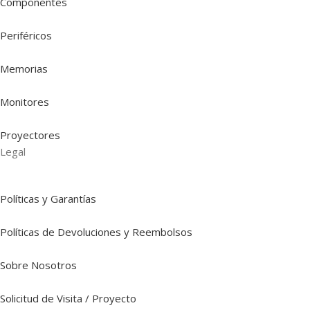
Componentes
Periféricos
Memorias
Monitores
Proyectores
Legal
Políticas y Garantías
Políticas de Devoluciones y Reembolsos
Sobre Nosotros
Solicitud de Visita / Proyecto