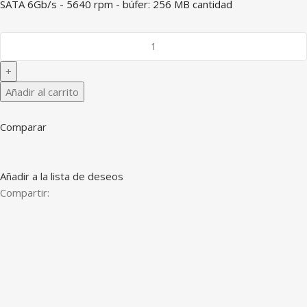
SATA 6Gb/s - 5640 rpm - búfer: 256 MB cantidad
Añadir al carrito
Comparar
Añadir a la lista de deseos
Compartir: