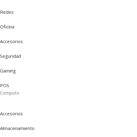
Redes
Oficina
Accesorios
Seguridad
Gaming
POS
Computo
Accesorios
Almacenamiento