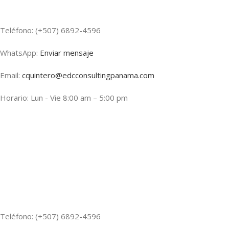
Teléfono: (+507) 6892-4596
WhatsApp:
Enviar mensaje
Email:
cquintero@edcconsultingpanama.com
Horario: Lun - Vie 8:00 am – 5:00 pm
Teléfono: (+507) 6892-4596