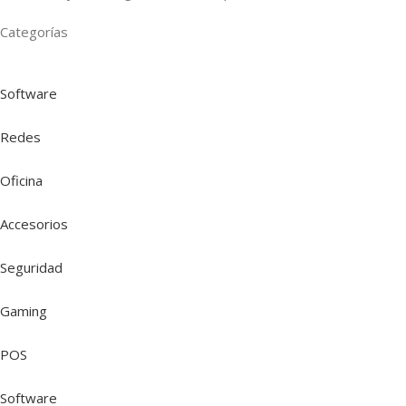
Categorías
Software
Redes
Oficina
Accesorios
Seguridad
Gaming
POS
Software