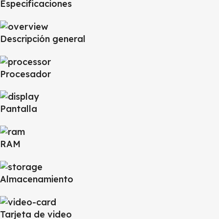
Especificaciones
Descripción general
Procesador
Pantalla
RAM
Almacenamiento
Tarjeta de video