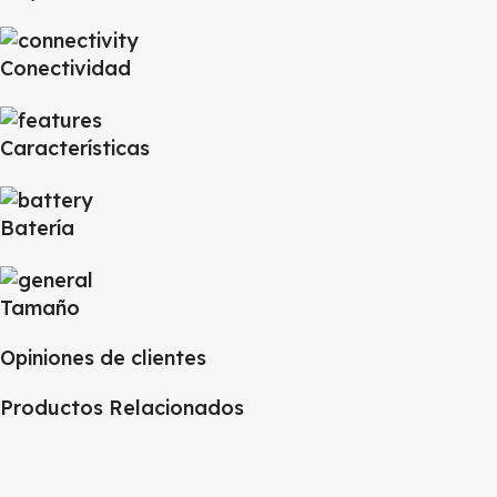
Conectividad
Características
Batería
Tamaño
Opiniones de clientes
Productos Relacionados