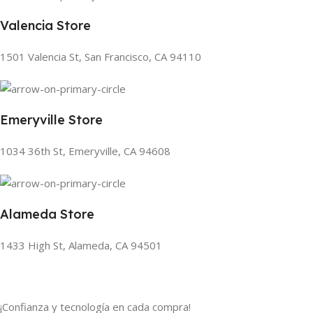
Valencia Store
1501 Valencia St, San Francisco, CA 94110
Emeryville Store
1034 36th St, Emeryville, CA 94608
Alameda Store
1433 High St, Alameda, CA 94501
¡Confianza y tecnología en cada compra!