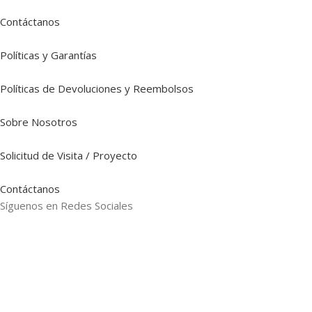
Contáctanos
Políticas y Garantías
Políticas de Devoluciones y Reembolsos
Sobre Nosotros
Solicitud de Visita / Proyecto
Contáctanos
Síguenos en Redes Sociales