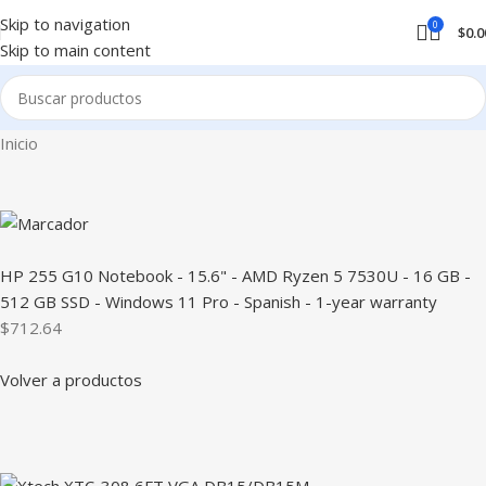
Skip to navigation
0
$
0.0
Skip to main content
Inicio
HP 255 G10 Notebook - 15.6" - AMD Ryzen 5 7530U - 16 GB -
512 GB SSD - Windows 11 Pro - Spanish - 1-year warranty
$712.64
Volver a productos