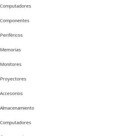
Computadores
Componentes
Periféricos
Memorias
Monitores
Proyectores
Accesorios
Almacenamiento
Computadores