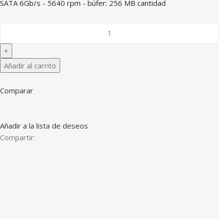
SATA 6Gb/s - 5640 rpm - búfer: 256 MB cantidad
Añadir al carrito
Comparar
Añadir a la lista de deseos
Compartir: