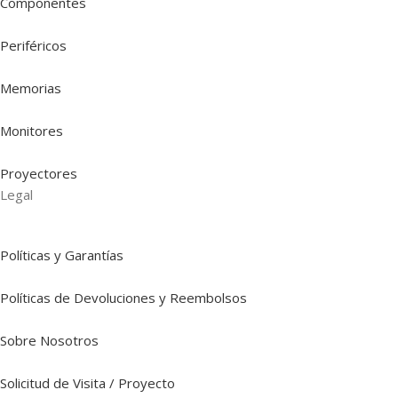
Componentes
Periféricos
Memorias
Monitores
Proyectores
Legal
Políticas y Garantías
Políticas de Devoluciones y Reembolsos
Sobre Nosotros
Solicitud de Visita / Proyecto