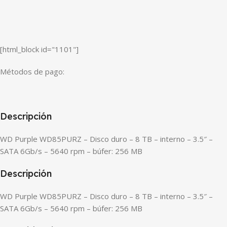
[html_block id="1101"]
Métodos de pago:
Descripción
WD Purple WD85PURZ – Disco duro – 8 TB – interno – 3.5″ –
SATA 6Gb/s – 5640 rpm – búfer: 256 MB
Descripción
WD Purple WD85PURZ – Disco duro – 8 TB – interno – 3.5″ –
SATA 6Gb/s – 5640 rpm – búfer: 256 MB