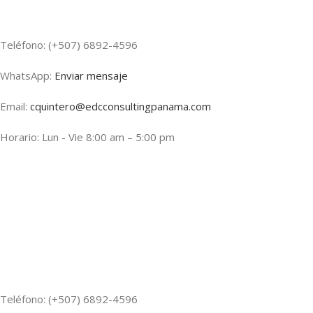
Teléfono: (+507) 6892-4596
WhatsApp:
Enviar mensaje
Email:
cquintero@edcconsultingpanama.com
Horario: Lun - Vie 8:00 am – 5:00 pm
Teléfono: (+507) 6892-4596