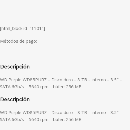
[html_block id="1101"]
Métodos de pago:
Descripción
WD Purple WD85PURZ – Disco duro – 8 TB – interno – 3.5″ –
SATA 6Gb/s – 5640 rpm – búfer: 256 MB
Descripción
WD Purple WD85PURZ – Disco duro – 8 TB – interno – 3.5″ –
SATA 6Gb/s – 5640 rpm – búfer: 256 MB