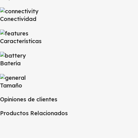
Conectividad
Características
Batería
Tamaño
Opiniones de clientes
Productos Relacionados