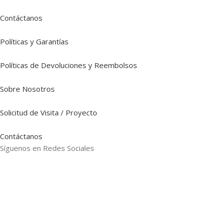
Contáctanos
Políticas y Garantías
Políticas de Devoluciones y Reembolsos
Sobre Nosotros
Solicitud de Visita / Proyecto
Contáctanos
Síguenos en Redes Sociales