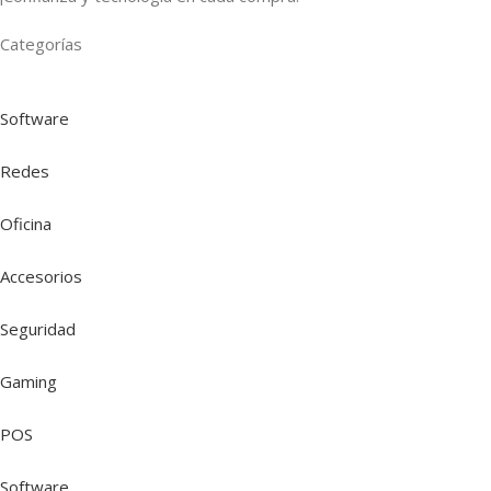
Categorías
Software
Redes
Oficina
Accesorios
Seguridad
Gaming
POS
Software