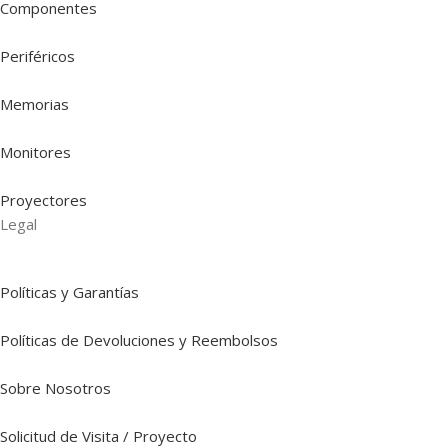
Componentes
Periféricos
Memorias
Monitores
Proyectores
Legal
Políticas y Garantías
Políticas de Devoluciones y Reembolsos
Sobre Nosotros
Solicitud de Visita / Proyecto