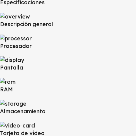
Especificaciones
Descripción general
Procesador
Pantalla
RAM
Almacenamiento
Tarjeta de video