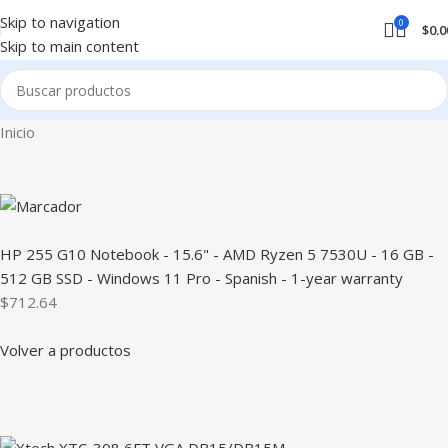
Skip to navigation
0
$
0.0
Skip to main content
Inicio
HP 255 G10 Notebook - 15.6" - AMD Ryzen 5 7530U - 16 GB -
512 GB SSD - Windows 11 Pro - Spanish - 1-year warranty
$712.64
Volver a productos