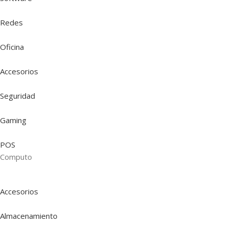
Redes
Oficina
Accesorios
Seguridad
Gaming
POS
Computo
Accesorios
Almacenamiento