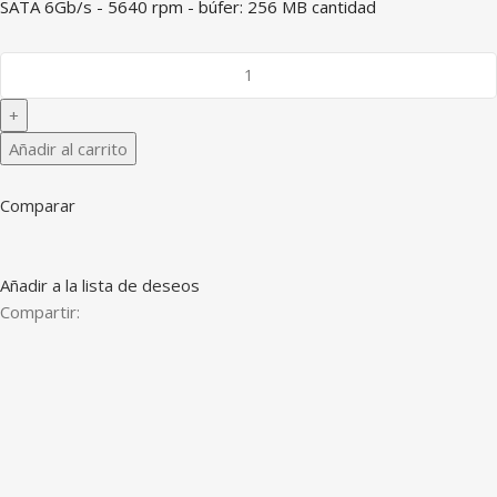
SATA 6Gb/s - 5640 rpm - búfer: 256 MB cantidad
Añadir al carrito
Comparar
Añadir a la lista de deseos
Compartir: