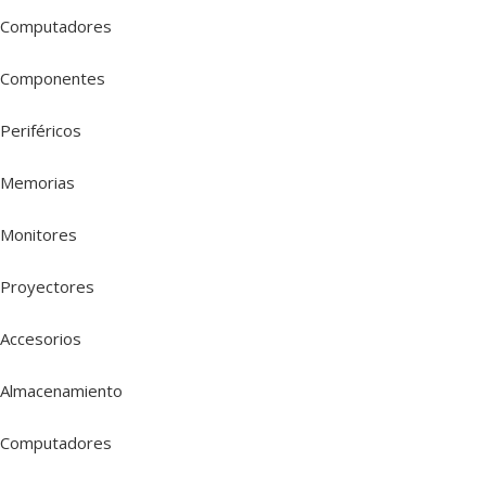
Computadores
Componentes
Periféricos
Memorias
Monitores
Proyectores
Accesorios
Almacenamiento
Computadores