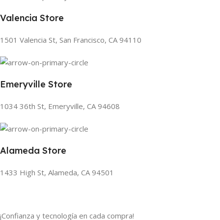
Valencia Store
1501 Valencia St, San Francisco, CA 94110
Emeryville Store
1034 36th St, Emeryville, CA 94608
Alameda Store
1433 High St, Alameda, CA 94501
¡Confianza y tecnología en cada compra!