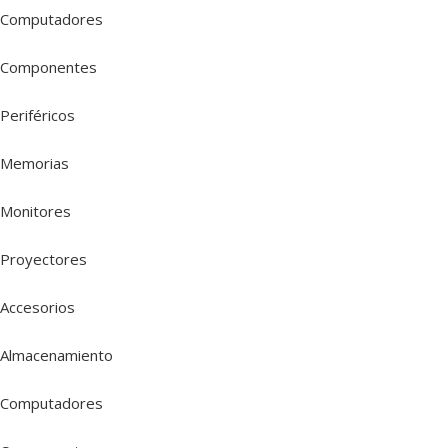
Computadores
Componentes
Periféricos
Memorias
Monitores
Proyectores
Accesorios
Almacenamiento
Computadores