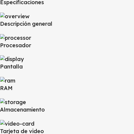
Especificaciones
Descripción general
Procesador
Pantalla
RAM
Almacenamiento
Tarjeta de video