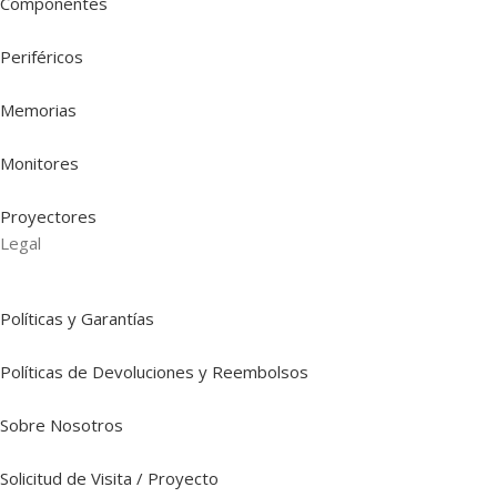
Componentes
Periféricos
Memorias
Monitores
Proyectores
Legal
Políticas y Garantías
Políticas de Devoluciones y Reembolsos
Sobre Nosotros
Solicitud de Visita / Proyecto