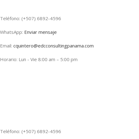
Teléfono: (+507) 6892-4596
WhatsApp:
Enviar mensaje
Email:
cquintero@edcconsultingpanama.com
Horario: Lun - Vie 8:00 am – 5:00 pm
Teléfono: (+507) 6892-4596