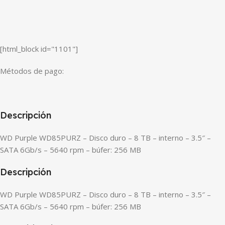
[html_block id="1101"]
Métodos de pago:
Descripción
WD Purple WD85PURZ – Disco duro – 8 TB – interno – 3.5″ –
SATA 6Gb/s – 5640 rpm – búfer: 256 MB
Descripción
WD Purple WD85PURZ – Disco duro – 8 TB – interno – 3.5″ –
SATA 6Gb/s – 5640 rpm – búfer: 256 MB