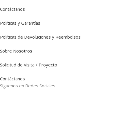
Contáctanos
Políticas y Garantías
Políticas de Devoluciones y Reembolsos
Sobre Nosotros
Solicitud de Visita / Proyecto
Contáctanos
Síguenos en Redes Sociales