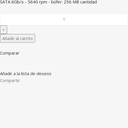
SATA 6Gb/s - 5640 rpm - búfer: 256 MB cantidad
Añadir al carrito
Comparar
Añadir a la lista de deseos
Compartir: