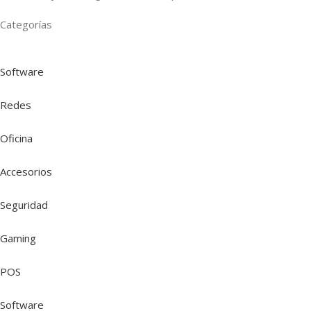
Categorías
Software
Redes
Oficina
Accesorios
Seguridad
Gaming
POS
Software