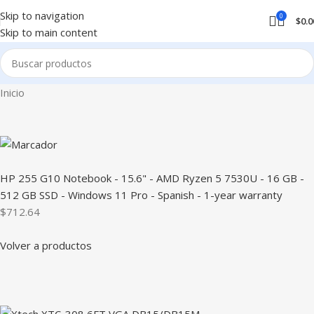
Skip to navigation
0
$
0.0
Skip to main content
Inicio
HP 255 G10 Notebook - 15.6" - AMD Ryzen 5 7530U - 16 GB -
512 GB SSD - Windows 11 Pro - Spanish - 1-year warranty
$712.64
Volver a productos