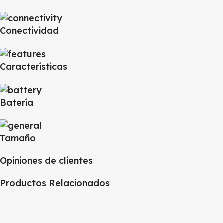
Conectividad
Características
Batería
Tamaño
Opiniones de clientes
Productos Relacionados