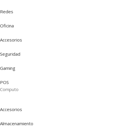
Redes
Oficina
Accesorios
Seguridad
Gaming
POS
Computo
Accesorios
Almacenamiento