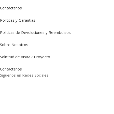
Contáctanos
Políticas y Garantías
Políticas de Devoluciones y Reembolsos
Sobre Nosotros
Solicitud de Visita / Proyecto
Contáctanos
Síguenos en Redes Sociales