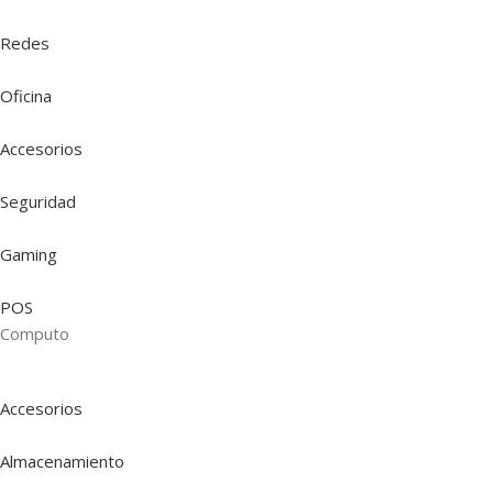
Redes
Oficina
Accesorios
Seguridad
Gaming
POS
Computo
Accesorios
Almacenamiento