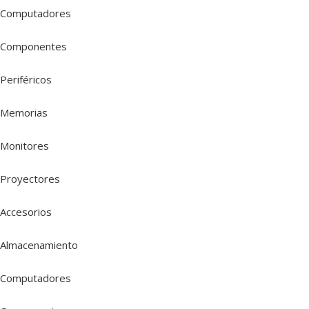
Computadores
Componentes
Periféricos
Memorias
Monitores
Proyectores
Accesorios
Almacenamiento
Computadores