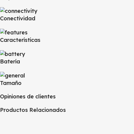
Conectividad
Características
Batería
Tamaño
Opiniones de clientes
Productos Relacionados