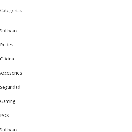
Categorías
Software
Redes
Oficina
Accesorios
Seguridad
Gaming
POS
Software