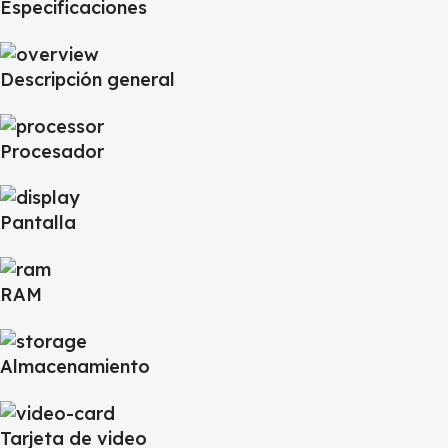
Especificaciones
Descripción general
Procesador
Pantalla
RAM
Almacenamiento
Tarjeta de video