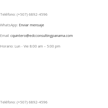
Teléfono: (+507) 6892-4596
WhatsApp:
Enviar mensaje
Email:
cquintero@edcconsultingpanama.com
Horario: Lun - Vie 8:00 am – 5:00 pm
Teléfono: (+507) 6892-4596