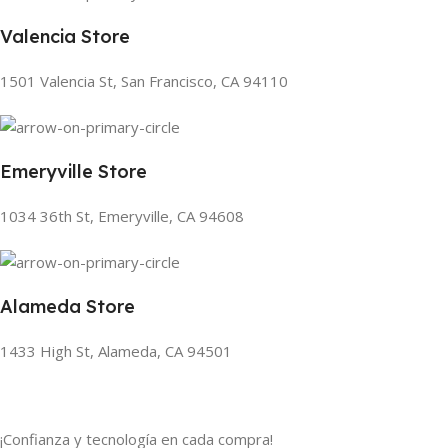
Valencia Store
1501 Valencia St, San Francisco, CA 94110
Emeryville Store
1034 36th St, Emeryville, CA 94608
Alameda Store
1433 High St, Alameda, CA 94501
¡Confianza y tecnología en cada compra!