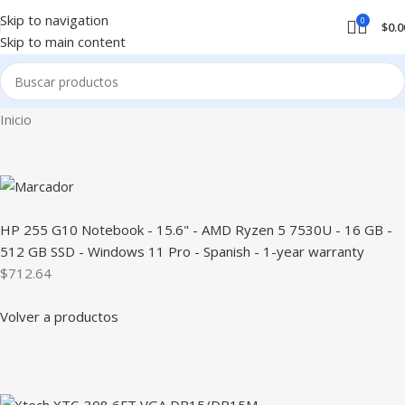
Skip to navigation
0
$
0.0
Skip to main content
Inicio
HP 255 G10 Notebook - 15.6" - AMD Ryzen 5 7530U - 16 GB -
512 GB SSD - Windows 11 Pro - Spanish - 1-year warranty
$712.64
Volver a productos