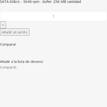
SATA 6Gb/s - 5640 rpm - búfer: 256 MB cantidad
Añadir al carrito
Comparar
Añadir a la lista de deseos
Compartir: