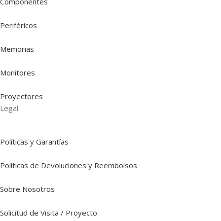
Componentes
Periféricos
Memorias
Monitores
Proyectores
Legal
Políticas y Garantías
Políticas de Devoluciones y Reembolsos
Sobre Nosotros
Solicitud de Visita / Proyecto