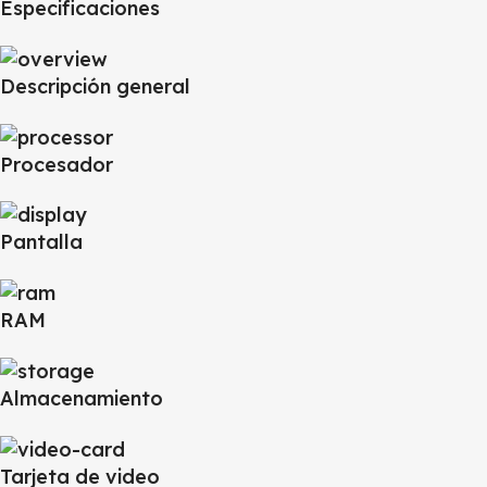
Especificaciones
Descripción general
Procesador
Pantalla
RAM
Almacenamiento
Tarjeta de video