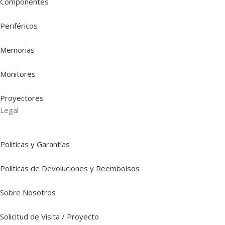
Componentes
Periféricos
Memorias
Monitores
Proyectores
Legal
Políticas y Garantías
Políticas de Devoluciones y Reembolsos
Sobre Nosotros
Solicitud de Visita / Proyecto