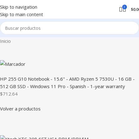
Skip to navigation
0
$
0.0
Skip to main content
Inicio
HP 255 G10 Notebook - 15.6" - AMD Ryzen 5 7530U - 16 GB -
512 GB SSD - Windows 11 Pro - Spanish - 1-year warranty
$712.64
Volver a productos