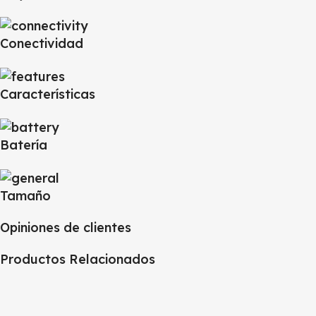
Conectividad
Características
Batería
Tamaño
Opiniones de clientes
Productos Relacionados