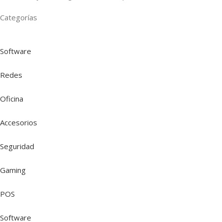
Categorías
Software
Redes
Oficina
Accesorios
Seguridad
Gaming
POS
Software