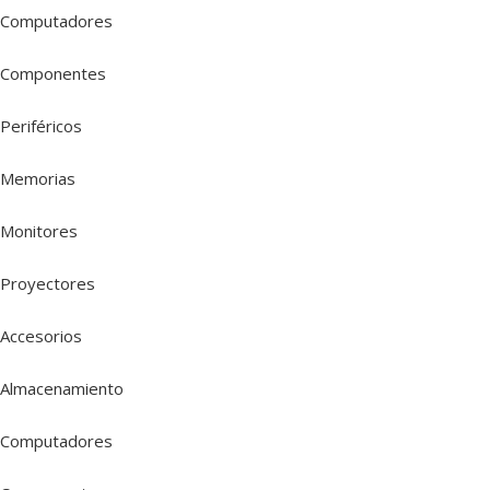
Computadores
Componentes
Periféricos
Memorias
Monitores
Proyectores
Accesorios
Almacenamiento
Computadores