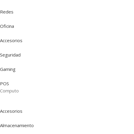
Redes
Oficina
Accesorios
Seguridad
Gaming
POS
Computo
Accesorios
Almacenamiento