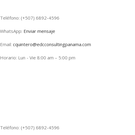
Teléfono: (+507) 6892-4596
WhatsApp:
Enviar mensaje
Email:
cquintero@edcconsultingpanama.com
Horario: Lun - Vie 8:00 am – 5:00 pm
Teléfono: (+507) 6892-4596