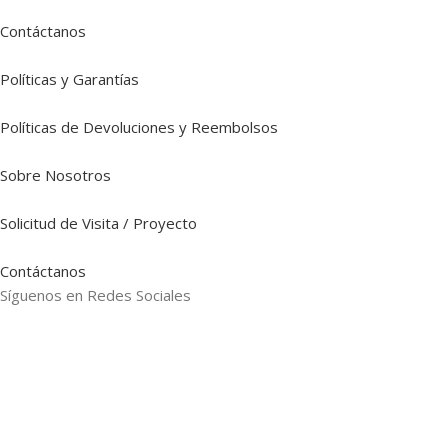
Contáctanos
Políticas y Garantías
Políticas de Devoluciones y Reembolsos
Sobre Nosotros
Solicitud de Visita / Proyecto
Contáctanos
Síguenos en Redes Sociales