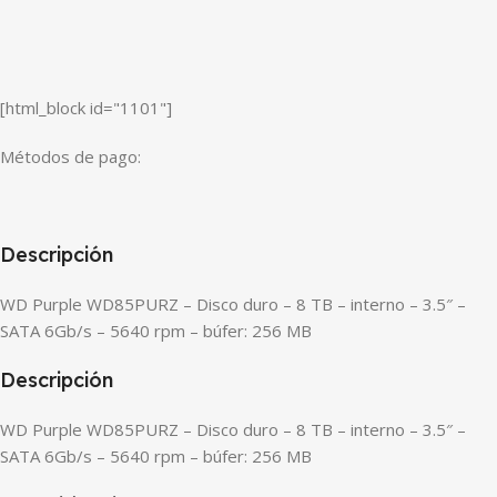
[html_block id="1101"]
Métodos de pago:
Descripción
WD Purple WD85PURZ – Disco duro – 8 TB – interno – 3.5″ –
SATA 6Gb/s – 5640 rpm – búfer: 256 MB
Descripción
WD Purple WD85PURZ – Disco duro – 8 TB – interno – 3.5″ –
SATA 6Gb/s – 5640 rpm – búfer: 256 MB