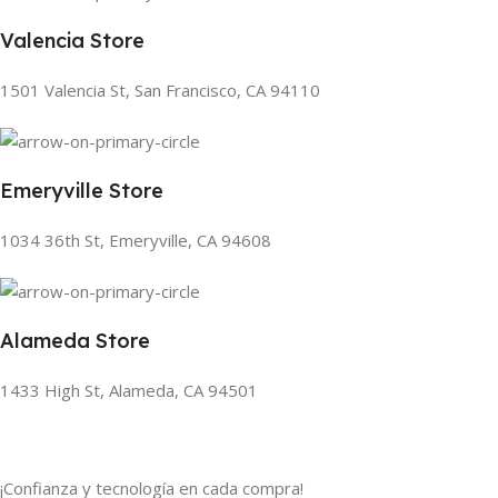
Valencia Store
1501 Valencia St, San Francisco, CA 94110
Emeryville Store
1034 36th St, Emeryville, CA 94608
Alameda Store
1433 High St, Alameda, CA 94501
¡Confianza y tecnología en cada compra!