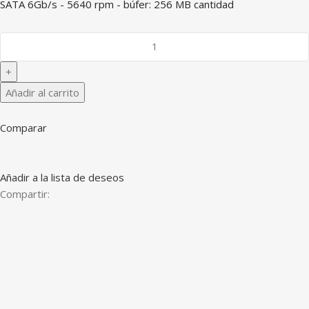
SATA 6Gb/s - 5640 rpm - búfer: 256 MB cantidad
Añadir al carrito
Comparar
Añadir a la lista de deseos
Compartir: