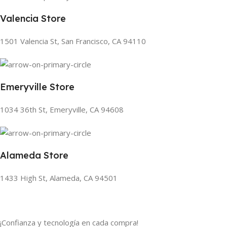
Valencia Store
1501 Valencia St, San Francisco, CA 94110
Emeryville Store
1034 36th St, Emeryville, CA 94608
Alameda Store
1433 High St, Alameda, CA 94501
¡Confianza y tecnología en cada compra!