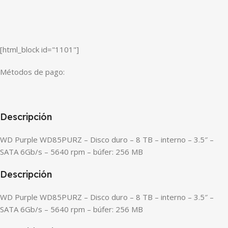
[html_block id="1101"]
Métodos de pago:
Descripción
WD Purple WD85PURZ – Disco duro – 8 TB – interno – 3.5″ –
SATA 6Gb/s – 5640 rpm – búfer: 256 MB
Descripción
WD Purple WD85PURZ – Disco duro – 8 TB – interno – 3.5″ –
SATA 6Gb/s – 5640 rpm – búfer: 256 MB