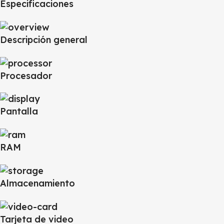
Especificaciones
Descripción general
Procesador
Pantalla
RAM
Almacenamiento
Tarjeta de video