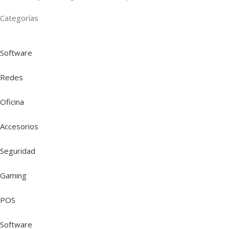
Categorías
Software
Redes
Oficina
Accesorios
Seguridad
Gaming
POS
Software