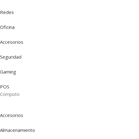
Redes
Oficina
Accesorios
Seguridad
Gaming
POS
Computo
Accesorios
Almacenamiento