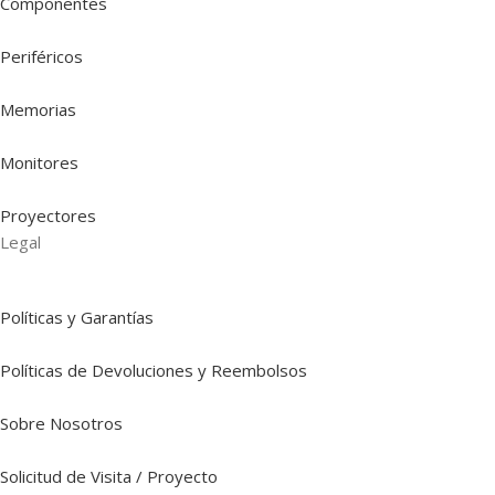
Componentes
Periféricos
Memorias
Monitores
Proyectores
Legal
Políticas y Garantías
Políticas de Devoluciones y Reembolsos
Sobre Nosotros
Solicitud de Visita / Proyecto