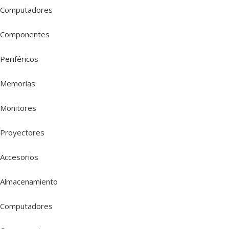
Computadores
Componentes
Periféricos
Memorias
Monitores
Proyectores
Accesorios
Almacenamiento
Computadores