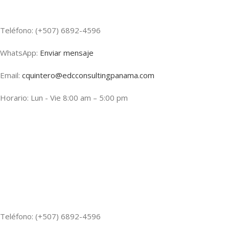
Teléfono: (+507) 6892-4596
WhatsApp:
Enviar mensaje
Email:
cquintero@edcconsultingpanama.com
Horario: Lun - Vie 8:00 am – 5:00 pm
Teléfono: (+507) 6892-4596