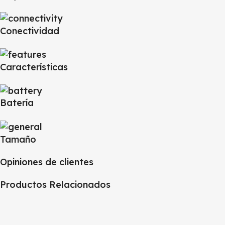
Conectividad
Características
Batería
Tamaño
Opiniones de clientes
Productos Relacionados