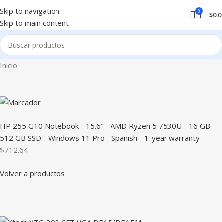
Skip to navigation
0
$
0.0
Skip to main content
Inicio
HP 255 G10 Notebook - 15.6" - AMD Ryzen 5 7530U - 16 GB -
512 GB SSD - Windows 11 Pro - Spanish - 1-year warranty
$712.64
Volver a productos