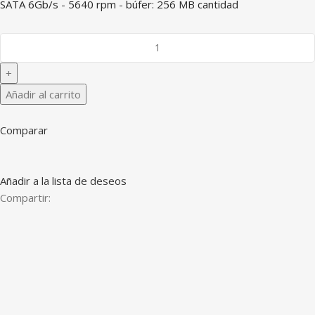
SATA 6Gb/s - 5640 rpm - búfer: 256 MB cantidad
Añadir al carrito
Comparar
Añadir a la lista de deseos
Compartir: