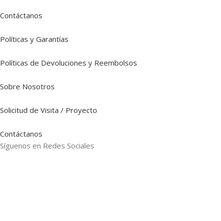
Contáctanos
Políticas y Garantías
Políticas de Devoluciones y Reembolsos
Sobre Nosotros
Solicitud de Visita / Proyecto
Contáctanos
Síguenos en Redes Sociales