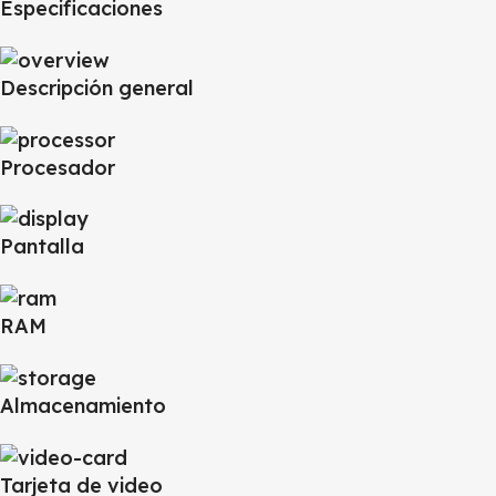
Especificaciones
Descripción general
Procesador
Pantalla
RAM
Almacenamiento
Tarjeta de video