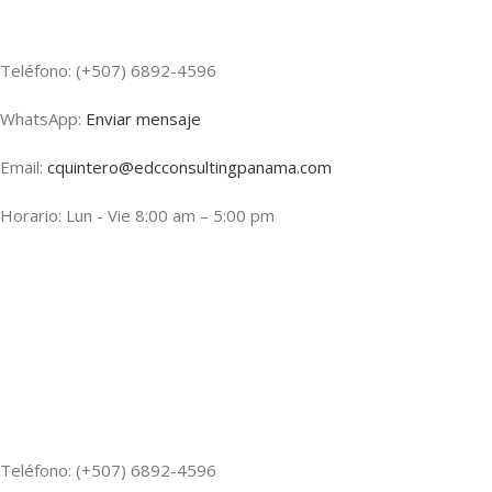
Teléfono: (+507) 6892-4596
WhatsApp:
Enviar mensaje
Email:
cquintero@edcconsultingpanama.com
Horario: Lun - Vie 8:00 am – 5:00 pm
Teléfono: (+507) 6892-4596