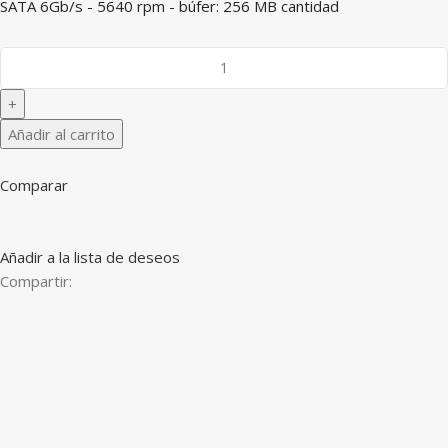
SATA 6Gb/s - 5640 rpm - búfer: 256 MB cantidad
Añadir al carrito
Comparar
Añadir a la lista de deseos
Compartir: