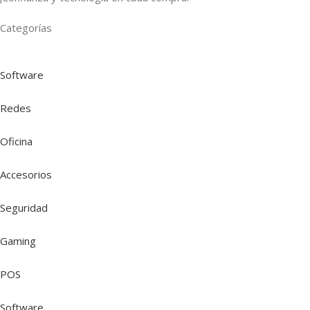
Categorías
Software
Redes
Oficina
Accesorios
Seguridad
Gaming
POS
Software