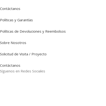
Contáctanos
Políticas y Garantías
Políticas de Devoluciones y Reembolsos
Sobre Nosotros
Solicitud de Visita / Proyecto
Contáctanos
Síguenos en Redes Sociales