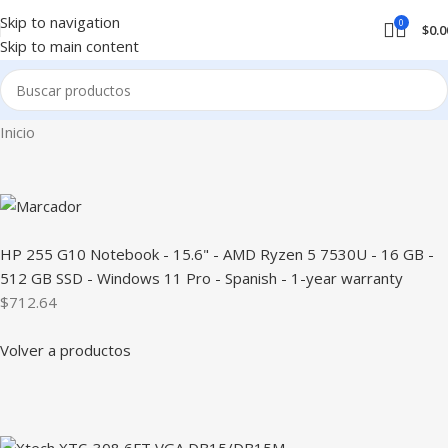
Skip to navigation
0
$
0.0
Skip to main content
Inicio
HP 255 G10 Notebook - 15.6" - AMD Ryzen 5 7530U - 16 GB -
512 GB SSD - Windows 11 Pro - Spanish - 1-year warranty
$712.64
Volver a productos