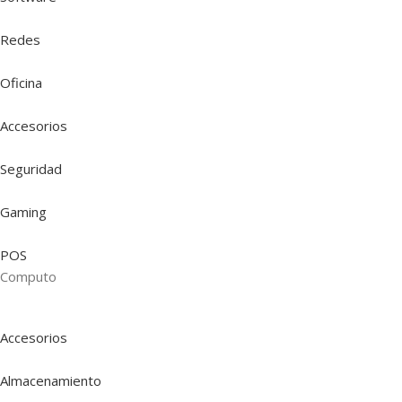
Redes
Oficina
Accesorios
Seguridad
Gaming
POS
Computo
Accesorios
Almacenamiento