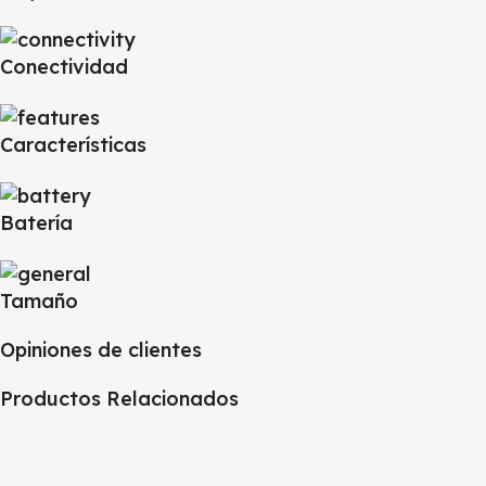
Conectividad
Características
Batería
Tamaño
Opiniones de clientes
Productos Relacionados