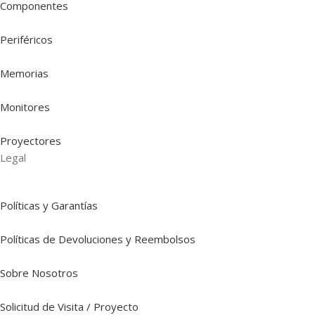
Componentes
Periféricos
Memorias
Monitores
Proyectores
Legal
Políticas y Garantías
Políticas de Devoluciones y Reembolsos
Sobre Nosotros
Solicitud de Visita / Proyecto