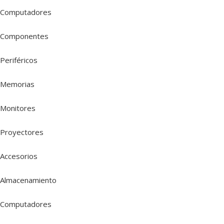
Computadores
Componentes
Periféricos
Memorias
Monitores
Proyectores
Accesorios
Almacenamiento
Computadores