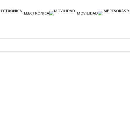
ELECTRÓNICA
MOVILIDAD