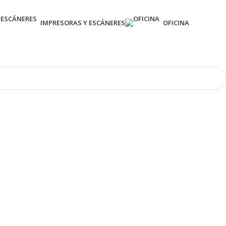
IMPRESORAS Y ESCÁNERES
OFICINA