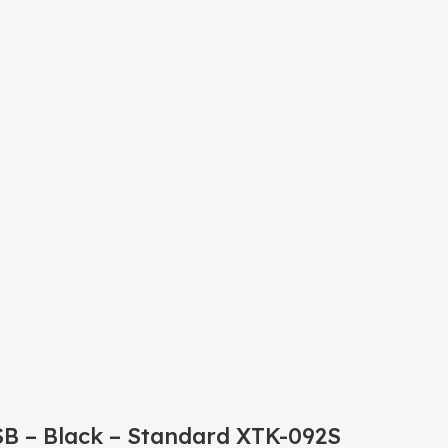
SB – Black – Standard XTK-092S