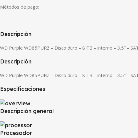
Métodos de pago:
Descripción
WD Purple WD85PURZ – Disco duro – 8 TB – interno – 3.5″ – SA
Descripción
WD Purple WD85PURZ – Disco duro – 8 TB – interno – 3.5″ – SA
Especificaciones
Descripción general
Procesador