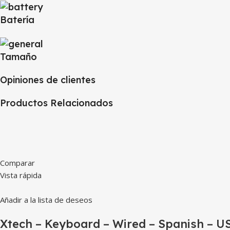
Batería
Tamaño
Opiniones de clientes
Productos Relacionados
Comparar
Vista rápida
Añadir a la lista de deseos
Xtech – Keyboard – Wired – Spanish – U