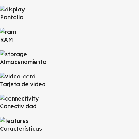
Pantalla
RAM
Almacenamiento
Tarjeta de video
Conectividad
Características