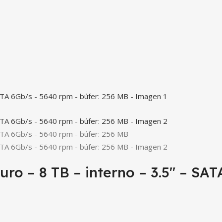
 – 8 TB – interno – 3.5″ – SATA