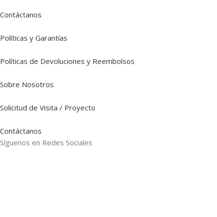
Contáctanos
Políticas y Garantías
Políticas de Devoluciones y Reembolsos
Sobre Nosotros
Solicitud de Visita / Proyecto
Contáctanos
Síguenos en Redes Sociales