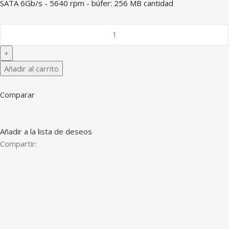
SATA 6Gb/s - 5640 rpm - búfer: 256 MB cantidad
Añadir al carrito
Comparar
Añadir a la lista de deseos
Compartir: