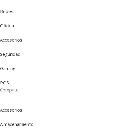
Redes
Oficina
Accesorios
Seguridad
Gaming
POS
Computo
Accesorios
Almacenamiento