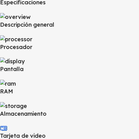
Especificaciones
Descripción general
Procesador
Pantalla
RAM
Almacenamiento
Tarjeta de video