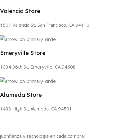
Valencia Store
1501 Valencia St, San Francisco, CA 94110
Emeryville Store
1034 36th St, Emeryville, CA 94608
Alameda Store
1433 High St, Alameda, CA 94501
¡Confianza y tecnología en cada compra!