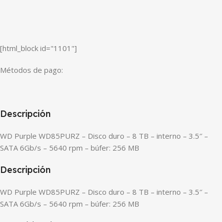
[html_block id="1101"]
Métodos de pago:
Descripción
WD Purple WD85PURZ – Disco duro – 8 TB – interno – 3.5″ –
SATA 6Gb/s – 5640 rpm – búfer: 256 MB
Descripción
WD Purple WD85PURZ – Disco duro – 8 TB – interno – 3.5″ –
SATA 6Gb/s – 5640 rpm – búfer: 256 MB