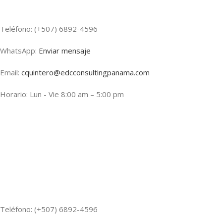
Teléfono: (+507) 6892-4596
WhatsApp:
Enviar mensaje
Email:
cquintero@edcconsultingpanama.com
Horario: Lun - Vie 8:00 am – 5:00 pm
Teléfono: (+507) 6892-4596