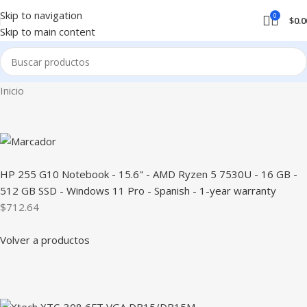
Skip to navigation
0
$
0.0
Skip to main content
Inicio
HP 255 G10 Notebook - 15.6" - AMD Ryzen 5 7530U - 16 GB -
512 GB SSD - Windows 11 Pro - Spanish - 1-year warranty
$712.64
Volver a productos