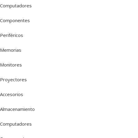
Computadores
Componentes
Periféricos
Memorias
Monitores
Proyectores
Accesorios
Almacenamiento
Computadores