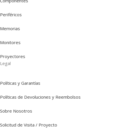
Componentes
Periféricos
Memorias
Monitores
Proyectores
Legal
Políticas y Garantías
Políticas de Devoluciones y Reembolsos
Sobre Nosotros
Solicitud de Visita / Proyecto