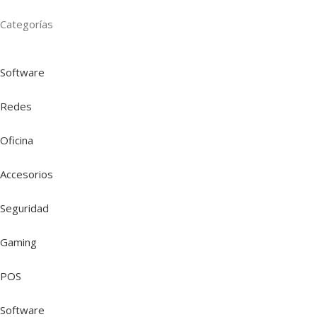
Categorías
Software
Redes
Oficina
Accesorios
Seguridad
Gaming
POS
Software