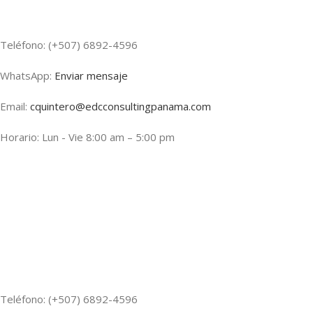
Teléfono: (+507) 6892-4596
WhatsApp:
Enviar mensaje
Email:
cquintero@edcconsultingpanama.com
Horario: Lun - Vie 8:00 am – 5:00 pm
Teléfono: (+507) 6892-4596