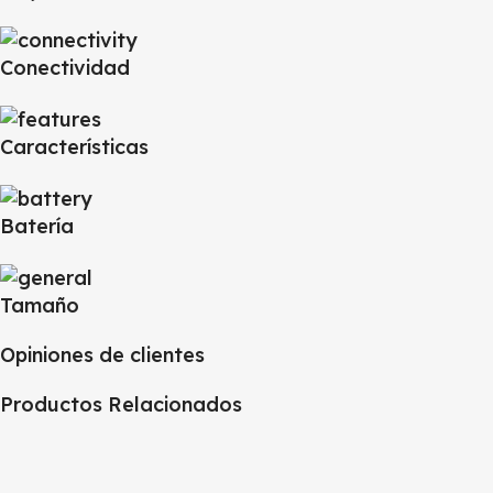
Conectividad
Características
Batería
Tamaño
Opiniones de clientes
Productos Relacionados