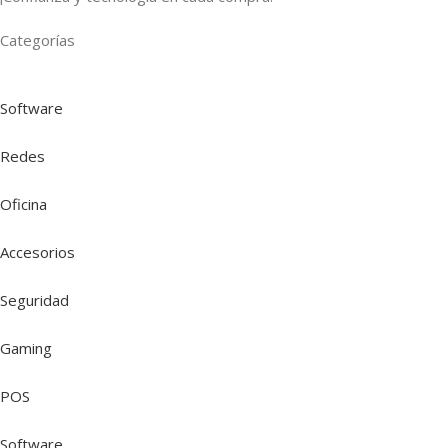
Categorías
Software
Redes
Oficina
Accesorios
Seguridad
Gaming
POS
Software