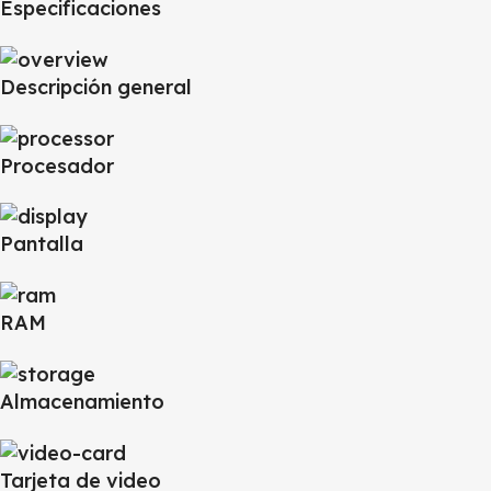
Especificaciones
Descripción general
Procesador
Pantalla
RAM
Almacenamiento
Tarjeta de video