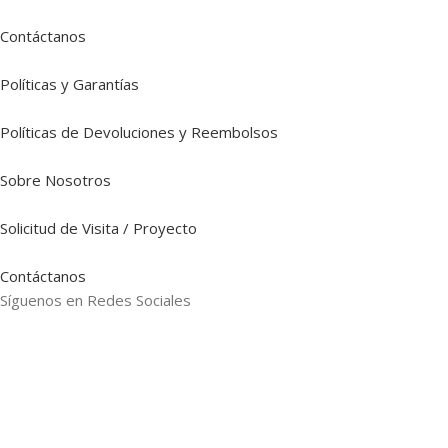
Contáctanos
Políticas y Garantías
Políticas de Devoluciones y Reembolsos
Sobre Nosotros
Solicitud de Visita / Proyecto
Contáctanos
Síguenos en Redes Sociales