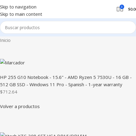
Skip to navigation
0
$
0.0
Skip to main content
Inicio
HP 255 G10 Notebook - 15.6" - AMD Ryzen 5 7530U - 16 GB -
512 GB SSD - Windows 11 Pro - Spanish - 1-year warranty
$712.64
Volver a productos