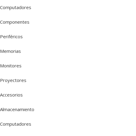
Computadores
Componentes
Periféricos
Memorias
Monitores
Proyectores
Accesorios
Almacenamiento
Computadores