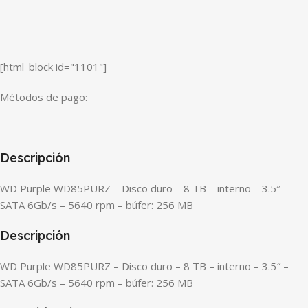
[html_block id="1101"]
Métodos de pago:
Descripción
WD Purple WD85PURZ – Disco duro – 8 TB – interno – 3.5″ –
SATA 6Gb/s – 5640 rpm – búfer: 256 MB
Descripción
WD Purple WD85PURZ – Disco duro – 8 TB – interno – 3.5″ –
SATA 6Gb/s – 5640 rpm – búfer: 256 MB