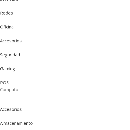
Redes
Oficina
Accesorios
Seguridad
Gaming
POS
Computo
Accesorios
Almacenamiento