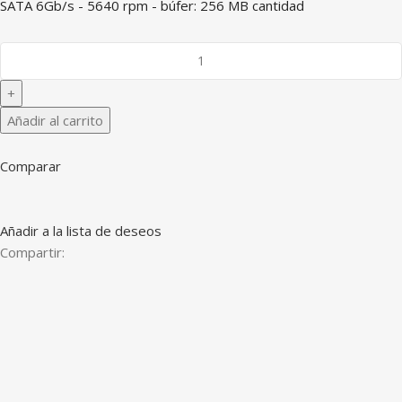
SATA 6Gb/s - 5640 rpm - búfer: 256 MB cantidad
Añadir al carrito
Comparar
Añadir a la lista de deseos
Compartir: