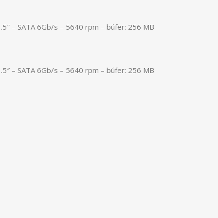
.5″ – SATA 6Gb/s – 5640 rpm – búfer: 256 MB
.5″ – SATA 6Gb/s – 5640 rpm – búfer: 256 MB