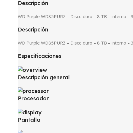
Descripción
WD Purple WD85PURZ – Disco duro – 8 TB – interno – 3
Descripción
WD Purple WD85PURZ – Disco duro – 8 TB – interno – 3
Especificaciones
Descripción general
Procesador
Pantalla