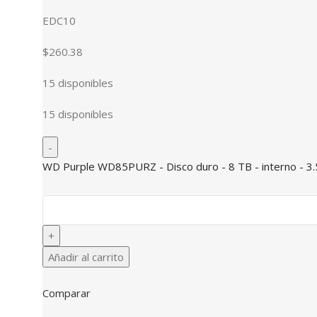
EDC10
$260.38
15 disponibles
15 disponibles
WD Purple WD85PURZ - Disco duro - 8 TB - interno - 3.
Añadir al carrito
Comparar