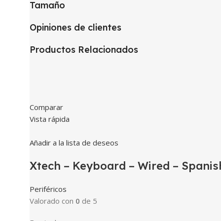
Tamaño
Opiniones de clientes
Productos Relacionados
Comparar
Vista rápida
Añadir a la lista de deseos
Xtech – Keyboard – Wired – Spanis
Periféricos
Valorado con
0
de 5