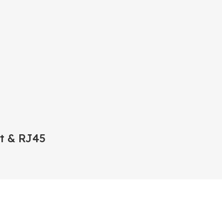
t & RJ45