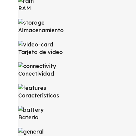
RAM
Almacenamiento
Tarjeta de video
Conectividad
Características
Batería