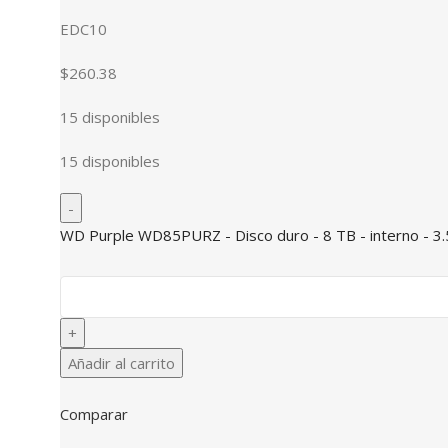
EDC10
$260.38
15 disponibles
15 disponibles
WD Purple WD85PURZ - Disco duro - 8 TB - interno - 3.
Añadir al carrito
Comparar