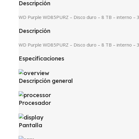
Descripción
WD Purple WD85PURZ – Disco duro – 8 TB – interno – 3
Descripción
WD Purple WD85PURZ – Disco duro – 8 TB – interno – 3
Especificaciones
Descripción general
Procesador
Pantalla