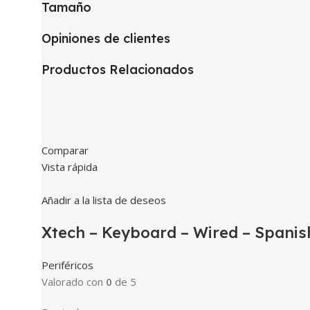
Tamaño
Opiniones de clientes
Productos Relacionados
Comparar
Vista rápida
Añadir a la lista de deseos
Xtech – Keyboard – Wired – Spanis
Periféricos
Valorado con
0
de 5