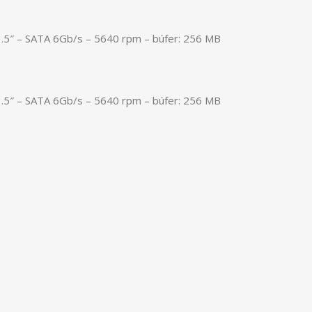
.5″ – SATA 6Gb/s – 5640 rpm – búfer: 256 MB
.5″ – SATA 6Gb/s – 5640 rpm – búfer: 256 MB