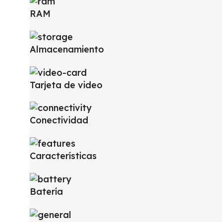
RAM
Almacenamiento
Tarjeta de video
Conectividad
Características
Batería