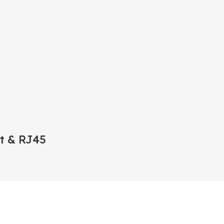
t & RJ45