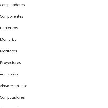
Computadores
Componentes
Periféricos
Memorias
Monitores
Proyectores
Accesorios
Almacenamiento
Computadores