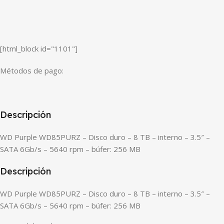
[html_block id="1101"]
Métodos de pago:
Descripción
WD Purple WD85PURZ – Disco duro – 8 TB – interno – 3.5″ –
SATA 6Gb/s – 5640 rpm – búfer: 256 MB
Descripción
WD Purple WD85PURZ – Disco duro – 8 TB – interno – 3.5″ –
SATA 6Gb/s – 5640 rpm – búfer: 256 MB