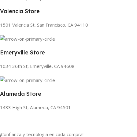
Valencia Store
1501 Valencia St, San Francisco, CA 94110
Emeryville Store
1034 36th St, Emeryville, CA 94608
Alameda Store
1433 High St, Alameda, CA 94501
¡Confianza y tecnología en cada compra!