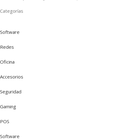
Categorías
Software
Redes
Oficina
Accesorios
Seguridad
Gaming
POS
Software