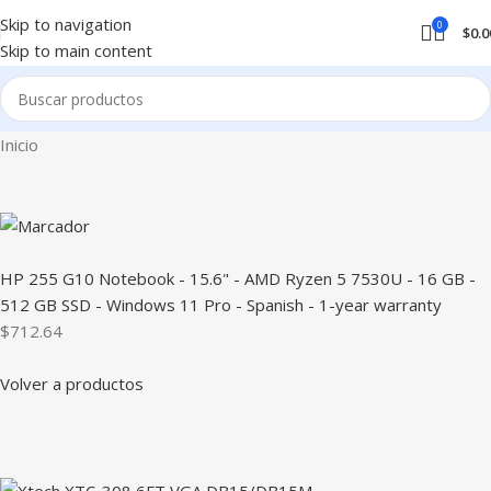
Skip to navigation
0
$
0.0
Skip to main content
Inicio
HP 255 G10 Notebook - 15.6" - AMD Ryzen 5 7530U - 16 GB -
512 GB SSD - Windows 11 Pro - Spanish - 1-year warranty
$712.64
Volver a productos