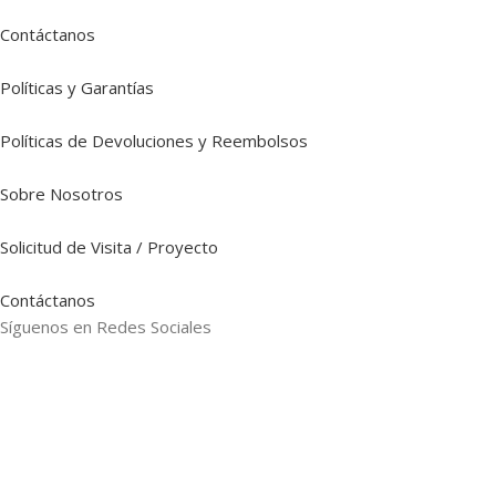
Contáctanos
Políticas y Garantías
Políticas de Devoluciones y Reembolsos
Sobre Nosotros
Solicitud de Visita / Proyecto
Contáctanos
Síguenos en Redes Sociales