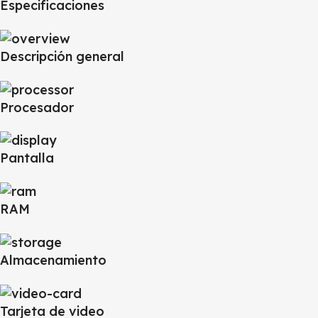
Especificaciones
Descripción general
Procesador
Pantalla
RAM
Almacenamiento
Tarjeta de video