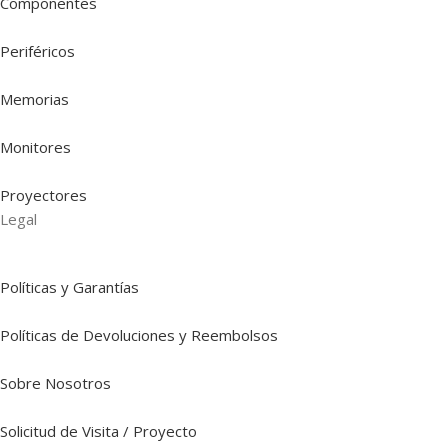
Componentes
Periféricos
Memorias
Monitores
Proyectores
Legal
Políticas y Garantías
Políticas de Devoluciones y Reembolsos
Sobre Nosotros
Solicitud de Visita / Proyecto