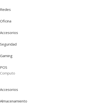
Redes
Oficina
Accesorios
Seguridad
Gaming
POS
Computo
Accesorios
Almacenamiento