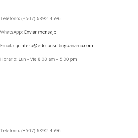
Teléfono: (+507) 6892-4596
WhatsApp:
Enviar mensaje
Email:
cquintero@edcconsultingpanama.com
Horario: Lun - Vie 8:00 am – 5:00 pm
Teléfono: (+507) 6892-4596