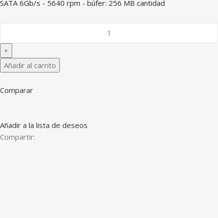
SATA 6Gb/s - 5640 rpm - búfer: 256 MB cantidad
Añadir al carrito
Comparar
Añadir a la lista de deseos
Compartir: