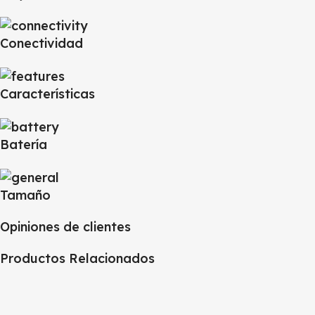
Conectividad
Características
Batería
Tamaño
Opiniones de clientes
Productos Relacionados