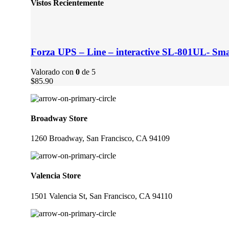
Vistos Recientemente
Forza UPS – Line – interactive SL-801UL- 
Valorado con
0
de 5
$85.90
Broadway Store
1260 Broadway, San Francisco, CA 94109
Valencia Store
1501 Valencia St, San Francisco, CA 94110