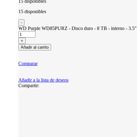
15 disponibles
15 disponibles
WD Purple WD85PURZ - Disco duro - 8 TB - interno - 3.5" 
Añadir al carrito
Comparar
Añadir a la lista de deseos
Compartir: