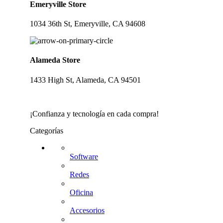
Emeryville Store
1034 36th St, Emeryville, CA 94608
Alameda Store
1433 High St, Alameda, CA 94501
¡Confianza y tecnología en cada compra!
Categorías
Software
Redes
Oficina
Accesorios