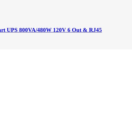
Smart UPS 800VA/480W 120V 6 Out & RJ45