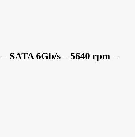
 – SATA 6Gb/s – 5640 rpm –