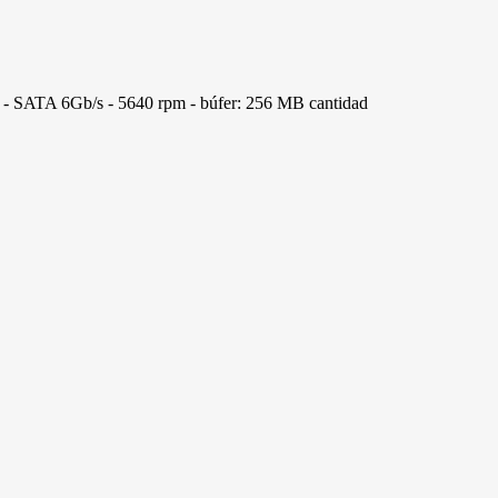
- SATA 6Gb/s - 5640 rpm - búfer: 256 MB cantidad