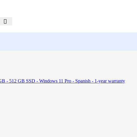
 - 512 GB SSD - Windows 11 Pro - Spanish - 1-year warranty