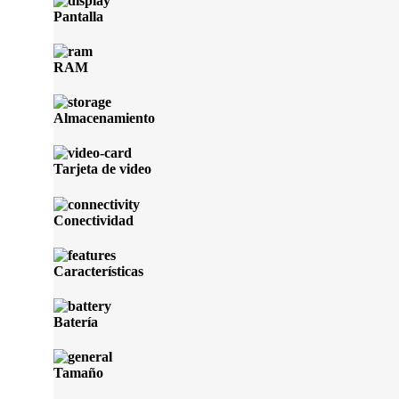
Pantalla
RAM
Almacenamiento
Tarjeta de video
Conectividad
Características
Batería
Tamaño