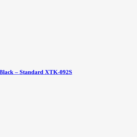
 Black – Standard XTK-092S