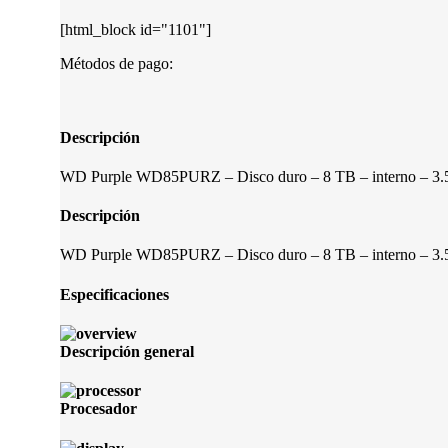
[html_block id="1101"]
Métodos de pago:
Descripción
WD Purple WD85PURZ – Disco duro – 8 TB – interno – 3.
Descripción
WD Purple WD85PURZ – Disco duro – 8 TB – interno – 3.
Especificaciones
Descripción general
Procesador