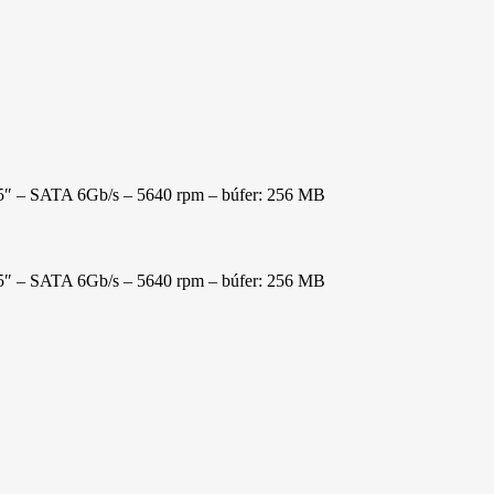
5″ – SATA 6Gb/s – 5640 rpm – búfer: 256 MB
5″ – SATA 6Gb/s – 5640 rpm – búfer: 256 MB