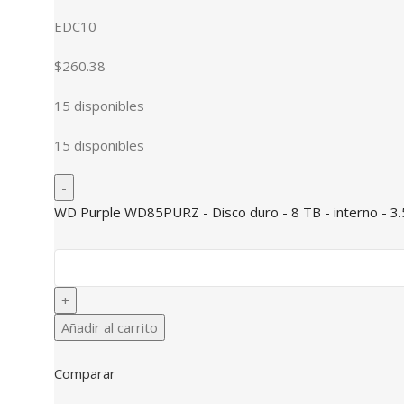
EDC10
$260.38
15 disponibles
15 disponibles
WD Purple WD85PURZ - Disco duro - 8 TB - interno - 3.
Añadir al carrito
Comparar