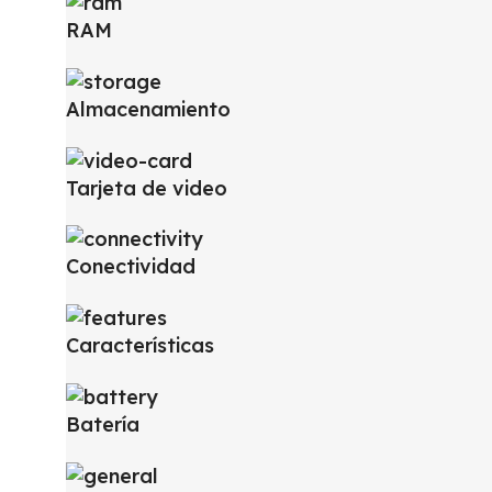
RAM
Almacenamiento
Tarjeta de video
Conectividad
Características
Batería