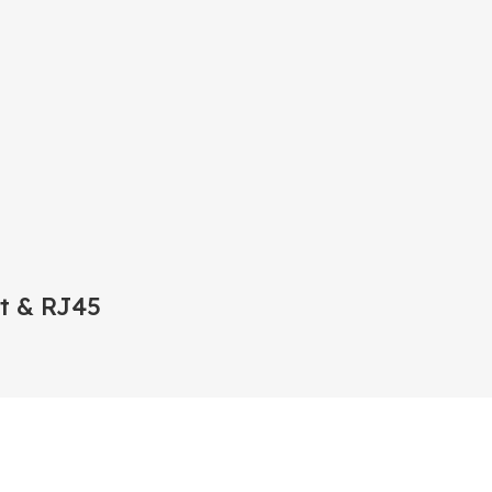
t & RJ45