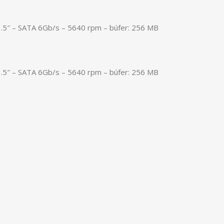
.5″ – SATA 6Gb/s – 5640 rpm – búfer: 256 MB
.5″ – SATA 6Gb/s – 5640 rpm – búfer: 256 MB