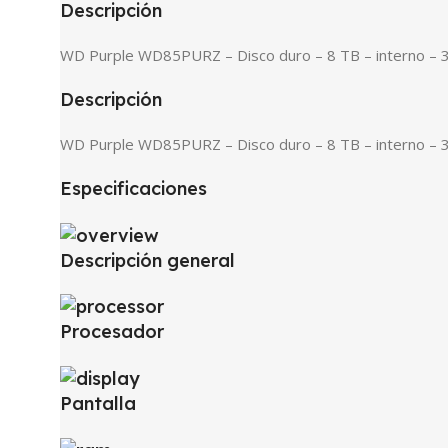
Descripción
WD Purple WD85PURZ – Disco duro – 8 TB – interno – 3
Descripción
WD Purple WD85PURZ – Disco duro – 8 TB – interno – 3
Especificaciones
Descripción general
Procesador
Pantalla