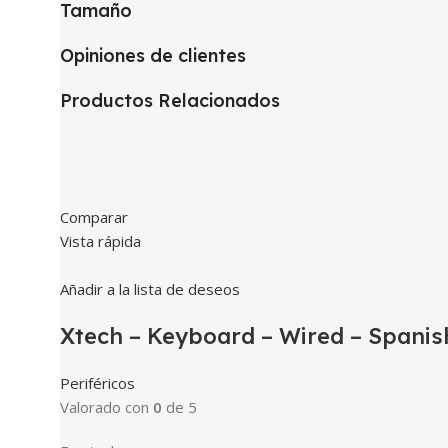
Tamaño
Opiniones de clientes
Productos Relacionados
Comparar
Vista rápida
Añadir a la lista de deseos
Xtech – Keyboard – Wired – Spanis
Periféricos
Valorado con
0
de 5