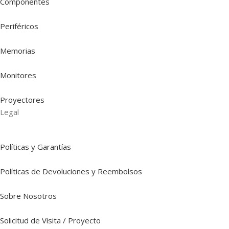
Componentes
Periféricos
Memorias
Monitores
Proyectores
Legal
Políticas y Garantías
Políticas de Devoluciones y Reembolsos
Sobre Nosotros
Solicitud de Visita / Proyecto