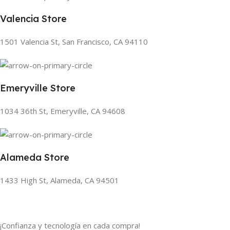
Valencia Store
1501 Valencia St, San Francisco, CA 94110
Emeryville Store
1034 36th St, Emeryville, CA 94608
Alameda Store
1433 High St, Alameda, CA 94501
¡Confianza y tecnología en cada compra!