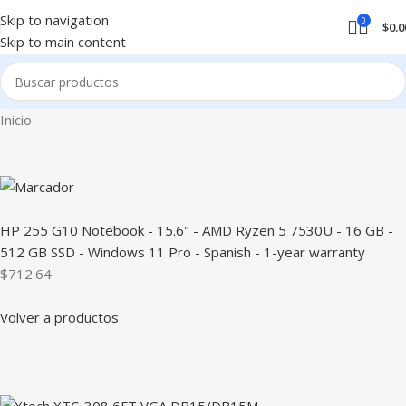
Skip to navigation
0
$
0.0
Skip to main content
Inicio
HP 255 G10 Notebook - 15.6" - AMD Ryzen 5 7530U - 16 GB -
512 GB SSD - Windows 11 Pro - Spanish - 1-year warranty
$712.64
Volver a productos