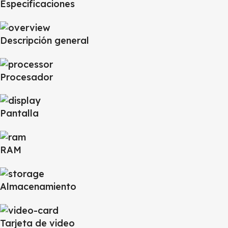
Especificaciones
Descripción general
Procesador
Pantalla
RAM
Almacenamiento
Tarjeta de video