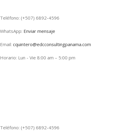
Teléfono: (+507) 6892-4596
WhatsApp:
Enviar mensaje
Email:
cquintero@edcconsultingpanama.com
Horario: Lun - Vie 8:00 am – 5:00 pm
Teléfono: (+507) 6892-4596