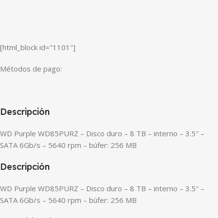
[html_block id="1101"]
Métodos de pago:
Descripción
WD Purple WD85PURZ – Disco duro – 8 TB – interno – 3.5″ –
SATA 6Gb/s – 5640 rpm – búfer: 256 MB
Descripción
WD Purple WD85PURZ – Disco duro – 8 TB – interno – 3.5″ –
SATA 6Gb/s – 5640 rpm – búfer: 256 MB