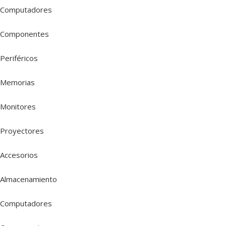
Computadores
Componentes
Periféricos
Memorias
Monitores
Proyectores
Accesorios
Almacenamiento
Computadores