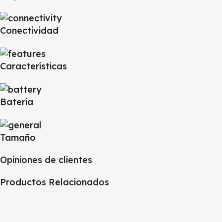
Conectividad
Características
Batería
Tamaño
Opiniones de clientes
Productos Relacionados