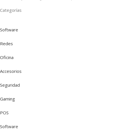
Categorías
Software
Redes
Oficina
Accesorios
Seguridad
Gaming
POS
Software