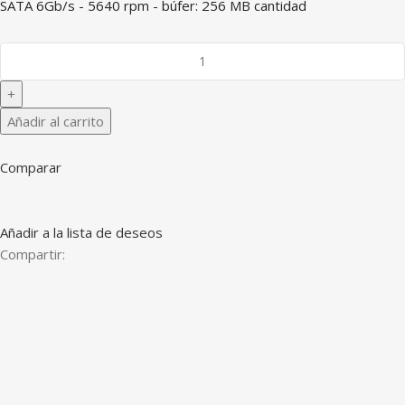
SATA 6Gb/s - 5640 rpm - búfer: 256 MB cantidad
Añadir al carrito
Comparar
Añadir a la lista de deseos
Compartir: