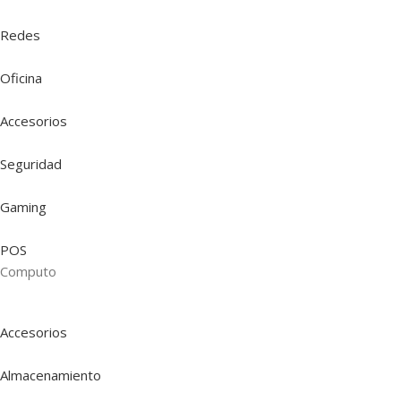
Redes
Oficina
Accesorios
Seguridad
Gaming
POS
Computo
Accesorios
Almacenamiento