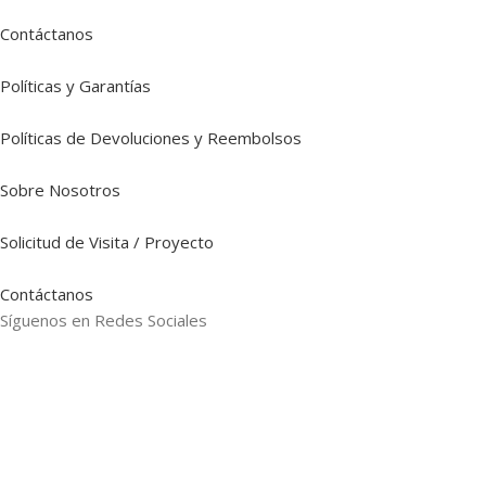
Contáctanos
Políticas y Garantías
Políticas de Devoluciones y Reembolsos
Sobre Nosotros
Solicitud de Visita / Proyecto
Contáctanos
Síguenos en Redes Sociales