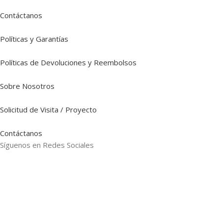
Contáctanos
Políticas y Garantías
Políticas de Devoluciones y Reembolsos
Sobre Nosotros
Solicitud de Visita / Proyecto
Contáctanos
Síguenos en Redes Sociales