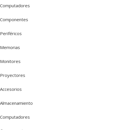
Computadores
Componentes
Periféricos
Memorias
Monitores
Proyectores
Accesorios
Almacenamiento
Computadores