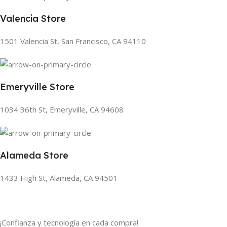
Valencia Store
1501 Valencia St, San Francisco, CA 94110
Emeryville Store
1034 36th St, Emeryville, CA 94608
Alameda Store
1433 High St, Alameda, CA 94501
¡Confianza y tecnología en cada compra!