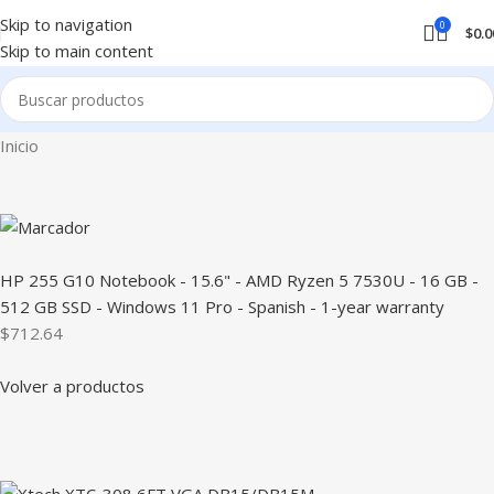
Skip to navigation
0
$
0.0
Skip to main content
Inicio
HP 255 G10 Notebook - 15.6" - AMD Ryzen 5 7530U - 16 GB -
512 GB SSD - Windows 11 Pro - Spanish - 1-year warranty
$712.64
Volver a productos