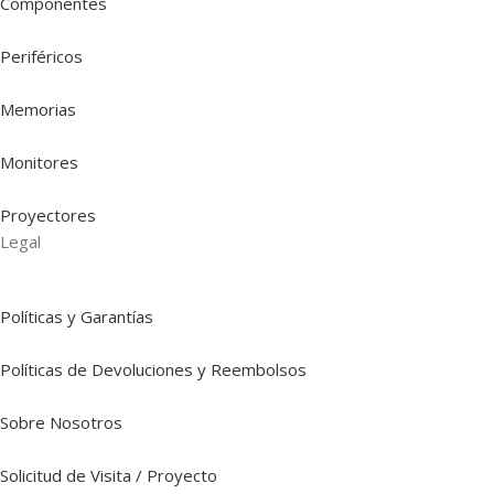
Componentes
Periféricos
Memorias
Monitores
Proyectores
Legal
Políticas y Garantías
Políticas de Devoluciones y Reembolsos
Sobre Nosotros
Solicitud de Visita / Proyecto