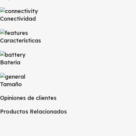
Conectividad
Características
Batería
Tamaño
Opiniones de clientes
Productos Relacionados