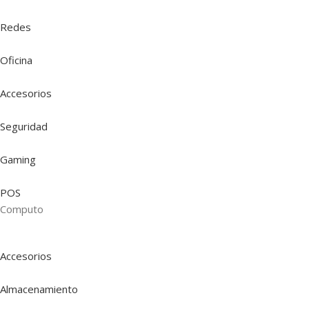
Redes
Oficina
Accesorios
Seguridad
Gaming
POS
Computo
Accesorios
Almacenamiento