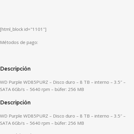
[html_block id="1101"]
Métodos de pago:
Descripción
WD Purple WD85PURZ – Disco duro – 8 TB – interno – 3.5″ –
SATA 6Gb/s – 5640 rpm – búfer: 256 MB
Descripción
WD Purple WD85PURZ – Disco duro – 8 TB – interno – 3.5″ –
SATA 6Gb/s – 5640 rpm – búfer: 256 MB