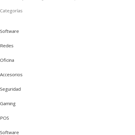
Categorías
Software
Redes
Oficina
Accesorios
Seguridad
Gaming
POS
Software