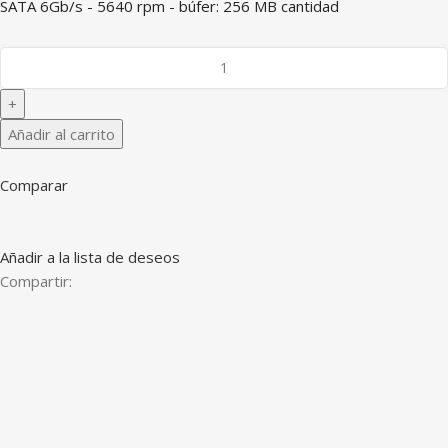
SATA 6Gb/s - 5640 rpm - búfer: 256 MB cantidad
Añadir al carrito
Comparar
Añadir a la lista de deseos
Compartir: