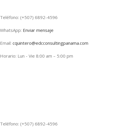
Teléfono: (+507) 6892-4596
WhatsApp:
Enviar mensaje
Email:
cquintero@edcconsultingpanama.com
Horario: Lun - Vie 8:00 am – 5:00 pm
Teléfono: (+507) 6892-4596