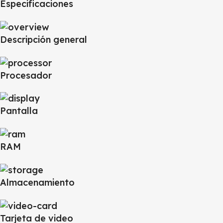
Especificaciones
Descripción general
Procesador
Pantalla
RAM
Almacenamiento
Tarjeta de video