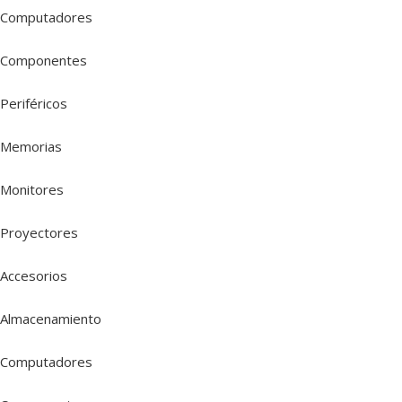
Computadores
Componentes
Periféricos
Memorias
Monitores
Proyectores
Accesorios
Almacenamiento
Computadores