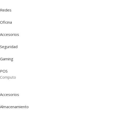
Redes
Oficina
Accesorios
Seguridad
Gaming
POS
Computo
Accesorios
Almacenamiento