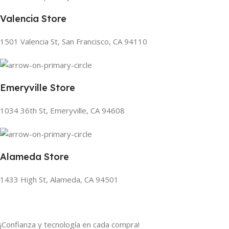
Valencia Store
1501 Valencia St, San Francisco, CA 94110
Emeryville Store
1034 36th St, Emeryville, CA 94608
Alameda Store
1433 High St, Alameda, CA 94501
¡Confianza y tecnología en cada compra!