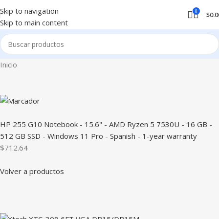
Skip to navigation
0
$
0.0
Skip to main content
Inicio
HP 255 G10 Notebook - 15.6" - AMD Ryzen 5 7530U - 16 GB -
512 GB SSD - Windows 11 Pro - Spanish - 1-year warranty
$712.64
Volver a productos