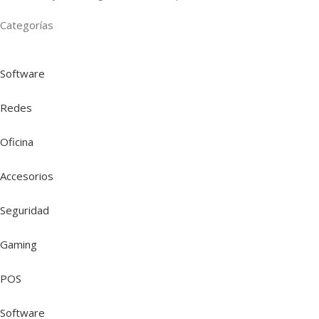
Categorías
Software
Redes
Oficina
Accesorios
Seguridad
Gaming
POS
Software