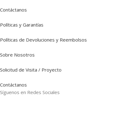
Contáctanos
Políticas y Garantías
Políticas de Devoluciones y Reembolsos
Sobre Nosotros
Solicitud de Visita / Proyecto
Contáctanos
Síguenos en Redes Sociales