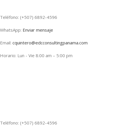
Teléfono: (+507) 6892-4596
WhatsApp:
Enviar mensaje
Email:
cquintero@edcconsultingpanama.com
Horario: Lun - Vie 8:00 am – 5:00 pm
Teléfono: (+507) 6892-4596