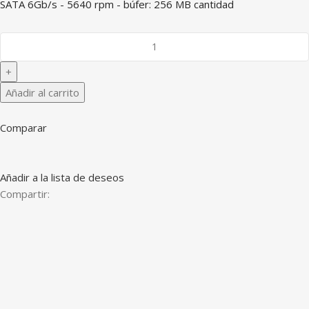
SATA 6Gb/s - 5640 rpm - búfer: 256 MB cantidad
Añadir al carrito
Comparar
Añadir a la lista de deseos
Compartir: