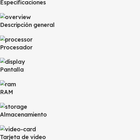
Especificaciones
Descripción general
Procesador
Pantalla
RAM
Almacenamiento
Tarjeta de video