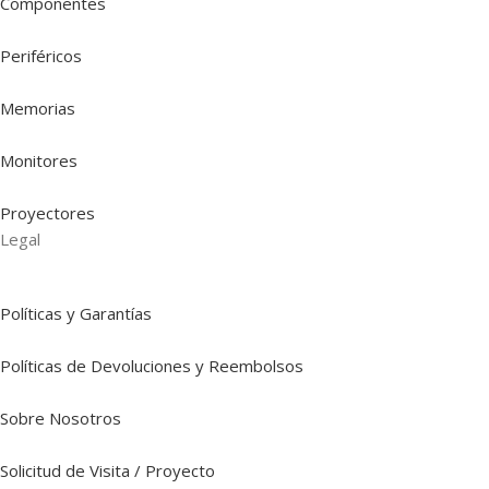
Componentes
Periféricos
Memorias
Monitores
Proyectores
Legal
Políticas y Garantías
Políticas de Devoluciones y Reembolsos
Sobre Nosotros
Solicitud de Visita / Proyecto