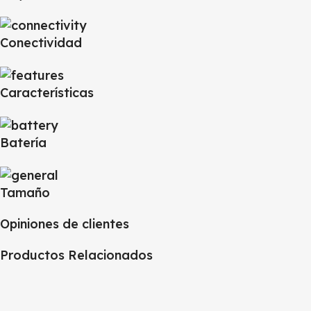
Conectividad
Características
Batería
Tamaño
Opiniones de clientes
Productos Relacionados