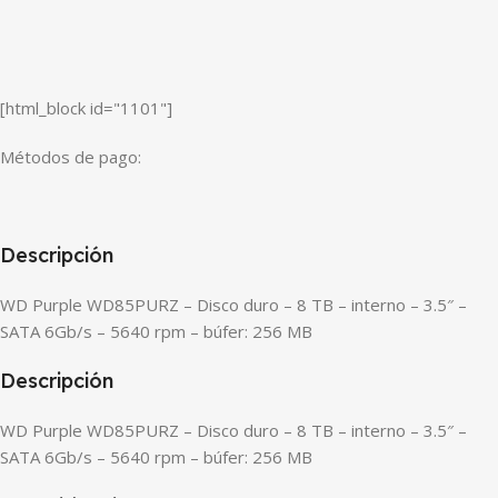
[html_block id="1101"]
Métodos de pago:
Descripción
WD Purple WD85PURZ – Disco duro – 8 TB – interno – 3.5″ –
SATA 6Gb/s – 5640 rpm – búfer: 256 MB
Descripción
WD Purple WD85PURZ – Disco duro – 8 TB – interno – 3.5″ –
SATA 6Gb/s – 5640 rpm – búfer: 256 MB