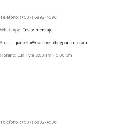
Teléfono: (+507) 6892-4596
WhatsApp:
Enviar mensaje
Email:
cquintero@edcconsultingpanama.com
Horario: Lun - Vie 8:00 am – 5:00 pm
Teléfono: (+507) 6892-4596