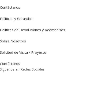
Contáctanos
Políticas y Garantías
Políticas de Devoluciones y Reembolsos
Sobre Nosotros
Solicitud de Visita / Proyecto
Contáctanos
Síguenos en Redes Sociales