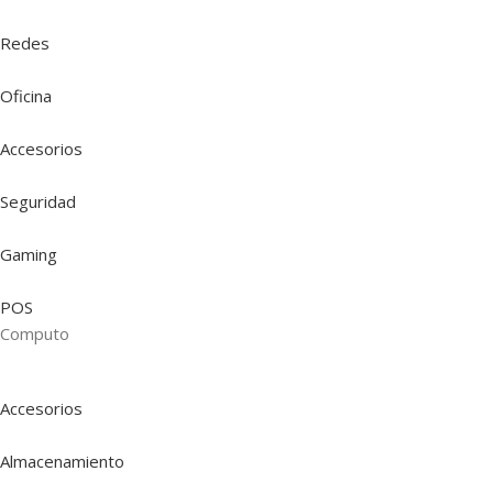
Redes
Oficina
Accesorios
Seguridad
Gaming
POS
Computo
Accesorios
Almacenamiento