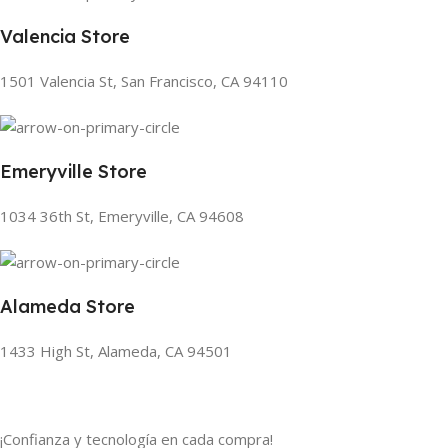
Valencia Store
1501 Valencia St, San Francisco, CA 94110
Emeryville Store
1034 36th St, Emeryville, CA 94608
Alameda Store
1433 High St, Alameda, CA 94501
¡Confianza y tecnología en cada compra!