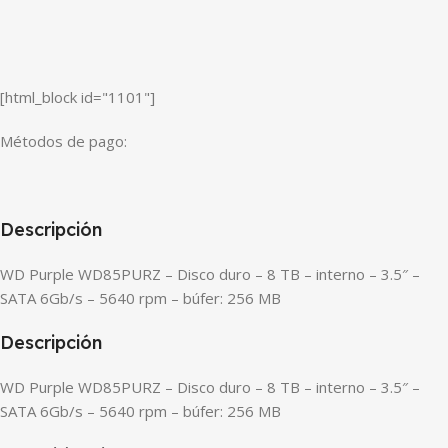
[html_block id="1101"]
Métodos de pago:
Descripción
WD Purple WD85PURZ – Disco duro – 8 TB – interno – 3.5″ –
SATA 6Gb/s – 5640 rpm – búfer: 256 MB
Descripción
WD Purple WD85PURZ – Disco duro – 8 TB – interno – 3.5″ –
SATA 6Gb/s – 5640 rpm – búfer: 256 MB