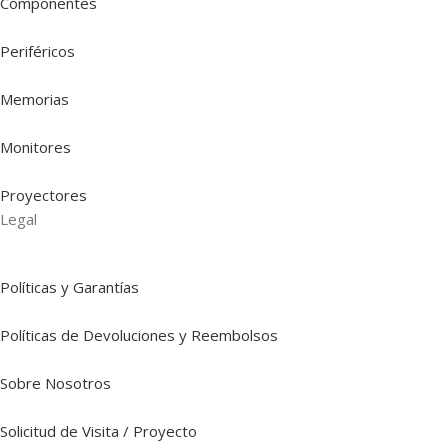
Componentes
Periféricos
Memorias
Monitores
Proyectores
Legal
Políticas y Garantías
Políticas de Devoluciones y Reembolsos
Sobre Nosotros
Solicitud de Visita / Proyecto