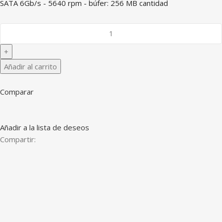
SATA 6Gb/s - 5640 rpm - búfer: 256 MB cantidad
Añadir al carrito
Comparar
Añadir a la lista de deseos
Compartir: