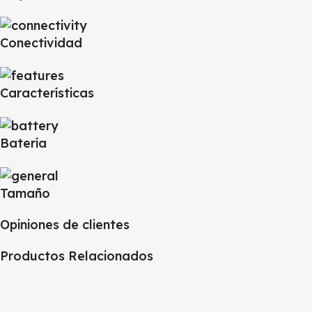
Conectividad
Características
Batería
Tamaño
Opiniones de clientes
Productos Relacionados