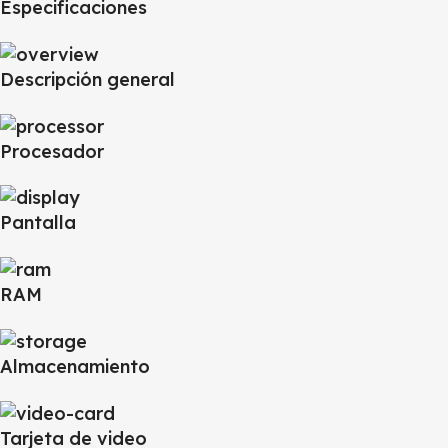
Especificaciones
Descripción general
Procesador
Pantalla
RAM
Almacenamiento
Tarjeta de video