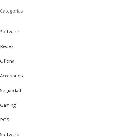
Categorías
Software
Redes
Oficina
Accesorios
Seguridad
Gaming
POS
Software