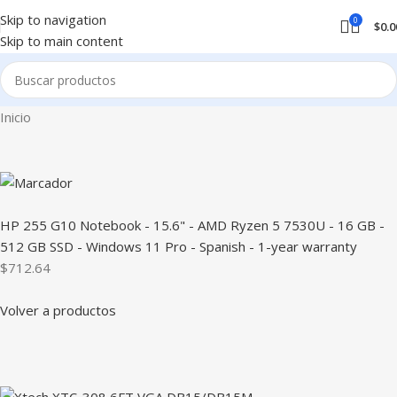
Skip to navigation
0
$
0.0
Skip to main content
Inicio
HP 255 G10 Notebook - 15.6" - AMD Ryzen 5 7530U - 16 GB -
512 GB SSD - Windows 11 Pro - Spanish - 1-year warranty
$712.64
Volver a productos