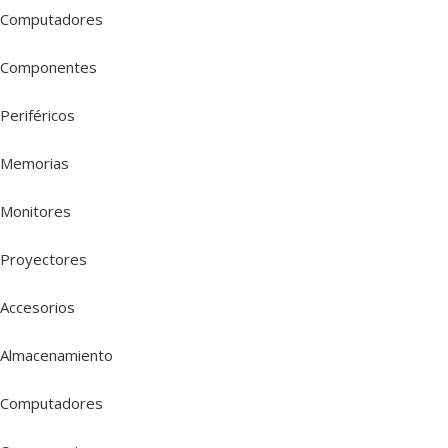
Computadores
Componentes
Periféricos
Memorias
Monitores
Proyectores
Accesorios
Almacenamiento
Computadores