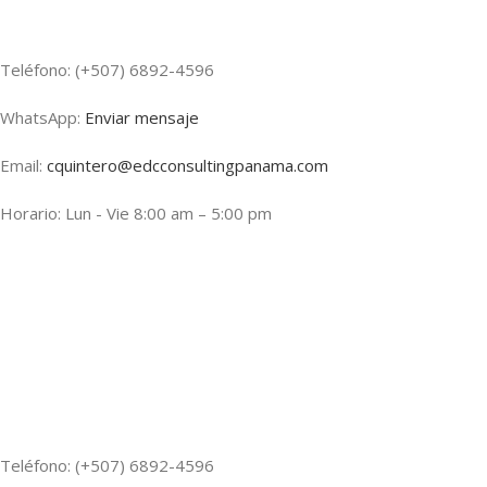
Teléfono: (+507) 6892-4596
WhatsApp:
Enviar mensaje
Email:
cquintero@edcconsultingpanama.com
Horario: Lun - Vie 8:00 am – 5:00 pm
Teléfono: (+507) 6892-4596