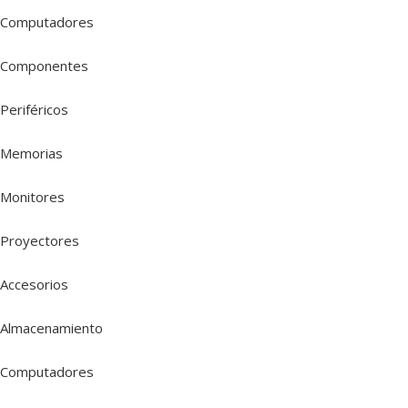
Computadores
Componentes
Periféricos
Memorias
Monitores
Proyectores
Accesorios
Almacenamiento
Computadores