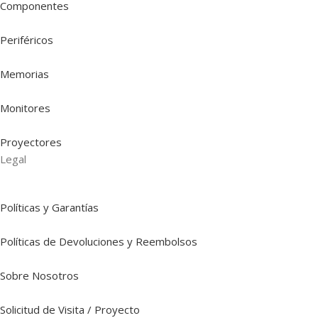
Componentes
Periféricos
Memorias
Monitores
Proyectores
Legal
Políticas y Garantías
Políticas de Devoluciones y Reembolsos
Sobre Nosotros
Solicitud de Visita / Proyecto