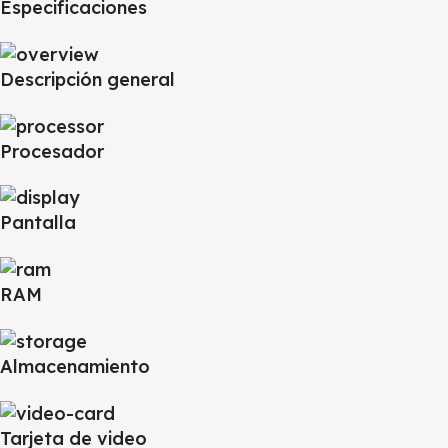
Especificaciones
Descripción general
Procesador
Pantalla
RAM
Almacenamiento
Tarjeta de video