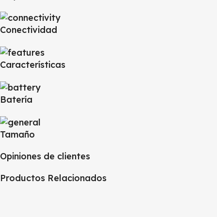
Conectividad
Características
Batería
Tamaño
Opiniones de clientes
Productos Relacionados