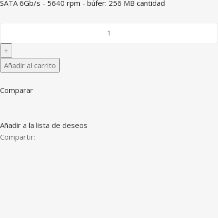
SATA 6Gb/s - 5640 rpm - búfer: 256 MB cantidad
Añadir al carrito
Comparar
Añadir a la lista de deseos
Compartir: