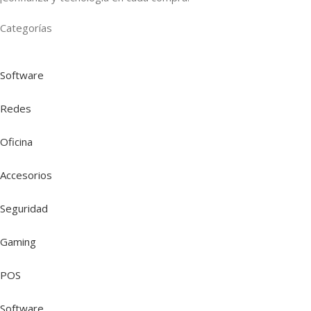
Categorías
Software
Redes
Oficina
Accesorios
Seguridad
Gaming
POS
Software