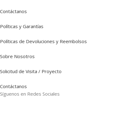
Contáctanos
Políticas y Garantías
Políticas de Devoluciones y Reembolsos
Sobre Nosotros
Solicitud de Visita / Proyecto
Contáctanos
Síguenos en Redes Sociales