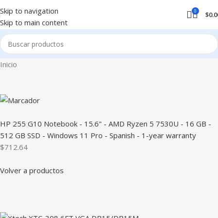
Skip to navigation
0
$
0.0
Skip to main content
Inicio
HP 255 G10 Notebook - 15.6" - AMD Ryzen 5 7530U - 16 GB -
512 GB SSD - Windows 11 Pro - Spanish - 1-year warranty
$712.64
Volver a productos