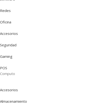
Redes
Oficina
Accesorios
Seguridad
Gaming
POS
Computo
Accesorios
Almacenamiento