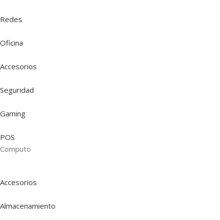
Redes
Oficina
Accesorios
Seguridad
Gaming
POS
Computo
Accesorios
Almacenamiento