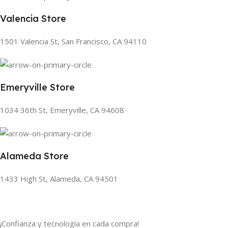
Valencia Store
1501 Valencia St, San Francisco, CA 94110
Emeryville Store
1034 36th St, Emeryville, CA 94608
Alameda Store
1433 High St, Alameda, CA 94501
¡Confianza y tecnología en cada compra!