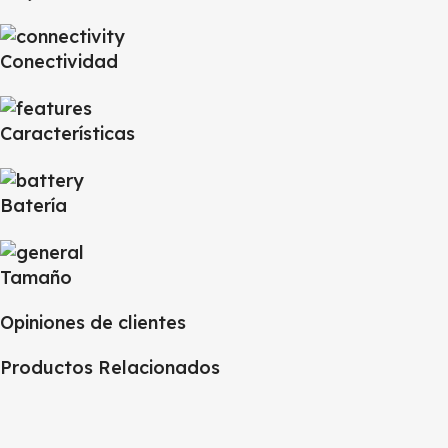
Conectividad
Características
Batería
Tamaño
Opiniones de clientes
Productos Relacionados