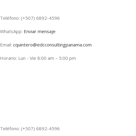
Teléfono: (+507) 6892-4596
WhatsApp:
Enviar mensaje
Email:
cquintero@edcconsultingpanama.com
Horario: Lun - Vie 8:00 am – 5:00 pm
Teléfono: (+507) 6892-4596