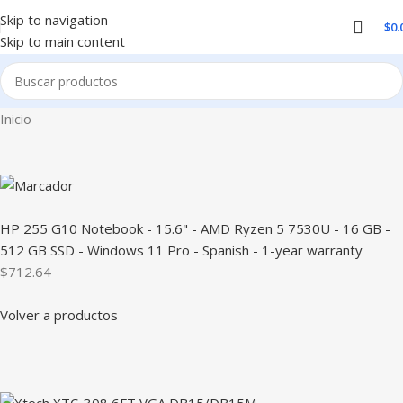
Skip to navigation
$
0.
Skip to main content
Inicio
HP 255 G10 Notebook - 15.6" - AMD Ryzen 5 7530U - 16 GB -
512 GB SSD - Windows 11 Pro - Spanish - 1-year warranty
$712.64
Volver a productos