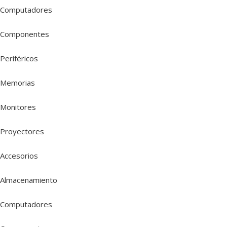
Computadores
Componentes
Periféricos
Memorias
Monitores
Proyectores
Accesorios
Almacenamiento
Computadores