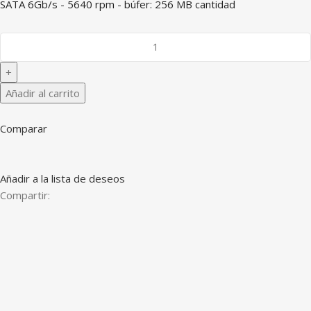
SATA 6Gb/s - 5640 rpm - búfer: 256 MB cantidad
Añadir al carrito
Comparar
Añadir a la lista de deseos
Compartir: