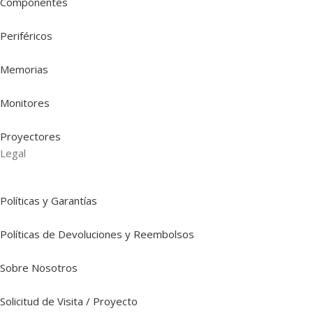
Componentes
Periféricos
Memorias
Monitores
Proyectores
Legal
Políticas y Garantías
Políticas de Devoluciones y Reembolsos
Sobre Nosotros
Solicitud de Visita / Proyecto