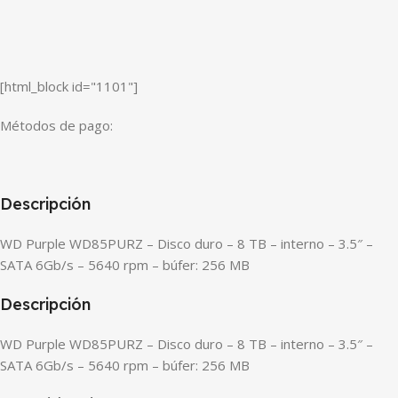
[html_block id="1101"]
Métodos de pago:
Descripción
WD Purple WD85PURZ – Disco duro – 8 TB – interno – 3.5″ –
SATA 6Gb/s – 5640 rpm – búfer: 256 MB
Descripción
WD Purple WD85PURZ – Disco duro – 8 TB – interno – 3.5″ –
SATA 6Gb/s – 5640 rpm – búfer: 256 MB