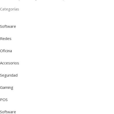
Categorías
Software
Redes
Oficina
Accesorios
Seguridad
Gaming
POS
Software