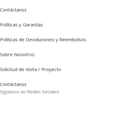
Contáctanos
Políticas y Garantías
Políticas de Devoluciones y Reembolsos
Sobre Nosotros
Solicitud de Visita / Proyecto
Contáctanos
Síguenos en Redes Sociales