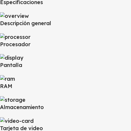
Especificaciones
Descripción general
Procesador
Pantalla
RAM
Almacenamiento
Tarjeta de video