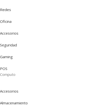
Redes
Oficina
Accesorios
Seguridad
Gaming
POS
Computo
Accesorios
Almacenamiento