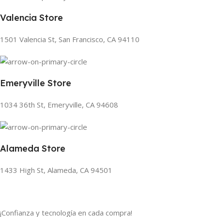
Valencia Store
1501 Valencia St, San Francisco, CA 94110
Emeryville Store
1034 36th St, Emeryville, CA 94608
Alameda Store
1433 High St, Alameda, CA 94501
¡Confianza y tecnología en cada compra!