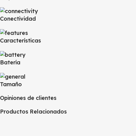
Conectividad
Características
Batería
Tamaño
Opiniones de clientes
Productos Relacionados