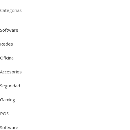
Categorías
Software
Redes
Oficina
Accesorios
Seguridad
Gaming
POS
Software