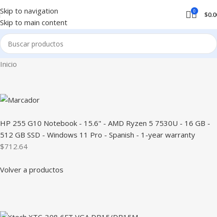
Skip to navigation
0
$
0.0
Skip to main content
Inicio
HP 255 G10 Notebook - 15.6" - AMD Ryzen 5 7530U - 16 GB -
512 GB SSD - Windows 11 Pro - Spanish - 1-year warranty
$712.64
Volver a productos