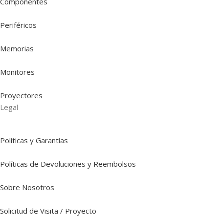
Componentes
Periféricos
Memorias
Monitores
Proyectores
Legal
Políticas y Garantías
Políticas de Devoluciones y Reembolsos
Sobre Nosotros
Solicitud de Visita / Proyecto