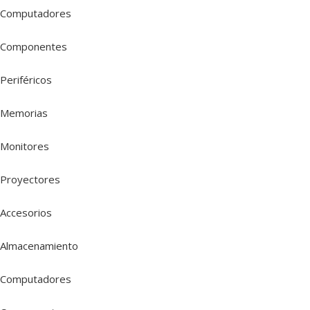
Computadores
Componentes
Periféricos
Memorias
Monitores
Proyectores
Accesorios
Almacenamiento
Computadores