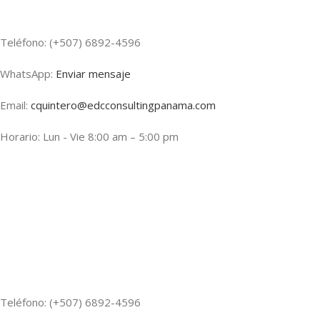
Teléfono: (+507) 6892-4596
WhatsApp:
Enviar mensaje
Email:
cquintero@edcconsultingpanama.com
Horario: Lun - Vie 8:00 am – 5:00 pm
Teléfono: (+507) 6892-4596