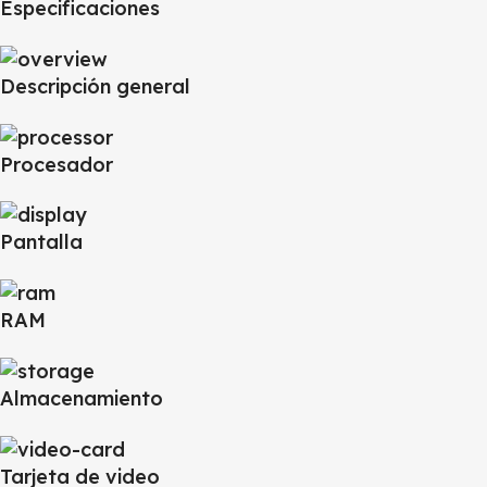
Especificaciones
Descripción general
Procesador
Pantalla
RAM
Almacenamiento
Tarjeta de video