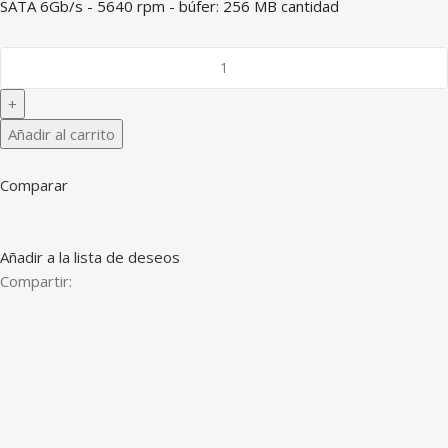
SATA 6Gb/s - 5640 rpm - búfer: 256 MB cantidad
Añadir al carrito
Comparar
Añadir a la lista de deseos
Compartir: