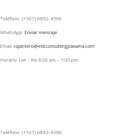
Teléfono: (+507) 6892-4596
WhatsApp:
Enviar mensaje
Email:
cquintero@edcconsultingpanama.com
Horario: Lun - Vie 8:00 am – 5:00 pm
Teléfono: (+507) 6892-4596