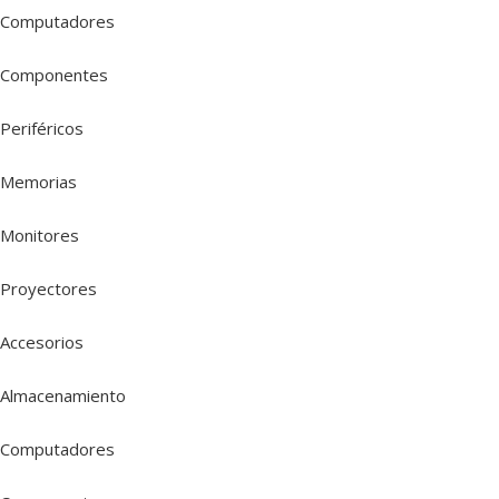
Computadores
Componentes
Periféricos
Memorias
Monitores
Proyectores
Accesorios
Almacenamiento
Computadores