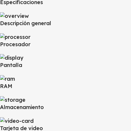
Especificaciones
Descripción general
Procesador
Pantalla
RAM
Almacenamiento
Tarjeta de video