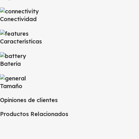
Conectividad
Características
Batería
Tamaño
Opiniones de clientes
Productos Relacionados