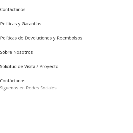
Contáctanos
Políticas y Garantías
Políticas de Devoluciones y Reembolsos
Sobre Nosotros
Solicitud de Visita / Proyecto
Contáctanos
Síguenos en Redes Sociales