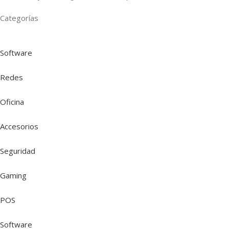
Categorías
Software
Redes
Oficina
Accesorios
Seguridad
Gaming
POS
Software