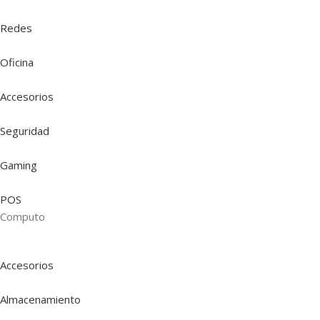
Redes
Oficina
Accesorios
Seguridad
Gaming
POS
Computo
Accesorios
Almacenamiento