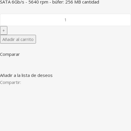
SATA 6Gb/s - 5640 rpm - búfer: 256 MB cantidad
Añadir al carrito
Comparar
Añadir a la lista de deseos
Compartir: