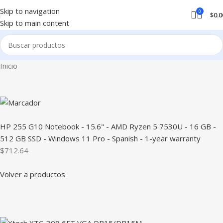
Skip to navigation
0
$
0.0
Skip to main content
Inicio
HP 255 G10 Notebook - 15.6" - AMD Ryzen 5 7530U - 16 GB -
512 GB SSD - Windows 11 Pro - Spanish - 1-year warranty
$712.64
Volver a productos