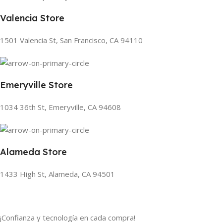
Valencia Store
1501 Valencia St, San Francisco, CA 94110
Emeryville Store
1034 36th St, Emeryville, CA 94608
Alameda Store
1433 High St, Alameda, CA 94501
¡Confianza y tecnología en cada compra!