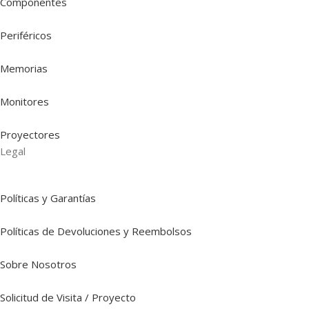
Componentes
Periféricos
Memorias
Monitores
Proyectores
Legal
Políticas y Garantías
Políticas de Devoluciones y Reembolsos
Sobre Nosotros
Solicitud de Visita / Proyecto