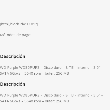
[html_block id="1101"]
Métodos de pago:
Descripción
WD Purple WD85PURZ – Disco duro – 8 TB – interno – 3.5″ –
SATA 6Gb/s – 5640 rpm – búfer: 256 MB
Descripción
WD Purple WD85PURZ – Disco duro – 8 TB – interno – 3.5″ –
SATA 6Gb/s – 5640 rpm – búfer: 256 MB