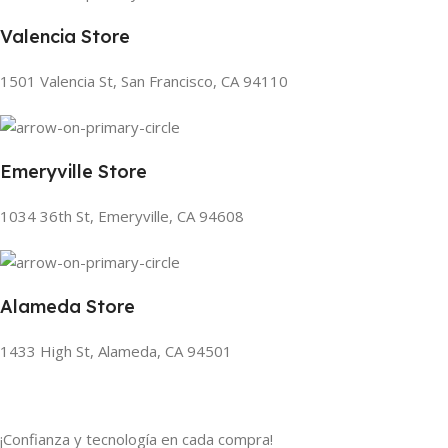
Valencia Store
1501 Valencia St, San Francisco, CA 94110
Emeryville Store
1034 36th St, Emeryville, CA 94608
Alameda Store
1433 High St, Alameda, CA 94501
¡Confianza y tecnología en cada compra!