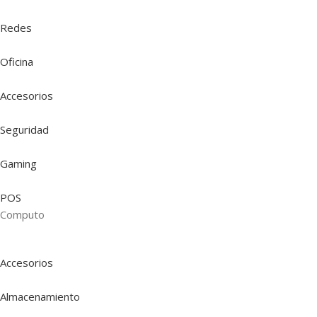
Redes
Oficina
Accesorios
Seguridad
Gaming
POS
Computo
Accesorios
Almacenamiento