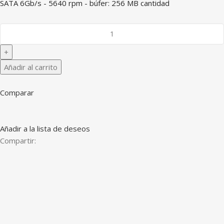
SATA 6Gb/s - 5640 rpm - búfer: 256 MB cantidad
Añadir al carrito
Comparar
Añadir a la lista de deseos
Compartir: