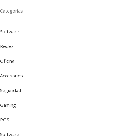
Categorías
Software
Redes
Oficina
Accesorios
Seguridad
Gaming
POS
Software