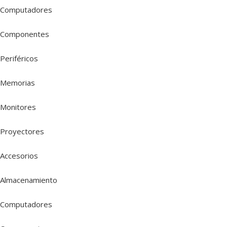
Computadores
Componentes
Periféricos
Memorias
Monitores
Proyectores
Accesorios
Almacenamiento
Computadores