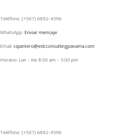
Teléfono: (+507) 6892-4596
WhatsApp:
Enviar mensaje
Email:
cquintero@edcconsultingpanama.com
Horario: Lun - Vie 8:00 am – 5:00 pm
Teléfono: (+507) 6892-4596