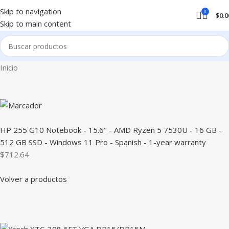
Skip to navigation
0
$
0.0
Skip to main content
Inicio
HP 255 G10 Notebook - 15.6" - AMD Ryzen 5 7530U - 16 GB -
512 GB SSD - Windows 11 Pro - Spanish - 1-year warranty
$712.64
Volver a productos