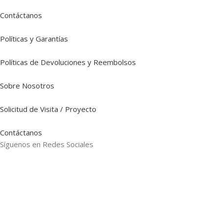
Contáctanos
Políticas y Garantías
Políticas de Devoluciones y Reembolsos
Sobre Nosotros
Solicitud de Visita / Proyecto
Contáctanos
Síguenos en Redes Sociales