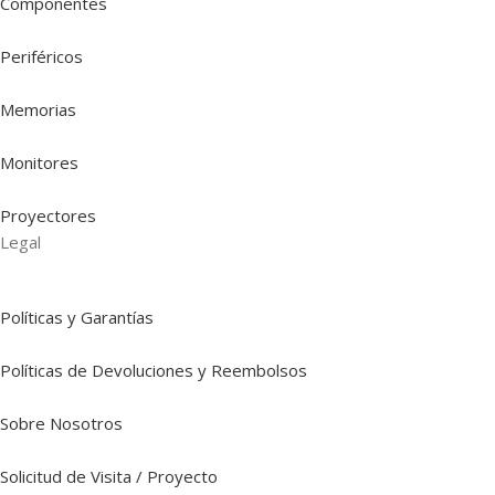
Componentes
Periféricos
Memorias
Monitores
Proyectores
Legal
Políticas y Garantías
Políticas de Devoluciones y Reembolsos
Sobre Nosotros
Solicitud de Visita / Proyecto