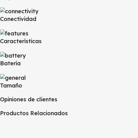
Conectividad
Características
Batería
Tamaño
Opiniones de clientes
Productos Relacionados