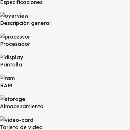
Especificaciones
Descripción general
Procesador
Pantalla
RAM
Almacenamiento
Tarjeta de video