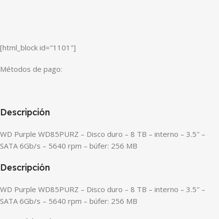
[html_block id="1101"]
Métodos de pago:
Descripción
WD Purple WD85PURZ – Disco duro – 8 TB – interno – 3.5″ –
SATA 6Gb/s – 5640 rpm – búfer: 256 MB
Descripción
WD Purple WD85PURZ – Disco duro – 8 TB – interno – 3.5″ –
SATA 6Gb/s – 5640 rpm – búfer: 256 MB