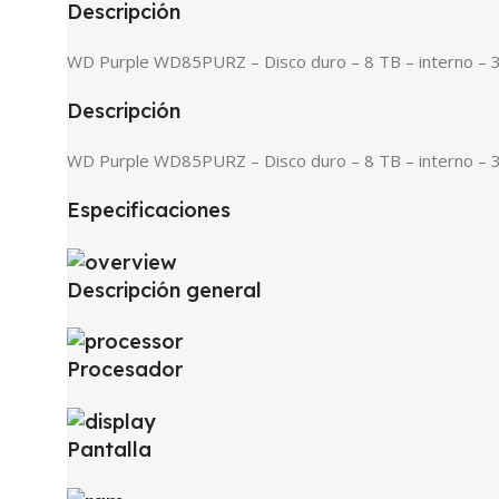
Descripción
WD Purple WD85PURZ – Disco duro – 8 TB – interno – 3
Descripción
WD Purple WD85PURZ – Disco duro – 8 TB – interno – 3
Especificaciones
Descripción general
Procesador
Pantalla