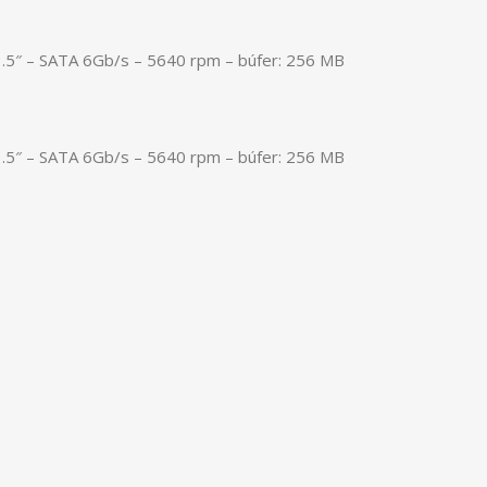
.5″ – SATA 6Gb/s – 5640 rpm – búfer: 256 MB
.5″ – SATA 6Gb/s – 5640 rpm – búfer: 256 MB