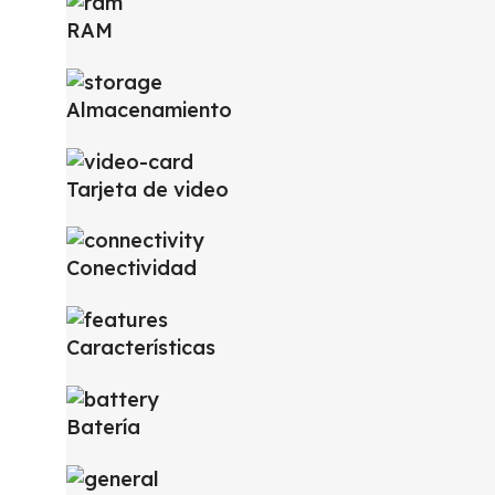
RAM
Almacenamiento
Tarjeta de video
Conectividad
Características
Batería