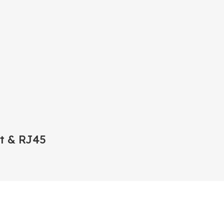
t & RJ45