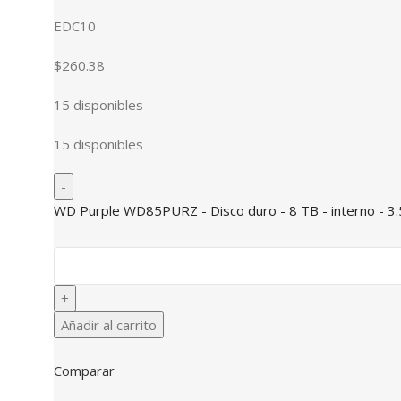
EDC10
$260.38
15 disponibles
15 disponibles
WD Purple WD85PURZ - Disco duro - 8 TB - interno - 3.
Añadir al carrito
Comparar