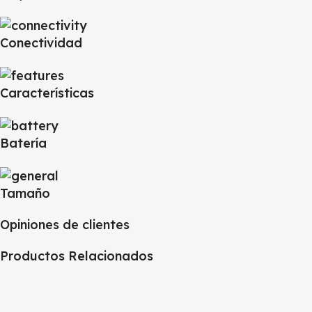
Conectividad
Características
Batería
Tamaño
Opiniones de clientes
Productos Relacionados