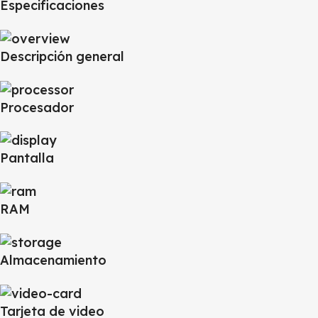
Especificaciones
Descripción general
Procesador
Pantalla
RAM
Almacenamiento
Tarjeta de video