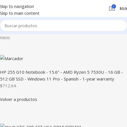
Skip to navigation
0
$
0.0
Skip to main content
Inicio
HP 255 G10 Notebook - 15.6" - AMD Ryzen 5 7530U - 16 GB -
512 GB SSD - Windows 11 Pro - Spanish - 1-year warranty
$712.64
Volver a productos