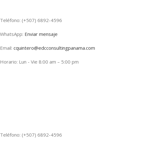
Teléfono: (+507) 6892-4596
WhatsApp:
Enviar mensaje
Email:
cquintero@edcconsultingpanama.com
Horario: Lun - Vie 8:00 am – 5:00 pm
Teléfono: (+507) 6892-4596