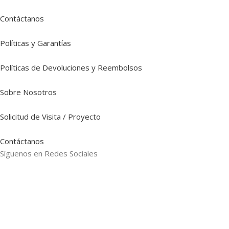
Contáctanos
Políticas y Garantías
Políticas de Devoluciones y Reembolsos
Sobre Nosotros
Solicitud de Visita / Proyecto
Contáctanos
Síguenos en Redes Sociales