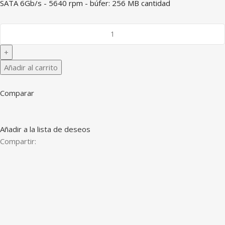
SATA 6Gb/s - 5640 rpm - búfer: 256 MB cantidad
Añadir al carrito
Comparar
Añadir a la lista de deseos
Compartir: