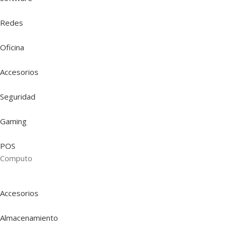
Redes
Oficina
Accesorios
Seguridad
Gaming
POS
Computo
Accesorios
Almacenamiento