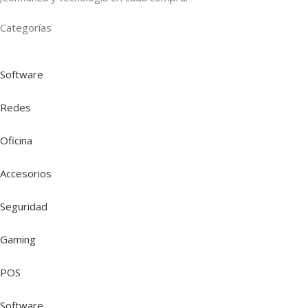
Categorías
Software
Redes
Oficina
Accesorios
Seguridad
Gaming
POS
Software