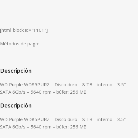
[html_block id="1101"]
Métodos de pago:
Descripción
WD Purple WD85PURZ – Disco duro – 8 TB – interno – 3.5″ –
SATA 6Gb/s – 5640 rpm – búfer: 256 MB
Descripción
WD Purple WD85PURZ – Disco duro – 8 TB – interno – 3.5″ –
SATA 6Gb/s – 5640 rpm – búfer: 256 MB