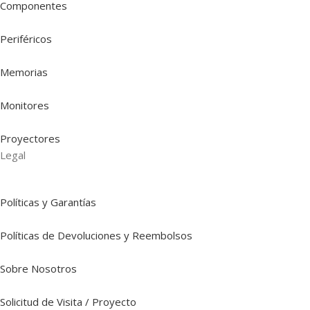
Componentes
Periféricos
Memorias
Monitores
Proyectores
Legal
Políticas y Garantías
Políticas de Devoluciones y Reembolsos
Sobre Nosotros
Solicitud de Visita / Proyecto