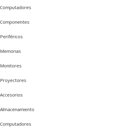
Computadores
Componentes
Periféricos
Memorias
Monitores
Proyectores
Accesorios
Almacenamiento
Computadores