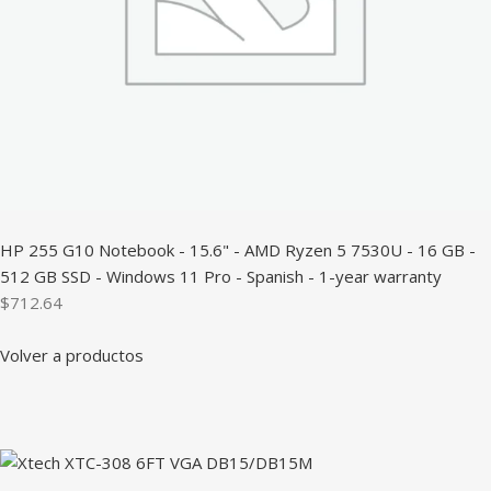
HP 255 G10 Notebook - 15.6" - AMD Ryzen 5 7530U - 16 GB -
512 GB SSD - Windows 11 Pro - Spanish - 1-year warranty
$712.64
Volver a productos