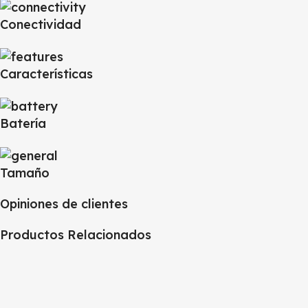
Conectividad
Características
Batería
Tamaño
Opiniones de clientes
Productos Relacionados