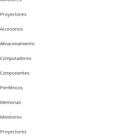
Proyectores
Accesorios
Almacenamiento
Computadores
Componentes
Periféricos
Memorias
Monitores
Proyectores