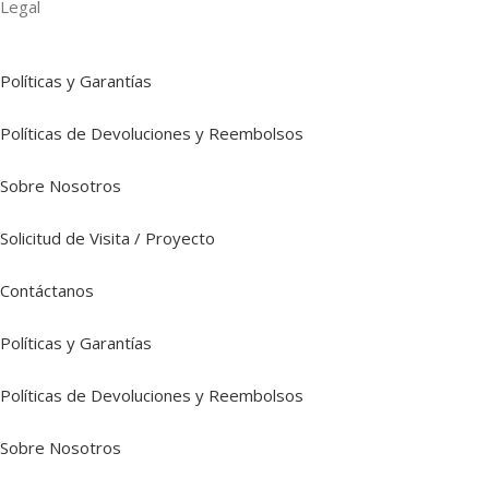
Legal
Políticas y Garantías
Políticas de Devoluciones y Reembolsos
Sobre Nosotros
Solicitud de Visita / Proyecto
Contáctanos
Políticas y Garantías
Políticas de Devoluciones y Reembolsos
Sobre Nosotros