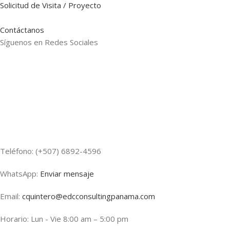
Solicitud de Visita / Proyecto
Contáctanos
Síguenos en Redes Sociales
Teléfono: (+507) 6892-4596
WhatsApp:
Enviar mensaje
Email:
cquintero@edcconsultingpanama.com
Horario: Lun - Vie 8:00 am – 5:00 pm