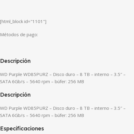
[html_block id="1101"]
Métodos de pago:
Descripción
WD Purple WD85PURZ – Disco duro – 8 TB – interno – 3.5″ –
SATA 6Gb/s – 5640 rpm – búfer: 256 MB
Descripción
WD Purple WD85PURZ – Disco duro – 8 TB – interno – 3.5″ –
SATA 6Gb/s – 5640 rpm – búfer: 256 MB
Especificaciones