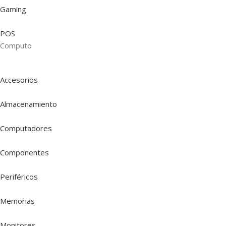
Gaming
POS
Computo
Accesorios
Almacenamiento
Computadores
Componentes
Periféricos
Memorias
Monitores