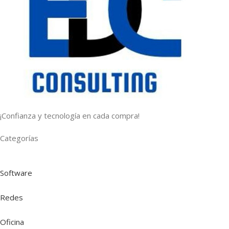
¡Confianza y tecnología en cada compra!
Categorías
Software
Redes
Oficina