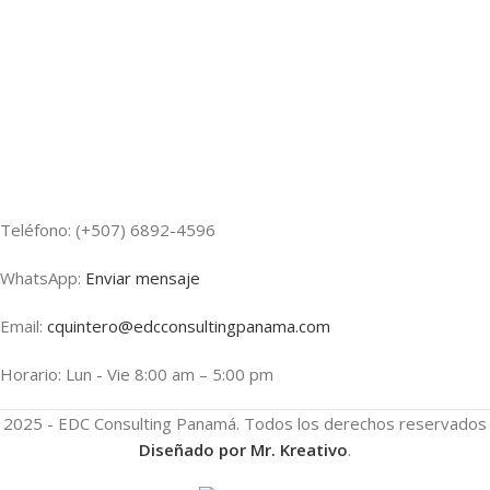
Teléfono: (+507) 6892-4596
WhatsApp:
Enviar mensaje
Email:
cquintero@edcconsultingpanama.
com
Horario: Lun - Vie 8:00 am – 5:00 pm
2025 - EDC Consulting Panamá. Todos los derechos reservados
Diseñado por Mr. Kreativo
.