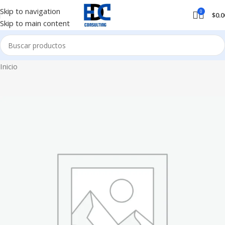
Skip to navigation
0
$
0.0
Skip to main content
Inicio