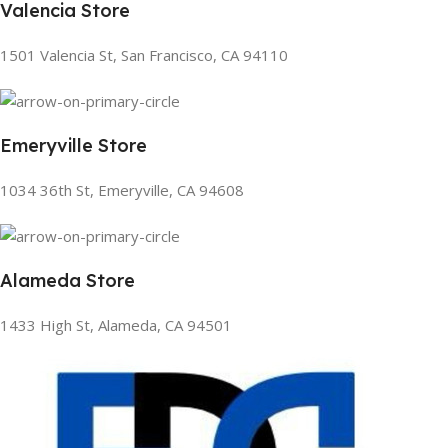
Valencia Store
1501 Valencia St, San Francisco, CA 94110
Emeryville Store
1034 36th St, Emeryville, CA 94608
Alameda Store
1433 High St, Alameda, CA 94501