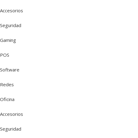
Accesorios
Seguridad
Gaming
POS
Software
Redes
Oficina
Accesorios
Seguridad