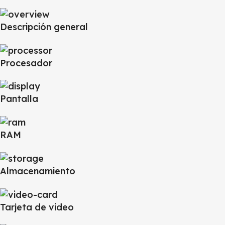
Descripción general
Procesador
Pantalla
RAM
Almacenamiento
Tarjeta de video