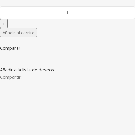
Añadir al carrito
Comparar
Añadir a la lista de deseos
Compartir: