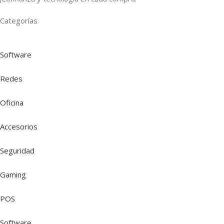
Categorías
Software
Redes
Oficina
Accesorios
Seguridad
Gaming
POS
Software