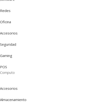
Redes
Oficina
Accesorios
Seguridad
Gaming
POS
Computo
Accesorios
Almacenamiento