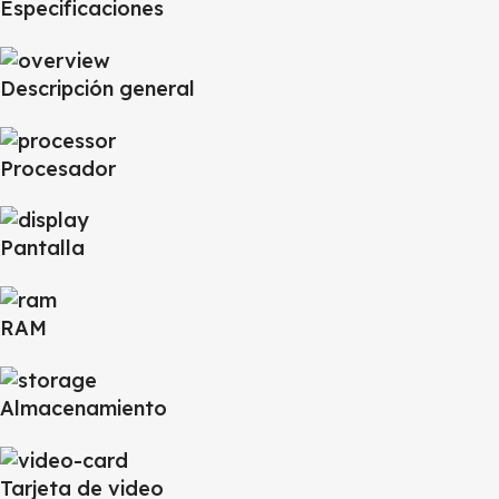
Especificaciones
Descripción general
Procesador
Pantalla
RAM
Almacenamiento
Tarjeta de video