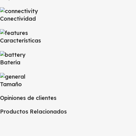
Conectividad
Características
Batería
Tamaño
Opiniones de clientes
Productos Relacionados