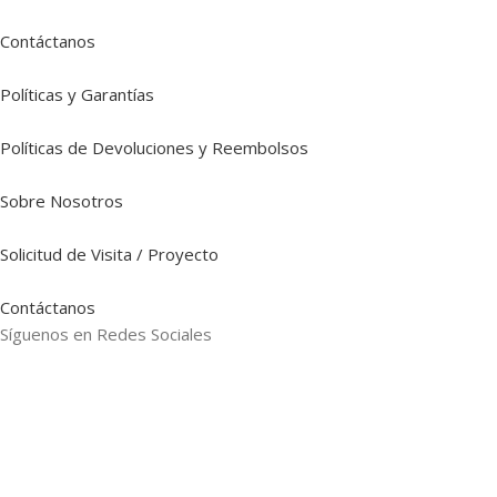
Contáctanos
Políticas y Garantías
Políticas de Devoluciones y Reembolsos
Sobre Nosotros
Solicitud de Visita / Proyecto
Contáctanos
Síguenos en Redes Sociales