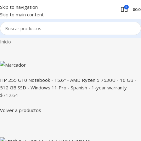
Skip to navigation
0
$
0.0
Skip to main content
Inicio
HP 255 G10 Notebook - 15.6" - AMD Ryzen 5 7530U - 16 GB -
512 GB SSD - Windows 11 Pro - Spanish - 1-year warranty
$712.64
Volver a productos