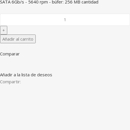
SATA 6Gb/s - 5640 rpm - búfer: 256 MB cantidad
Añadir al carrito
Comparar
Añadir a la lista de deseos
Compartir: