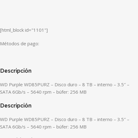
[html_block id="1101"]
Métodos de pago:
Descripción
WD Purple WD85PURZ – Disco duro – 8 TB – interno – 3.5″ –
SATA 6Gb/s – 5640 rpm – búfer: 256 MB
Descripción
WD Purple WD85PURZ – Disco duro – 8 TB – interno – 3.5″ –
SATA 6Gb/s – 5640 rpm – búfer: 256 MB