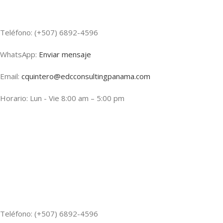
Teléfono: (+507) 6892-4596
WhatsApp:
Enviar mensaje
Email:
cquintero@edcconsultingpanama.com
Horario: Lun - Vie 8:00 am – 5:00 pm
Teléfono: (+507) 6892-4596