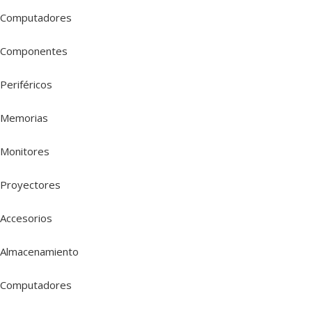
Computadores
Componentes
Periféricos
Memorias
Monitores
Proyectores
Accesorios
Almacenamiento
Computadores