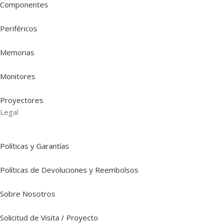
Componentes
Periféricos
Memorias
Monitores
Proyectores
Legal
Políticas y Garantías
Políticas de Devoluciones y Reembolsos
Sobre Nosotros
Solicitud de Visita / Proyecto